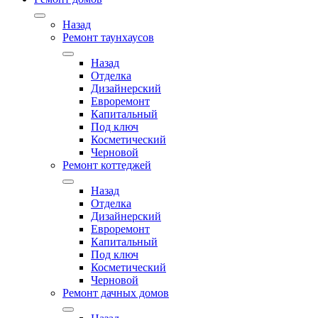
Назад
Ремонт таунхаусов
Назад
Отделка
Дизайнерский
Евроремонт
Капитальный
Под ключ
Косметический
Черновой
Ремонт коттеджей
Назад
Отделка
Дизайнерский
Евроремонт
Капитальный
Под ключ
Косметический
Черновой
Ремонт дачных домов