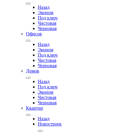
Назад
Эконом
Под ключ
Чистовая
Черновая
Офисов
Назад
Эконом
Под ключ
Чистовая
Черновая
Домов
Назад
Под ключ
Эконом
Чистовая
Черновая
Квартир
Назад
Новостроек