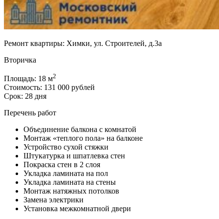
Ремонт квартиры: Химки, ул. Строителей, д.3а
Вторичка
2
Площадь: 18 м
Стоимость: 131 000 рублей
Срок: 28 дня
Перечень работ
Объединение балкона с комнатой
Монтаж «теплого пола» на балконе
Устройство сухой стяжки
Штукатурка и шпатлевка стен
Покраска стен в 2 слоя
Укладка ламината на пол
Укладка ламината на стены
Монтаж натяжных потолков
Замена электрики
Установка межкомнатной двери