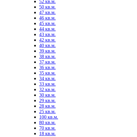
52 кв.м.
50 кв.м.
47 кв.м.
46 кв.м.
45 кв.м.
44 кв.м.
43 кв.м.
42 кв.м.
40 кв.м.
39 кв.м.
38 кв.м.
37 кв.м.
36 кв.м.
35 кв.м.
34 кв.м.
33 кв.м.
32 кв.м.
30 кв.м.
29 кв.м.
28 кв.м.
25 кв.м.
100 кв.м.
80 кв.м.
70 кв.м.
18 кв.м.