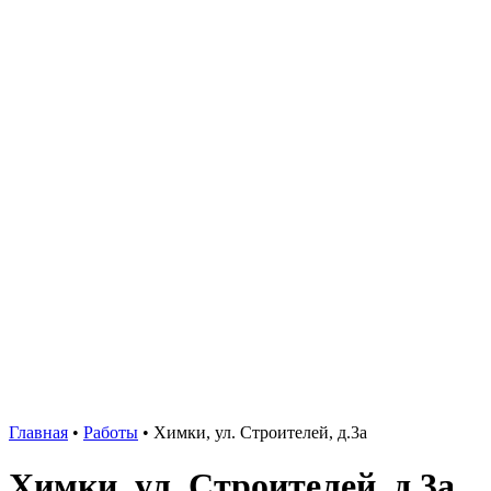
Главная
•
Работы
•
Химки, ул. Строителей, д.3а
Химки, ул. Строителей, д.3а