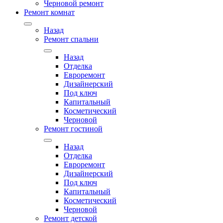
Черновой ремонт
Ремонт комнат
Назад
Ремонт спальни
Назад
Отделка
Евроремонт
Дизайнерский
Под ключ
Капитальный
Косметический
Черновой
Ремонт гостиной
Назад
Отделка
Евроремонт
Дизайнерский
Под ключ
Капитальный
Косметический
Черновой
Ремонт детской