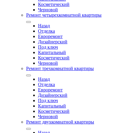
Косметический
Черновой
Ремонт четырехкомнатной квартиры
Назад
Отделка
Евроремонт
Дизайнерский
Под ключ
Капитальный
Косметический
Черновой
Ремонт трехкомнатной квартиры
Назад
Отделка
Евроремонт
Дизайнерский
Под ключ
Капитальный
Косметический
Черновой
Ремонт двухкомнатной квартиры
Назад