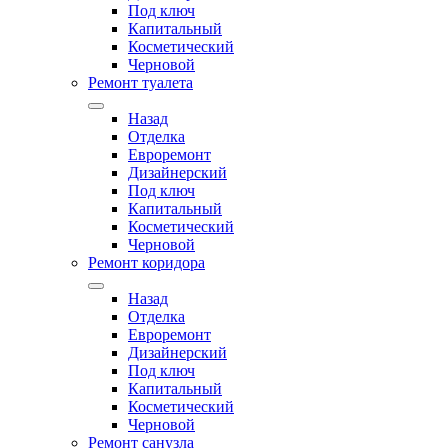
Под ключ
Капитальный
Косметический
Черновой
Ремонт туалета
Назад
Отделка
Евроремонт
Дизайнерский
Под ключ
Капитальный
Косметический
Черновой
Ремонт коридора
Назад
Отделка
Евроремонт
Дизайнерский
Под ключ
Капитальный
Косметический
Черновой
Ремонт санузла