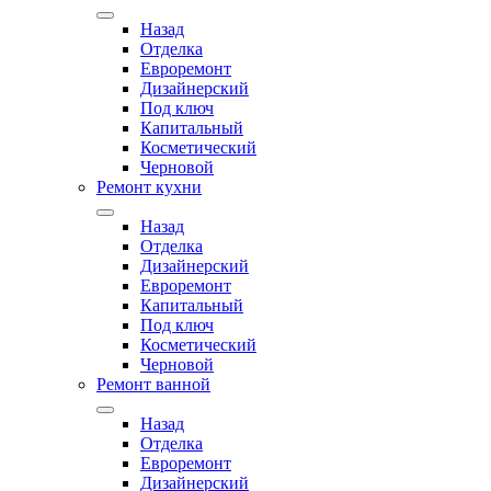
Назад
Отделка
Евроремонт
Дизайнерский
Под ключ
Капитальный
Косметический
Черновой
Ремонт кухни
Назад
Отделка
Дизайнерский
Евроремонт
Капитальный
Под ключ
Косметический
Черновой
Ремонт ванной
Назад
Отделка
Евроремонт
Дизайнерский