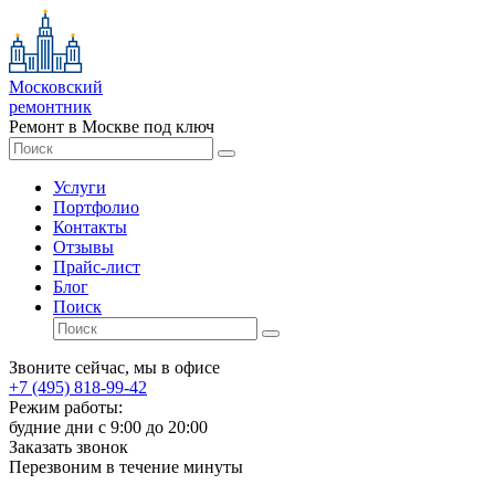
Московский
ремонтник
Ремонт в Москве под ключ
Услуги
Портфолио
Контакты
Отзывы
Прайс-лист
Блог
Поиск
Звоните сейчас, мы в офисе
+7 (495) 818-99-42
Режим работы:
будние дни с 9:00 до 20:00
Заказать звонок
Перезвоним в течение минуты