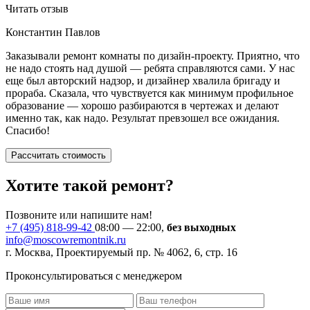
Читать отзыв
Константин Павлов
Заказывали ремонт комнаты по дизайн-проекту. Приятно, что
не надо стоять над душой — ребята справляются сами. У нас
еще был авторский надзор, и дизайнер хвалила бригаду и
прораба. Сказала, что чувствуется как минимум профильное
образование — хорошо разбираются в чертежах и делают
именно так, как надо. Результат превзошел все ожидания.
Спасибо!
Рассчитать стоимость
Хотите такой ремонт?
Позвоните или напишите нам!
+7 (495) 818-99-42
08:00 — 22:00,
без выходных
info@moscowremontnik.ru
г. Москва, Проектируемый пр. № 4062, 6, стр. 16
Проконсультироваться с менеджером