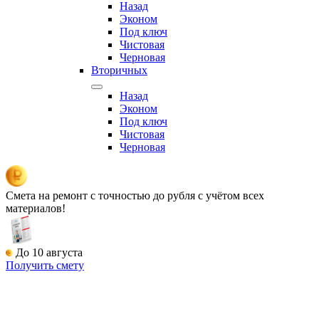
Назад
Эконом
Под ключ
Чистовая
Черновая
Вторичных
Назад
Эконом
Под ключ
Чистовая
Черновая
Смета на ремонт
с точностью до рубля с учётом всех
материалов!
До 10 августа
Получить смету