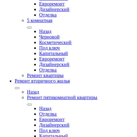
Евроремонт
Дизайнерский
Отделка
5 комнатная
Назад
Черновой
Косметический
Под ключ
Капитальный
Евроремонт
Дизайнерский
Отделка
Ремонт квартиры
Ремонт вторичного жилья
Назад
Ремонт пятикомнатной квартиры
Назад
Отделка
Евроремонт
Дизайнерский
Под ключ
Капитальный