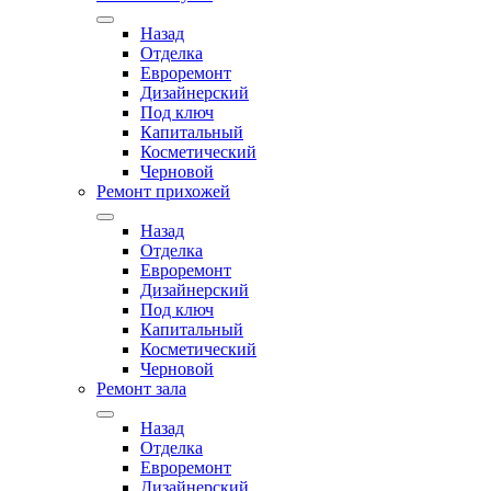
Назад
Отделка
Евроремонт
Дизайнерский
Под ключ
Капитальный
Косметический
Черновой
Ремонт прихожей
Назад
Отделка
Евроремонт
Дизайнерский
Под ключ
Капитальный
Косметический
Черновой
Ремонт зала
Назад
Отделка
Евроремонт
Дизайнерский