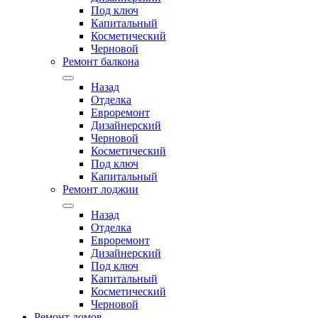
Под ключ
Капитальный
Косметический
Черновой
Ремонт балкона
Назад
Отделка
Евроремонт
Дизайнерский
Черновой
Косметический
Под ключ
Капитальный
Ремонт лоджии
Назад
Отделка
Евроремонт
Дизайнерский
Под ключ
Капитальный
Косметический
Черновой
Ремонт домов