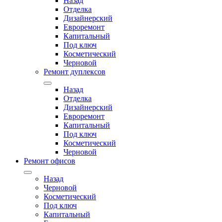
Назад
Отделка
Дизайнерский
Евроремонт
Капитальный
Под ключ
Косметический
Черновой
Ремонт дуплексов
Назад
Отделка
Дизайнерский
Евроремонт
Капитальный
Под ключ
Косметический
Черновой
Ремонт офисов
Назад
Черновой
Косметический
Под ключ
Капитальный