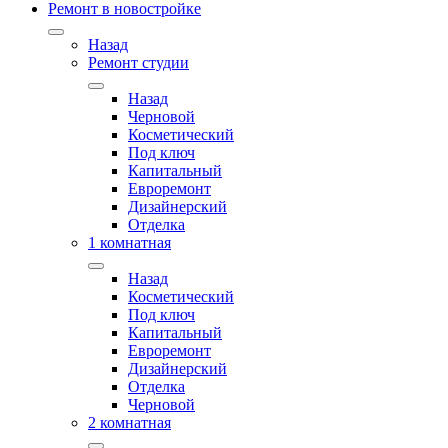
Ремонт в новостройке
Назад
Ремонт студии
Назад
Черновой
Косметический
Под ключ
Капитальный
Евроремонт
Дизайнерский
Отделка
1 комнатная
Назад
Косметический
Под ключ
Капитальный
Евроремонт
Дизайнерский
Отделка
Черновой
2 комнатная