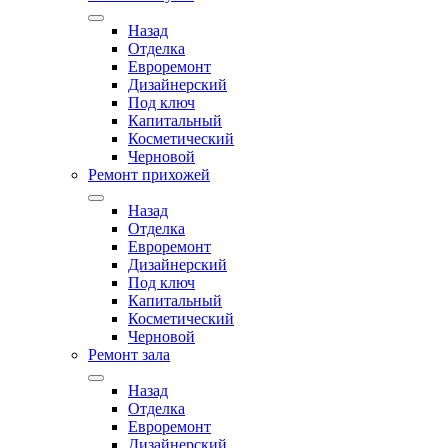
Назад
Отделка
Евроремонт
Дизайнерский
Под ключ
Капитальный
Косметический
Черновой
Ремонт прихожей
Назад
Отделка
Евроремонт
Дизайнерский
Под ключ
Капитальный
Косметический
Черновой
Ремонт зала
Назад
Отделка
Евроремонт
Дизайнерский