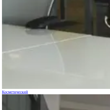
Косметический