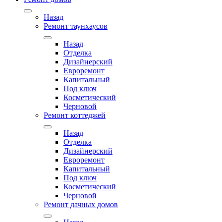
Назад
Ремонт таунхаусов
Назад
Отделка
Дизайнерский
Евроремонт
Капитальный
Под ключ
Косметический
Черновой
Ремонт коттеджей
Назад
Отделка
Дизайнерский
Евроремонт
Капитальный
Под ключ
Косметический
Черновой
Ремонт дачных домов