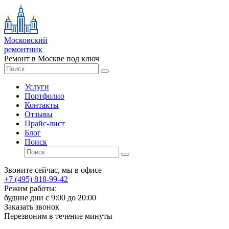
Московский
ремонтник
Ремонт в Москве под ключ
Услуги
Портфолио
Контакты
Отзывы
Прайс-лист
Блог
Поиск
Звоните сейчас, мы в офисе
+7 (495) 818-99-42
Режим работы:
будние дни с 9:00 до 20:00
Заказать звонок
Перезвоним в течение минуты