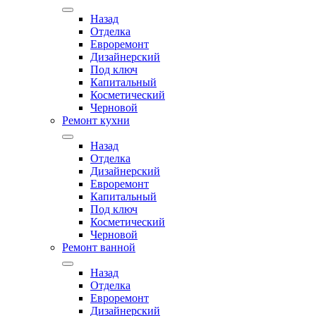
Назад
Отделка
Евроремонт
Дизайнерский
Под ключ
Капитальный
Косметический
Черновой
Ремонт кухни
Назад
Отделка
Дизайнерский
Евроремонт
Капитальный
Под ключ
Косметический
Черновой
Ремонт ванной
Назад
Отделка
Евроремонт
Дизайнерский