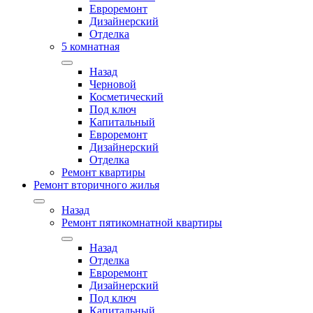
Евроремонт
Дизайнерский
Отделка
5 комнатная
Назад
Черновой
Косметический
Под ключ
Капитальный
Евроремонт
Дизайнерский
Отделка
Ремонт квартиры
Ремонт вторичного жилья
Назад
Ремонт пятикомнатной квартиры
Назад
Отделка
Евроремонт
Дизайнерский
Под ключ
Капитальный