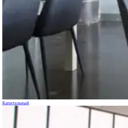
Капитальный