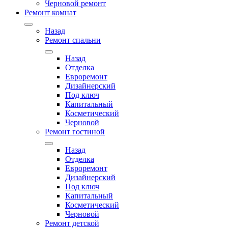
Черновой ремонт
Ремонт комнат
Назад
Ремонт спальни
Назад
Отделка
Евроремонт
Дизайнерский
Под ключ
Капитальный
Косметический
Черновой
Ремонт гостиной
Назад
Отделка
Евроремонт
Дизайнерский
Под ключ
Капитальный
Косметический
Черновой
Ремонт детской