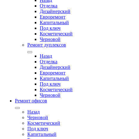
Назад
Отделка
Дизайнерский
Евроремонт
Капитальный
Под ключ
Косметический
Черновой
Ремонт дуплексов
Назад
Отделка
Дизайнерский
Евроремонт
Капитальный
Под ключ
Косметический
Черновой
Ремонт офисов
Назад
Черновой
Косметический
Под ключ
Капитальный