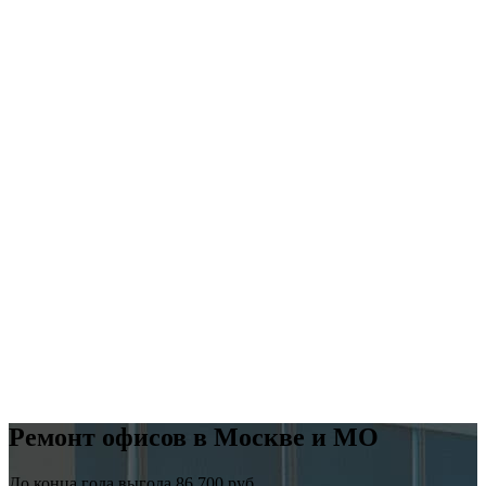
Ремонт офисов в Москве и МО
До конца года выгода 86 700 руб.