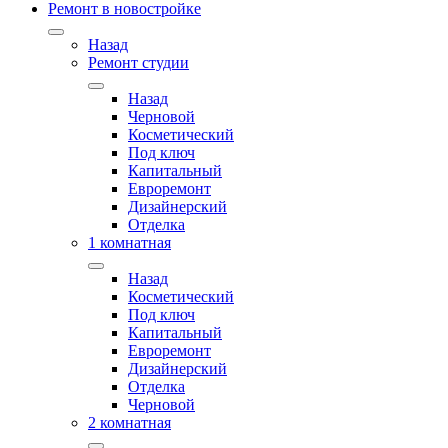
Ремонт в новостройке
Назад
Ремонт студии
Назад
Черновой
Косметический
Под ключ
Капитальный
Евроремонт
Дизайнерский
Отделка
1 комнатная
Назад
Косметический
Под ключ
Капитальный
Евроремонт
Дизайнерский
Отделка
Черновой
2 комнатная