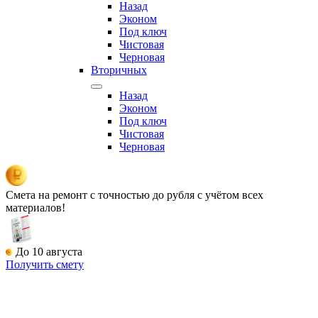
Назад
Эконом
Под ключ
Чистовая
Черновая
Вторичных
Назад
Эконом
Под ключ
Чистовая
Черновая
Смета на ремонт
с точностью до рубля с учётом всех
материалов!
До 10 августа
Получить смету