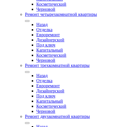
Косметический
Черновой
Ремонт четырехкомнатной квартиры
Назад
Отделка
Евроремонт
Дизайнерский
Под ключ
Капитальный
Косметический
Черновой
Ремонт трехкомнатной квартиры
Назад
Отделка
Евроремонт
Дизайнерский
Под ключ
Капитальный
Косметический
Черновой
Ремонт двухкомнатной квартиры
Назад