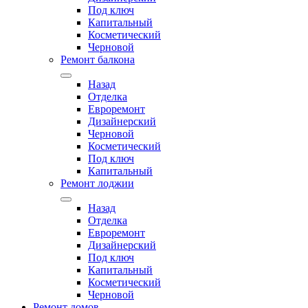
Под ключ
Капитальный
Косметический
Черновой
Ремонт балкона
Назад
Отделка
Евроремонт
Дизайнерский
Черновой
Косметический
Под ключ
Капитальный
Ремонт лоджии
Назад
Отделка
Евроремонт
Дизайнерский
Под ключ
Капитальный
Косметический
Черновой
Ремонт домов