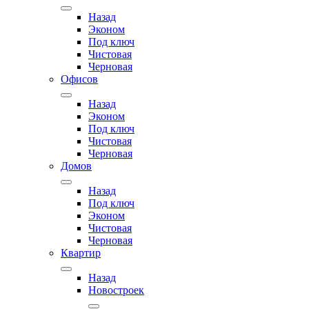
Назад
Эконом
Под ключ
Чистовая
Черновая
Офисов
Назад
Эконом
Под ключ
Чистовая
Черновая
Домов
Назад
Под ключ
Эконом
Чистовая
Черновая
Квартир
Назад
Новостроек