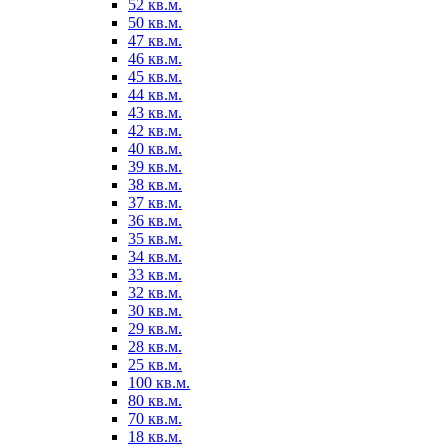
52 кв.м.
50 кв.м.
47 кв.м.
46 кв.м.
45 кв.м.
44 кв.м.
43 кв.м.
42 кв.м.
40 кв.м.
39 кв.м.
38 кв.м.
37 кв.м.
36 кв.м.
35 кв.м.
34 кв.м.
33 кв.м.
32 кв.м.
30 кв.м.
29 кв.м.
28 кв.м.
25 кв.м.
100 кв.м.
80 кв.м.
70 кв.м.
18 кв.м.