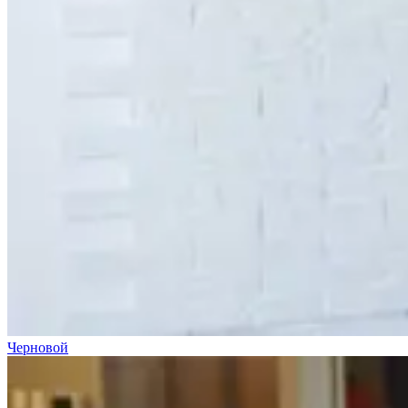
Черновой