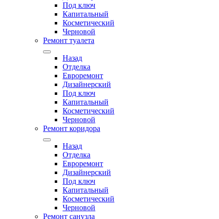
Под ключ
Капитальный
Косметический
Черновой
Ремонт туалета
Назад
Отделка
Евроремонт
Дизайнерский
Под ключ
Капитальный
Косметический
Черновой
Ремонт коридора
Назад
Отделка
Евроремонт
Дизайнерский
Под ключ
Капитальный
Косметический
Черновой
Ремонт санузла