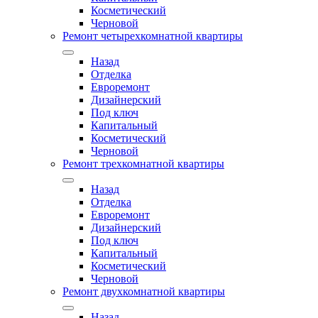
Косметический
Черновой
Ремонт четырехкомнатной квартиры
Назад
Отделка
Евроремонт
Дизайнерский
Под ключ
Капитальный
Косметический
Черновой
Ремонт трехкомнатной квартиры
Назад
Отделка
Евроремонт
Дизайнерский
Под ключ
Капитальный
Косметический
Черновой
Ремонт двухкомнатной квартиры
Назад