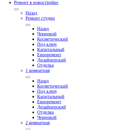
Ремонт в новостройке
Назад
Ремонт студии
Назад
Черновой
Косметический
Под ключ
Капитальный
Евроремонт
Дизайнерский
Отделка
1 комнатная
Назад
Косметический
Под ключ
Капитальный
Евроремонт
Дизайнерский
Отделка
Черновой
2 комнатная