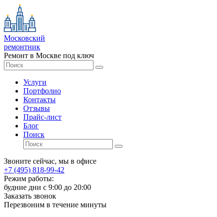
Московский
ремонтник
Ремонт в Москве под ключ
Услуги
Портфолио
Контакты
Отзывы
Прайс-лист
Блог
Поиск
Звоните сейчас, мы в офисе
+7 (495) 818-99-42
Режим работы:
будние дни с 9:00 до 20:00
Заказать звонок
Перезвоним в течение минуты