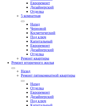
Евроремонт
Дизайнерский
Отделка
5 комнатная
Назад
Черновой
Косметический
Под ключ
Капитальный
Евроремонт
Дизайнерский
Отделка
Ремонт квартиры
Ремонт вторичного жилья
Назад
Ремонт пятикомнатной квартиры
Назад
Отделка
Евроремонт
Дизайнерский
Под ключ
Капитальный