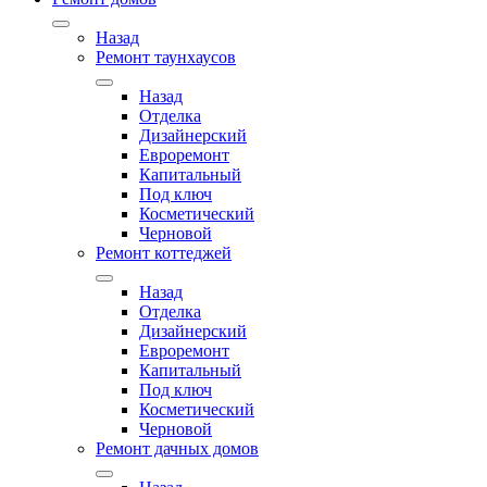
Назад
Ремонт таунхаусов
Назад
Отделка
Дизайнерский
Евроремонт
Капитальный
Под ключ
Косметический
Черновой
Ремонт коттеджей
Назад
Отделка
Дизайнерский
Евроремонт
Капитальный
Под ключ
Косметический
Черновой
Ремонт дачных домов