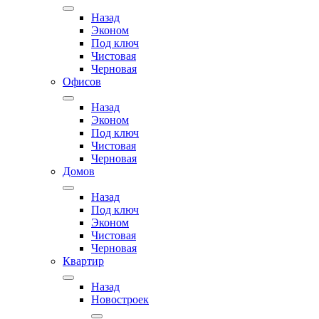
Назад
Эконом
Под ключ
Чистовая
Черновая
Офисов
Назад
Эконом
Под ключ
Чистовая
Черновая
Домов
Назад
Под ключ
Эконом
Чистовая
Черновая
Квартир
Назад
Новостроек