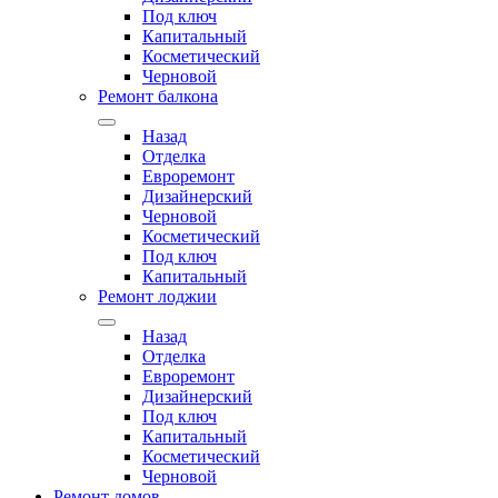
Под ключ
Капитальный
Косметический
Черновой
Ремонт балкона
Назад
Отделка
Евроремонт
Дизайнерский
Черновой
Косметический
Под ключ
Капитальный
Ремонт лоджии
Назад
Отделка
Евроремонт
Дизайнерский
Под ключ
Капитальный
Косметический
Черновой
Ремонт домов