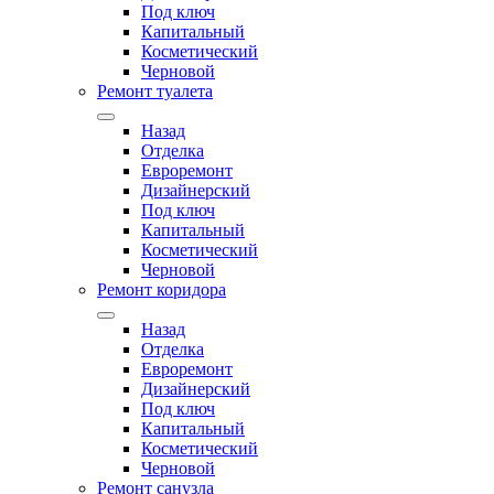
Под ключ
Капитальный
Косметический
Черновой
Ремонт туалета
Назад
Отделка
Евроремонт
Дизайнерский
Под ключ
Капитальный
Косметический
Черновой
Ремонт коридора
Назад
Отделка
Евроремонт
Дизайнерский
Под ключ
Капитальный
Косметический
Черновой
Ремонт санузла