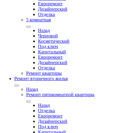
Евроремонт
Дизайнерский
Отделка
5 комнатная
Назад
Черновой
Косметический
Под ключ
Капитальный
Евроремонт
Дизайнерский
Отделка
Ремонт квартиры
Ремонт вторичного жилья
Назад
Ремонт пятикомнатной квартиры
Назад
Отделка
Евроремонт
Дизайнерский
Под ключ
Капитальный