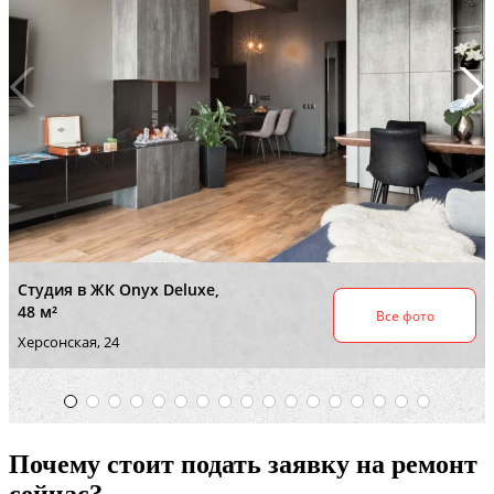
Почему стоит подать заявку на ремонт
сейчас?