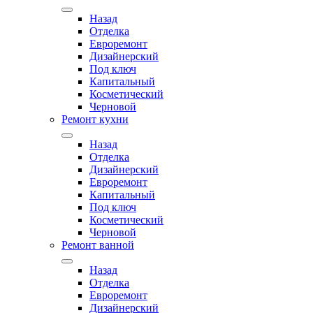
Назад
Отделка
Евроремонт
Дизайнерский
Под ключ
Капитальный
Косметический
Черновой
Ремонт кухни
Назад
Отделка
Дизайнерский
Евроремонт
Капитальный
Под ключ
Косметический
Черновой
Ремонт ванной
Назад
Отделка
Евроремонт
Дизайнерский