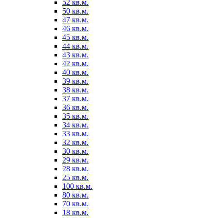
52 кв.м.
50 кв.м.
47 кв.м.
46 кв.м.
45 кв.м.
44 кв.м.
43 кв.м.
42 кв.м.
40 кв.м.
39 кв.м.
38 кв.м.
37 кв.м.
36 кв.м.
35 кв.м.
34 кв.м.
33 кв.м.
32 кв.м.
30 кв.м.
29 кв.м.
28 кв.м.
25 кв.м.
100 кв.м.
80 кв.м.
70 кв.м.
18 кв.м.