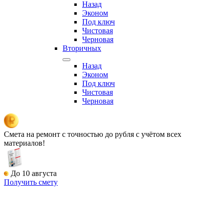
Назад
Эконом
Под ключ
Чистовая
Черновая
Вторичных
Назад
Эконом
Под ключ
Чистовая
Черновая
Смета на ремонт
с точностью до рубля с учётом всех
материалов!
До 10 августа
Получить смету