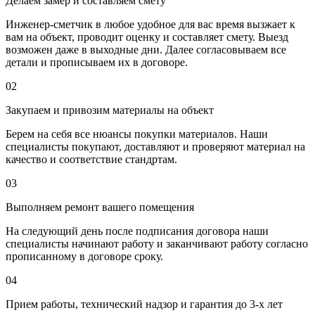
Делаем замер и составляем смету
Инженер-сметчик в любое удобное для вас время вызжает к
вам на объект, проводит оценку и составляет смету. Выезд
возможен даже в выходные дни. Далее согласовываем все
детали и прописываем их в договоре.
02
Закупаем и привозим материалы на объект
Берем на себя все нюансы покупки материалов. Наши
специалисты покупают, доставляют и проверяют материал на
качество и соответствие стандртам.
03
Выполняем ремонт вашего помещения
На следующий день после подписания договора наши
специалисты начинают работу и заканчивают работу согласно
прописанному в договоре сроку.
04
Прием работы, технический надзор и гарантия до 3-х лет