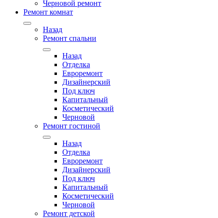
Черновой ремонт
Ремонт комнат
Назад
Ремонт спальни
Назад
Отделка
Евроремонт
Дизайнерский
Под ключ
Капитальный
Косметический
Черновой
Ремонт гостиной
Назад
Отделка
Евроремонт
Дизайнерский
Под ключ
Капитальный
Косметический
Черновой
Ремонт детской