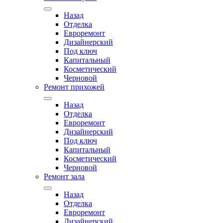
Назад
Отделка
Евроремонт
Дизайнерский
Под ключ
Капитальный
Косметический
Черновой
Ремонт прихожей
Назад
Отделка
Евроремонт
Дизайнерский
Под ключ
Капитальный
Косметический
Черновой
Ремонт зала
Назад
Отделка
Евроремонт
Дизайнерский