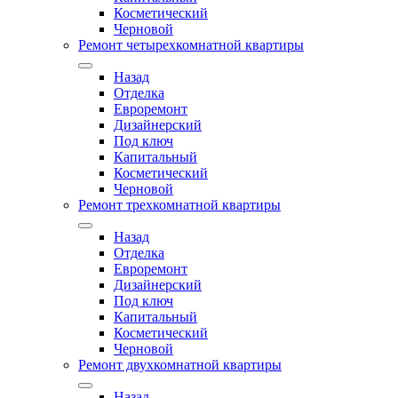
Косметический
Черновой
Ремонт четырехкомнатной квартиры
Назад
Отделка
Евроремонт
Дизайнерский
Под ключ
Капитальный
Косметический
Черновой
Ремонт трехкомнатной квартиры
Назад
Отделка
Евроремонт
Дизайнерский
Под ключ
Капитальный
Косметический
Черновой
Ремонт двухкомнатной квартиры
Назад