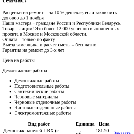
Расценки на ремонт – на 10 % дешевле, если заключить
договор до 1 ноября
Наши мастера – граждане России и Республики Беларусь.
Товар – лицом! Это более 12 000 успешно выполненных
проекта в Москве и Московской области.
Оплата – только по факту.
Выезд замерщика и расчет сметы – бесплатно.
Гарантия на ремонт до 3-х лет
Цена на работы
Демонтажные работы
Демонтажные работы
Подготовительные работы
Сантехнические работы
Черновые материалы
Черновые отделочные работы
Чистовые отделочные работы
Электромонтажные работы
Вид работ
Единица
Цена
Демонтаж панелей ПВХ (с
181.50
2
Заказать