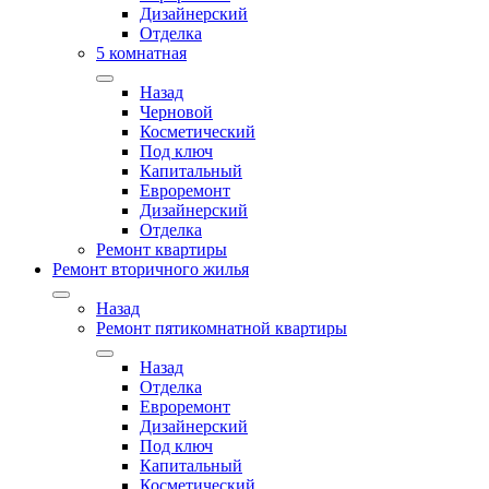
Дизайнерский
Отделка
5 комнатная
Назад
Черновой
Косметический
Под ключ
Капитальный
Евроремонт
Дизайнерский
Отделка
Ремонт квартиры
Ремонт вторичного жилья
Назад
Ремонт пятикомнатной квартиры
Назад
Отделка
Евроремонт
Дизайнерский
Под ключ
Капитальный
Косметический