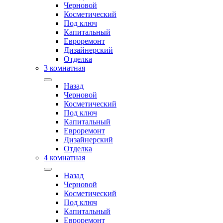
Черновой
Косметический
Под ключ
Капитальный
Евроремонт
Дизайнерский
Отделка
3 комнатная
Назад
Черновой
Косметический
Под ключ
Капитальный
Евроремонт
Дизайнерский
Отделка
4 комнатная
Назад
Черновой
Косметический
Под ключ
Капитальный
Евроремонт