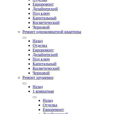
Евроремонт
Дизайнерский
Под ключ
Капитальный
Косметический
Черновой
Ремонт однокомнатной квартиры
Назад
Отделка
Евроремонт
Дизайнерский
Под ключ
Капитальный
Косметический
Черновой
Ремонт хрущевки
Назад
1 комнатная
Назад
Отделка
Евроремонт