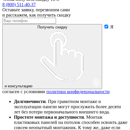
8 (800) 511-40-37
Оставьте заявку, перезвоним сами
и расскажем, как получить скидку
Я
Получить скидку
и консультацию
согласен с условиями
политики конфиденциальности
Долговечности
. При грамотном монтаже и
эксплуатации панели могут прослужить более десяти
лет без потери первоначального внешнего вида.
Простоте монтажа и доступности
. Монтаж
пластиковых панелей на потолок способен освоить даже
совсем неопытный монтажник. К тому же, даже если