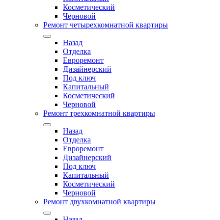
Косметический
Черновой
Ремонт четырехкомнатной квартиры
Назад
Отделка
Евроремонт
Дизайнерский
Под ключ
Капитальный
Косметический
Черновой
Ремонт трехкомнатной квартиры
Назад
Отделка
Евроремонт
Дизайнерский
Под ключ
Капитальный
Косметический
Черновой
Ремонт двухкомнатной квартиры
Назад