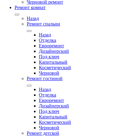
Черновой ремонт
Ремонт комнат
Назад
Ремонт спальни
Назад
Отделка
Евроремонт
Дизайнерский
Под ключ
Капитальный
Косметический
Черновой
Ремонт гостиной
Назад
Отделка
Евроремонт
Дизайнерский
Под ключ
Капитальный
Косметический
Черновой
Ремонт детской