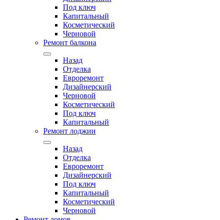
Под ключ
Капитальный
Косметический
Черновой
Ремонт балкона
Назад
Отделка
Евроремонт
Дизайнерский
Черновой
Косметический
Под ключ
Капитальный
Ремонт лоджии
Назад
Отделка
Евроремонт
Дизайнерский
Под ключ
Капитальный
Косметический
Черновой
Ремонт домов