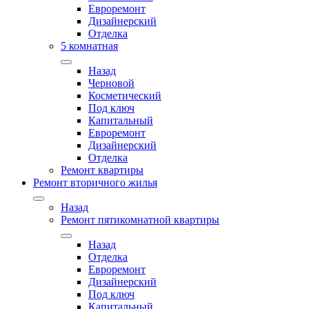
Евроремонт
Дизайнерский
Отделка
5 комнатная
Назад
Черновой
Косметический
Под ключ
Капитальный
Евроремонт
Дизайнерский
Отделка
Ремонт квартиры
Ремонт вторичного жилья
Назад
Ремонт пятикомнатной квартиры
Назад
Отделка
Евроремонт
Дизайнерский
Под ключ
Капитальный