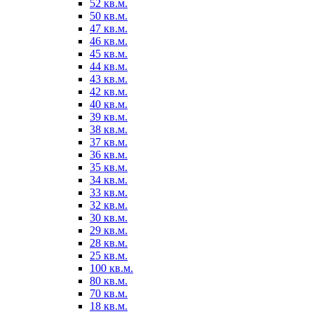
52 кв.м.
50 кв.м.
47 кв.м.
46 кв.м.
45 кв.м.
44 кв.м.
43 кв.м.
42 кв.м.
40 кв.м.
39 кв.м.
38 кв.м.
37 кв.м.
36 кв.м.
35 кв.м.
34 кв.м.
33 кв.м.
32 кв.м.
30 кв.м.
29 кв.м.
28 кв.м.
25 кв.м.
100 кв.м.
80 кв.м.
70 кв.м.
18 кв.м.