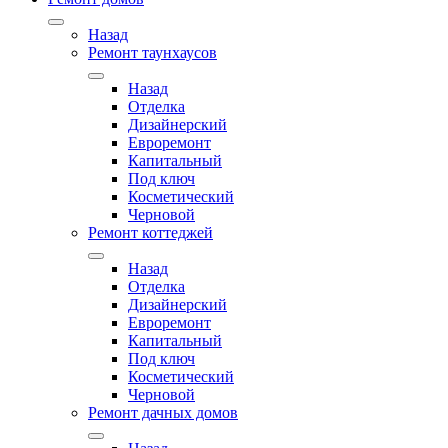
Назад
Ремонт таунхаусов
Назад
Отделка
Дизайнерский
Евроремонт
Капитальный
Под ключ
Косметический
Черновой
Ремонт коттеджей
Назад
Отделка
Дизайнерский
Евроремонт
Капитальный
Под ключ
Косметический
Черновой
Ремонт дачных домов