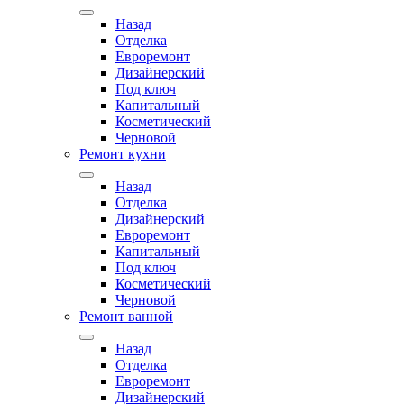
Назад
Отделка
Евроремонт
Дизайнерский
Под ключ
Капитальный
Косметический
Черновой
Ремонт кухни
Назад
Отделка
Дизайнерский
Евроремонт
Капитальный
Под ключ
Косметический
Черновой
Ремонт ванной
Назад
Отделка
Евроремонт
Дизайнерский