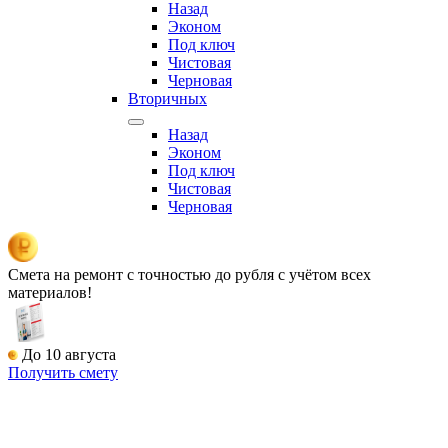
Назад
Эконом
Под ключ
Чистовая
Черновая
Вторичных
Назад
Эконом
Под ключ
Чистовая
Черновая
Смета на ремонт
с точностью до рубля с учётом всех
материалов!
До 10 августа
Получить смету