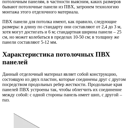
потолочным панелям, в частности выясним, каких размеров
бывают потолочные панели из ПВХ, затронем технологию
монтажа этого отделочного материала.
ПВХ панели для потолка имеют, как правило, следующие
размеры: в длину по стандарту они составляют от 2,4 до 3 м,
хотя могут достигать и 6 м; стандартная ширина панели – 25
см, но может колебаться в пределах 10-50 см; в толщину же
панели составляют 5-12 мм.
Характеристика потолочных ПВХ
панелей
Данный отделочный материал являет собой конструкцию,
состоящую из двух пластин, которые соединены друг с другом
посредством продольных ребер жесткости. Продольные края
панелей ПВХ устроены так, чтобы облегчить их соединение
между собой: с одной стороны панель имеет шип, с другой –
паз.