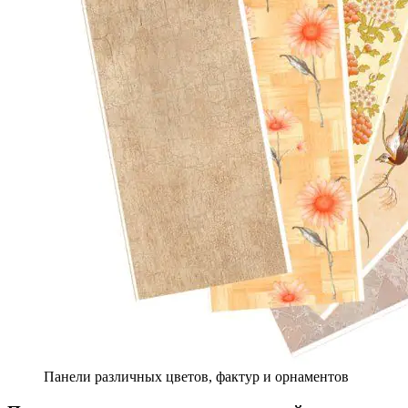
Панели различных цветов, фактур и орнаментов