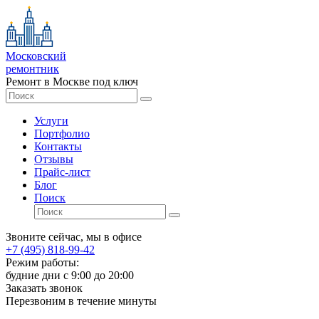
Московский
ремонтник
Ремонт в Москве под ключ
Услуги
Портфолио
Контакты
Отзывы
Прайс-лист
Блог
Поиск
Звоните сейчас, мы в офисе
+7 (495) 818-99-42
Режим работы:
будние дни с 9:00 до 20:00
Заказать звонок
Перезвоним в течение минуты