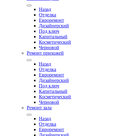
Назад
Отделка
Евроремонт
Дизайнерский
Под ключ
Капитальный
Косметический
Черновой
Ремонт прихожей
Назад
Отделка
Евроремонт
Дизайнерский
Под ключ
Капитальный
Косметический
Черновой
Ремонт зала
Назад
Отделка
Евроремонт
Дизайнерский