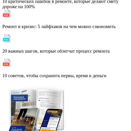
10 критических ошибок в ремонте, которые делают смету
дороже на 100%
Ремонт в кризис: 5 лайфхаков на чем можно сэкономить
20 важных шагов, которые облегчат процесс ремонта
10 советов, чтобы сохранить нервы, время и деньги