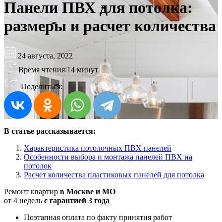
Панели ПВХ для потолка:
размеры и расчет количества
24 августа, 2022
Время чтения:
14 минут
Поделиться:
В статье рассказывается:
Характеристика потолочных ПВХ панелей
Особенности выбора и монтажа панелей ПВХ на
потолок
Расчет количества пластиковых панелей для потолка
Ремонт квартир
в Москве и МО
от 4 недель
с гарантией 3 года
Поэтапная оплата по факту принятия работ