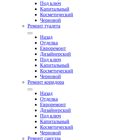
Под ключ
Капитальный
Косметический
Черновой
Ремонт туалета
Назад
Отделка
Евроремонт
Дизайнерский
Под ключ
Капитальный
Косметический
Черновой
Ремонт коридора
Назад
Отделка
Евроремонт
Дизайнерский
Под ключ
Капитальный
Косметический
Черновой
Ремонт санузла