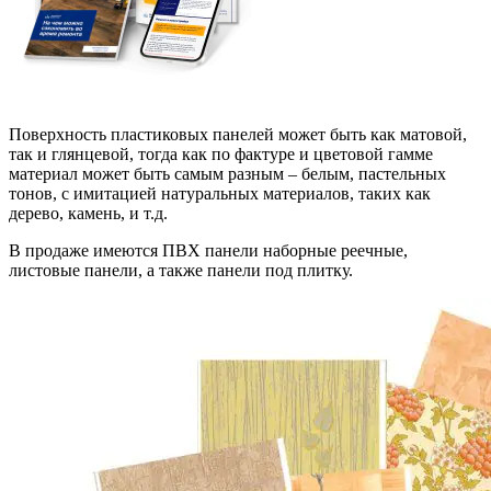
Поверхность пластиковых панелей может быть как матовой,
так и глянцевой, тогда как по фактуре и цветовой гамме
материал может быть самым разным – белым, пастельных
тонов, с имитацией натуральных материалов, таких как
дерево, камень, и т.д.
В продаже имеются ПВХ панели наборные реечные,
листовые панели, а также панели под плитку.