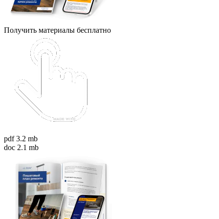
Получить материалы бесплатно
pdf 3.2 mb
doc 2.1 mb