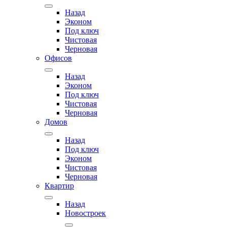
Назад
Эконом
Под ключ
Чистовая
Черновая
Офисов
Назад
Эконом
Под ключ
Чистовая
Черновая
Домов
Назад
Под ключ
Эконом
Чистовая
Черновая
Квартир
Назад
Новостроек