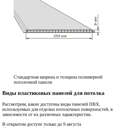
Стандартная ширина и толщина полимерной
потолочной панели
Виды пластиковых панелей для потолка
Рассмотрим, какие доступны виды панелей ПВХ,
используемых для отделки потолочных поверхностей, в
зависимости от их различных характеристик.
В открытом доступе только до
9 августа