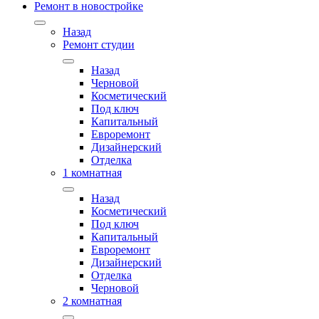
Ремонт в новостройке
Назад
Ремонт студии
Назад
Черновой
Косметический
Под ключ
Капитальный
Евроремонт
Дизайнерский
Отделка
1 комнатная
Назад
Косметический
Под ключ
Капитальный
Евроремонт
Дизайнерский
Отделка
Черновой
2 комнатная