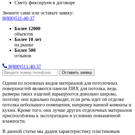
Смету фиксируем в договоре
Звоните сами или оставьте заявку:
8(800)511-40-37
Более 12000
объектов
Более 10 лет
на рынке
Более 500
отзывов
8(800)511-40-37
Оставить заявку
Одним из основных видов материалов для потолочных
поверхностей являются панели ПВХ для потолка, ведь
размеры таких изделий варьируются довольно широко,
поэтому они идеально подходят, если речь идет об отделке
потолка небольшого помещения, например ванной комнаты и
кухни. Кроме того, они лучше других отделочных материалов
приспособлены к эксплуатации в условиях повышенной
влажности.
В данной статье мы дадим характеристику пластиковым