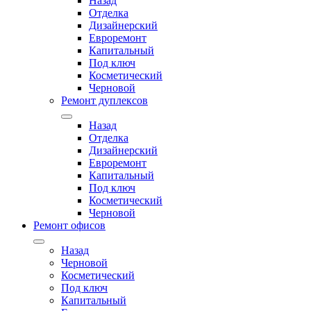
Назад
Отделка
Дизайнерский
Евроремонт
Капитальный
Под ключ
Косметический
Черновой
Ремонт дуплексов
Назад
Отделка
Дизайнерский
Евроремонт
Капитальный
Под ключ
Косметический
Черновой
Ремонт офисов
Назад
Черновой
Косметический
Под ключ
Капитальный