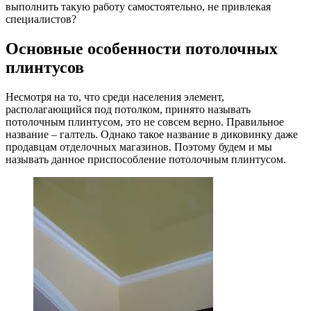
выполнить такую работу самостоятельно, не привлекая
специалистов?
Основные особенности потолочных
плинтусов
Несмотря на то, что среди населения элемент,
располагающийся под потолком, принято называть
потолочным плинтусом, это не совсем верно. Правильное
название – галтель. Однако такое название в диковинку даже
продавцам отделочных магазинов. Поэтому будем и мы
называть данное приспособление потолочным плинтусом.