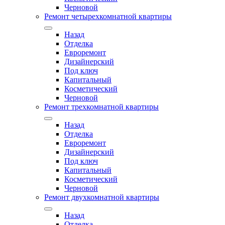
Черновой
Ремонт четырехкомнатной квартиры
Назад
Отделка
Евроремонт
Дизайнерский
Под ключ
Капитальный
Косметический
Черновой
Ремонт трехкомнатной квартиры
Назад
Отделка
Евроремонт
Дизайнерский
Под ключ
Капитальный
Косметический
Черновой
Ремонт двухкомнатной квартиры
Назад
Отделка