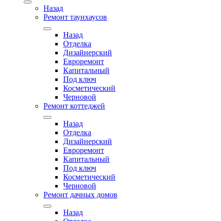
Назад
Ремонт таунхаусов
Назад
Отделка
Дизайнерский
Евроремонт
Капитальный
Под ключ
Косметический
Черновой
Ремонт коттеджей
Назад
Отделка
Дизайнерский
Евроремонт
Капитальный
Под ключ
Косметический
Черновой
Ремонт дачных домов
Назад