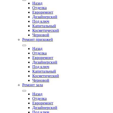
Назад
Отделка
Евроремонт
Дизайнерский
Под ключ
Капитальный
Косметический
Черновой
Ремонт прихожей
Назад
Отделка
Евроремонт
Дизайнерский
Под ключ
Капитальный
Косметический
Черновой
Ремонт зала
Назад
Отделка
Евроремонт
Дизайнерский
Под ключ