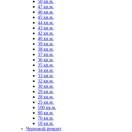
50 кв.м.
47 кв.м.
46 кв.м.
45 кв.м.
44 кв.м.
43 кв.м.
42 кв.м.
40 кв.м.
39 кв.м.
38 кв.м.
37 кв.м.
36 кв.м.
35 кв.м.
34 кв.м.
33 кв.м.
32 кв.м.
30 кв.м.
29 кв.м.
28 кв.м.
25 кв.м.
100 кв.м.
80 кв.м.
70 кв.м.
18 кв.м.
Черновой ремонт