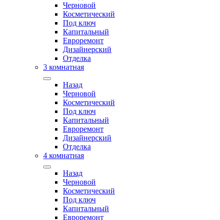
Черновой
Косметический
Под ключ
Капитальный
Евроремонт
Дизайнерский
Отделка
3 комнатная
Назад
Черновой
Косметический
Под ключ
Капитальный
Евроремонт
Дизайнерский
Отделка
4 комнатная
Назад
Черновой
Косметический
Под ключ
Капитальный
Евроремонт