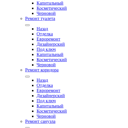
Капитальный
Косметический
Черновой
Ремонт туалета
Назад
Отделка
Евроремонт
Дизайнерский
Под ключ
Капитальный
Косметический
Черновой
Ремонт коридора
Назад
Отделка
Евроремонт
Дизайнерский
Под ключ
Капитальный
Косметический
Черновой
Ремонт санузла