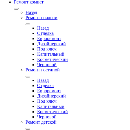
Ремонт комнат
Назад
Ремонт спальни
Назад
Отделка
Евроремонт
Дизайнерский
Под ключ
Капитальный
Косметический
Черновой
Ремонт гостиной
Назад
Отделка
Евроремонт
Дизайнерский
Под ключ
Капитальный
Косметический
Черновой
Ремонт детской