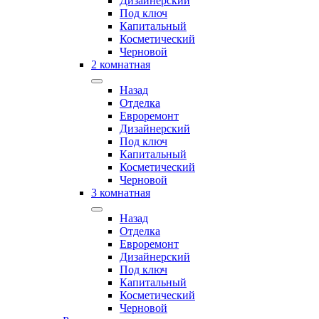
Дизайнерский
Под ключ
Капитальный
Косметический
Черновой
2 комнатная
Назад
Отделка
Евроремонт
Дизайнерский
Под ключ
Капитальный
Косметический
Черновой
3 комнатная
Назад
Отделка
Евроремонт
Дизайнерский
Под ключ
Капитальный
Косметический
Черновой