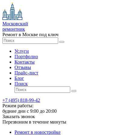
Московский
ремонтник
Ремонт в Москве под ключ
Услуги
Портфолио
Контакты
Отзывы
Прайс-лист
Блог
Поиск
+7 (495) 818-99-42
Режим работы:
будние дни с 9:00 до 20:00
Заказать звонок
Перезвоним в течение минуты
Ремонт в новостройке