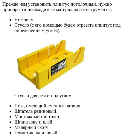
Прежде чем установить плинтус потолочный, нужно
приобрести необходимые материалы и инструменты:
Ножовку.
Стусло (с его помощью будем отрезать плинтус под
определенным углом).
Стусло для резки под углом
Нож, имеющий сменные лезвия.
Шпатель резиновый.
Монтажный пистолет.
Шпатлевку и клей.
Малярный скотч.
Герметик акриловый.