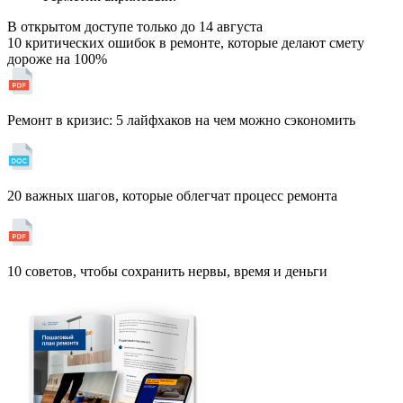
В открытом доступе только до
14 августа
10 критических ошибок в ремонте, которые делают смету
дороже на 100%
Ремонт в кризис: 5 лайфхаков на чем можно сэкономить
20 важных шагов, которые облегчат процесс ремонта
10 советов, чтобы сохранить нервы, время и деньги