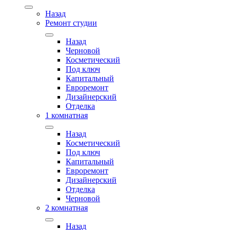
Назад
Ремонт студии
Назад
Черновой
Косметический
Под ключ
Капитальный
Евроремонт
Дизайнерский
Отделка
1 комнатная
Назад
Косметический
Под ключ
Капитальный
Евроремонт
Дизайнерский
Отделка
Черновой
2 комнатная
Назад