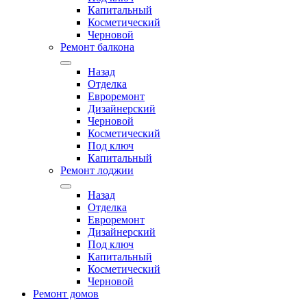
Капитальный
Косметический
Черновой
Ремонт балкона
Назад
Отделка
Евроремонт
Дизайнерский
Черновой
Косметический
Под ключ
Капитальный
Ремонт лоджии
Назад
Отделка
Евроремонт
Дизайнерский
Под ключ
Капитальный
Косметический
Черновой
Ремонт домов