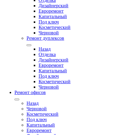
Отделка
Дизайнерский
Евроремонт
Капитальный
Под ключ
Косметический
Черновой
Ремонт дуплексов
Назад
Отделка
Дизайнерский
Евроремонт
Капитальный
Под ключ
Косметический
Черновой
Ремонт офисов
Назад
Черновой
Косметический
Под ключ
Капитальный
Евроремонт