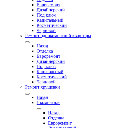
Евроремонт
Дизайнерский
Под ключ
Капитальный
Косметический
Черновой
Ремонт однокомнатной квартиры
Назад
Отделка
Евроремонт
Дизайнерский
Под ключ
Капитальный
Косметический
Черновой
Ремонт хрущевки
Назад
1 комнатная
Назад
Отделка
Евроремонт