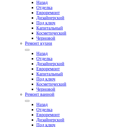
Назад
Отделка
Евроремонт
Дизайнерский
Под ключ
Капитальный
Косметический
Черновой
Ремонт кухни
Назад
Отделка
Дизайнерский
Евроремонт
Капитальный
Под ключ
Косметический
Черновой
Ремонт ванной
Назад
Отделка
Евроремонт
Дизайнерский
Под ключ