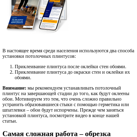
В настоящее время среди населения используются два способа
установки потолочных плинтусов:
Приклеивание плинтуса после оклейки стен обоями.
Приклеивание плинтуса до окраски стен и оклейки их
обоями.
Внимание:
мы рекомендуем устанавливать потолочный
плинтус на завершающей стадии до того, как будут оклеены
обои. Мотивируем это тем, что очень сложно правильно
устранить образовавшиеся стыки с помощью герметика или
шпатлевки – обои будут испорчены. Прежде чем заняться
установкой плинтуса, посмотрите видео в конце нашей
статьи.
Самая сложная работа – обрезка