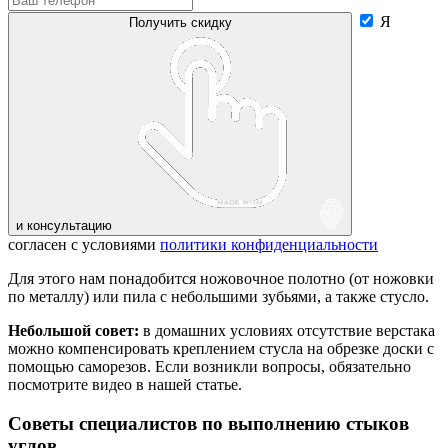
Я
Получить скидку
и консультацию
согласен с условиями
политики конфиденциальности
Для этого нам понадобится ножовочное полотно (от ножовки
по металлу) или пила с небольшими зубьями, а также стусло.
Небольшой совет:
в домашних условиях отсутствие верстака
можно компенсировать креплением стусла на обрезке доски с
помощью саморезов. Если возникли вопросы, обязательно
посмотрите видео в нашей статье.
Советы специалистов по выполнению стыков
углов