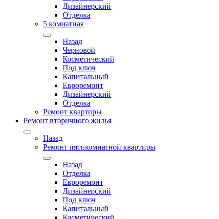
Дизайнерский
Отделка
5 комнатная
Назад
Черновой
Косметический
Под ключ
Капитальный
Евроремонт
Дизайнерский
Отделка
Ремонт квартиры
Ремонт вторичного жилья
Назад
Ремонт пятикомнатной квартиры
Назад
Отделка
Евроремонт
Дизайнерский
Под ключ
Капитальный
Косметический