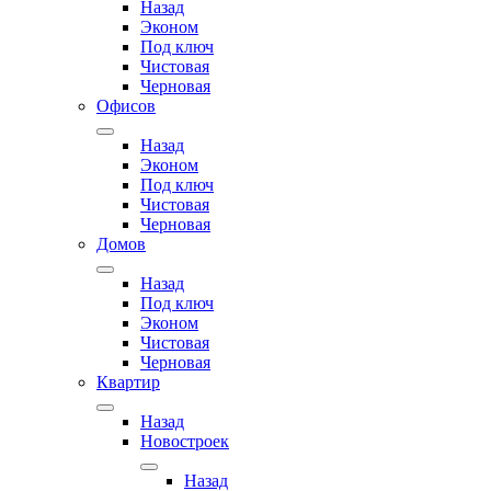
Назад
Эконом
Под ключ
Чистовая
Черновая
Офисов
Назад
Эконом
Под ключ
Чистовая
Черновая
Домов
Назад
Под ключ
Эконом
Чистовая
Черновая
Квартир
Назад
Новостроек
Назад