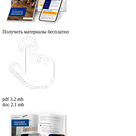
Получить материалы бесплатно
pdf 3.2 mb
doc 2.1 mb