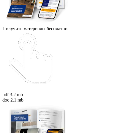
Получить материалы бесплатно
pdf 3.2 mb
doc 2.1 mb