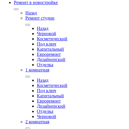
Ремонт в новостройке
Назад
Ремонт студии
Назад
Черновой
Косметический
Под ключ
Капитальный
Евроремонт
Дизайнерский
Отделка
1 комнатная
Назад
Косметический
Под ключ
Капитальный
Евроремонт
Дизайнерский
Отделка
Черновой
2 комнатная