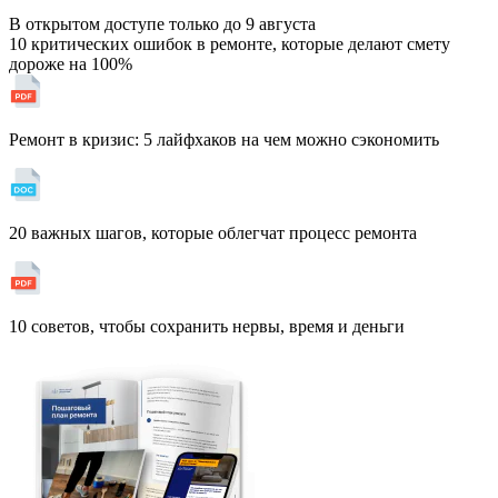
В открытом доступе только до
9 августа
10 критических ошибок в ремонте, которые делают смету
дороже на 100%
Ремонт в кризис: 5 лайфхаков на чем можно сэкономить
20 важных шагов, которые облегчат процесс ремонта
10 советов, чтобы сохранить нервы, время и деньги