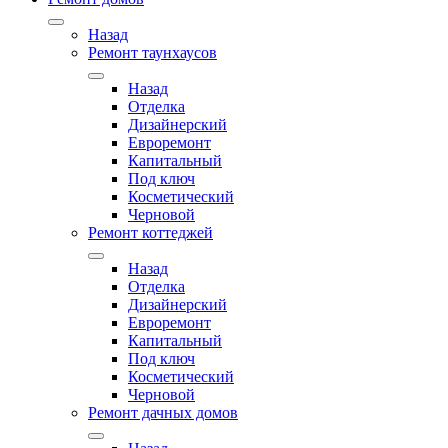
Назад
Ремонт таунхаусов
Назад
Отделка
Дизайнерский
Евроремонт
Капитальный
Под ключ
Косметический
Черновой
Ремонт коттеджей
Назад
Отделка
Дизайнерский
Евроремонт
Капитальный
Под ключ
Косметический
Черновой
Ремонт дачных домов