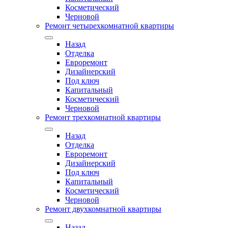
Косметический
Черновой
Ремонт четырехкомнатной квартиры
Назад
Отделка
Евроремонт
Дизайнерский
Под ключ
Капитальный
Косметический
Черновой
Ремонт трехкомнатной квартиры
Назад
Отделка
Евроремонт
Дизайнерский
Под ключ
Капитальный
Косметический
Черновой
Ремонт двухкомнатной квартиры
Назад