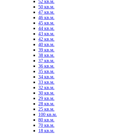
52 кв.м.
50 кв.м.
47 кв.м.
46 кв.м.
45 кв.м.
44 кв.м.
43 кв.м.
42 кв.м.
40 кв.м.
39 кв.м.
38 кв.м.
37 кв.м.
36 кв.м.
35 кв.м.
34 кв.м.
33 кв.м.
32 кв.м.
30 кв.м.
29 кв.м.
28 кв.м.
25 кв.м.
100 кв.м.
80 кв.м.
70 кв.м.
18 кв.м.