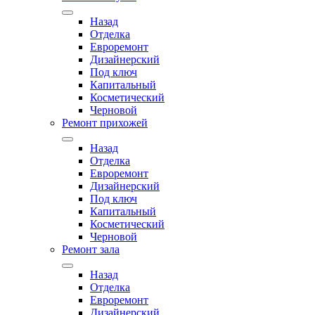
Назад
Отделка
Евроремонт
Дизайнерский
Под ключ
Капитальный
Косметический
Черновой
Ремонт прихожей
Назад
Отделка
Евроремонт
Дизайнерский
Под ключ
Капитальный
Косметический
Черновой
Ремонт зала
Назад
Отделка
Евроремонт
Дизайнерский