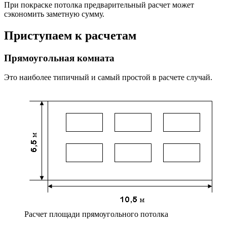
При покраске потолка предварительный расчет может
сэкономить заметную сумму.
Приступаем к расчетам
Прямоугольная комната
Это наиболее типичный и самый простой в расчете случай.
Расчет площади прямоугольного потолка