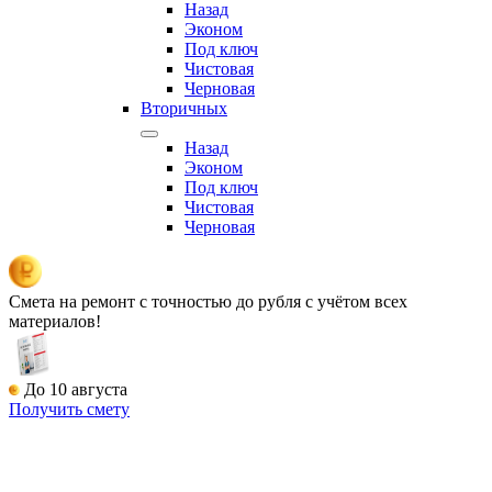
Назад
Эконом
Под ключ
Чистовая
Черновая
Вторичных
Назад
Эконом
Под ключ
Чистовая
Черновая
Смета на ремонт
с точностью до рубля с учётом всех
материалов!
До 10 августа
Получить смету