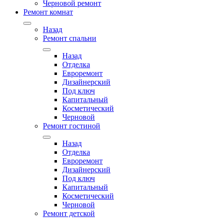
Черновой ремонт
Ремонт комнат
Назад
Ремонт спальни
Назад
Отделка
Евроремонт
Дизайнерский
Под ключ
Капитальный
Косметический
Черновой
Ремонт гостиной
Назад
Отделка
Евроремонт
Дизайнерский
Под ключ
Капитальный
Косметический
Черновой
Ремонт детской