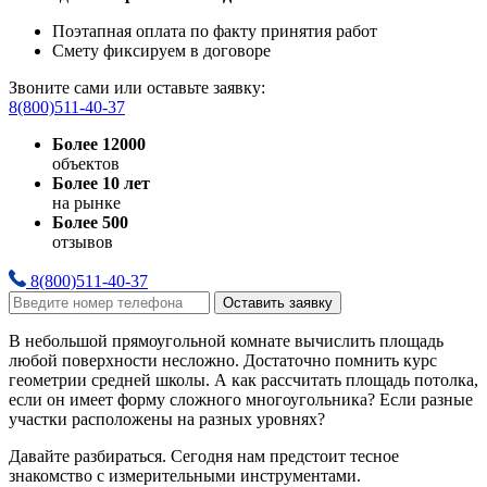
Поэтапная оплата по факту принятия работ
Смету фиксируем в договоре
Звоните сами или оставьте заявку:
8(800)511-40-37
Более 12000
объектов
Более 10 лет
на рынке
Более 500
отзывов
8(800)511-40-37
Оставить заявку
В небольшой прямоугольной комнате вычислить площадь
любой поверхности несложно. Достаточно помнить курс
геометрии средней школы. А как рассчитать площадь потолка,
если он имеет форму сложного многоугольника? Если разные
участки расположены на разных уровнях?
Давайте разбираться. Сегодня нам предстоит тесное
знакомство с измерительными инструментами.