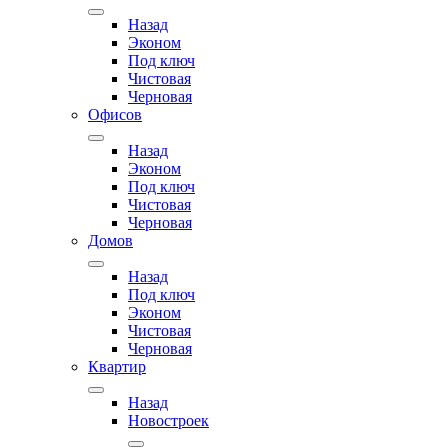
Назад
Эконом
Под ключ
Чистовая
Черновая
Офисов
Назад
Эконом
Под ключ
Чистовая
Черновая
Домов
Назад
Под ключ
Эконом
Чистовая
Черновая
Квартир
Назад
Новостроек