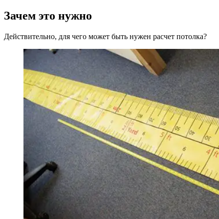
Зачем это нужно
Действительно, для чего может быть нужен расчет потолка?