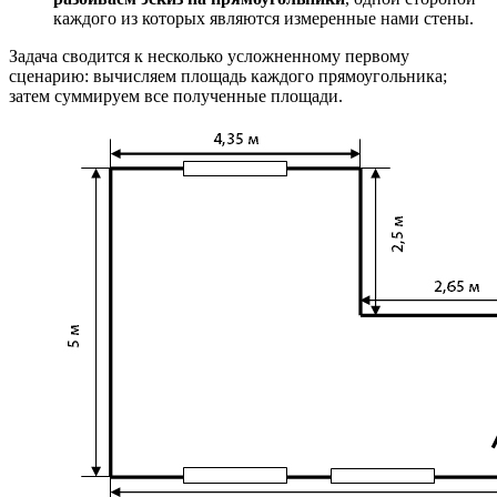
каждого из которых являются измеренные нами стены.
Задача сводится к несколько усложненному первому
сценарию: вычисляем площадь каждого прямоугольника;
затем суммируем все полученные площади.