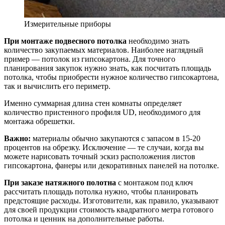
Измерительные приборы
При монтаже подвесного потолка
необходимо знать
количество закупаемых материалов. Наиболее наглядный
пример — потолок из гипсокартона. Для точного
планирования закупок нужно знать, как посчитать площадь
потолка, чтобы приобрести нужное количество гипсокартона,
так и вычислить его периметр.
Именно суммарная длина стен комнаты определяет
количество пристенного профиля UD, необходимого для
монтажа обрешетки.
Важно:
материалы обычно закупаются с запасом в 15-20
процентов на обрезку. Исключение — те случаи, когда вы
можете нарисовать точный эскиз расположения листов
гипсокартона, фанеры или декоративных панелей на потолке.
При заказе натяжного полотна
с монтажом под ключ
рассчитать площадь потолка нужно, чтобы планировать
предстоящие расходы. Изготовители, как правило, указывают
для своей продукции стоимость квадратного метра готового
потолка и ценник на дополнительные работы.