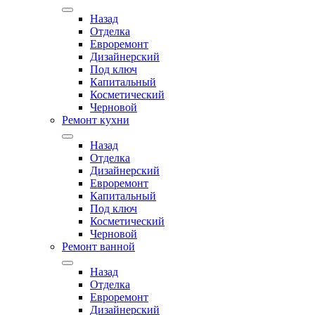
Назад
Отделка
Евроремонт
Дизайнерский
Под ключ
Капитальный
Косметический
Черновой
Ремонт кухни
Назад
Отделка
Дизайнерский
Евроремонт
Капитальный
Под ключ
Косметический
Черновой
Ремонт ванной
Назад
Отделка
Евроремонт
Дизайнерский