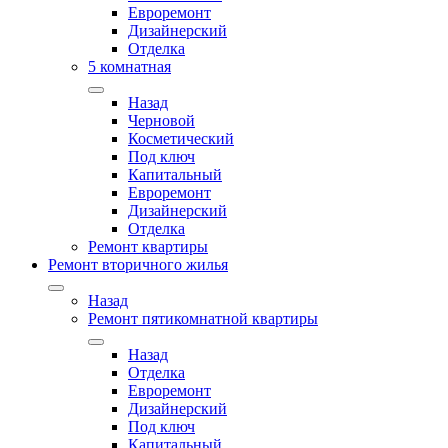
Евроремонт
Дизайнерский
Отделка
5 комнатная
Назад
Черновой
Косметический
Под ключ
Капитальный
Евроремонт
Дизайнерский
Отделка
Ремонт квартиры
Ремонт вторичного жилья
Назад
Ремонт пятикомнатной квартиры
Назад
Отделка
Евроремонт
Дизайнерский
Под ключ
Капитальный