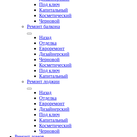
Под ключ
Капитальный
Косметический
Черновой
Ремонт балкона
Назад
Отделка
Евроремонт
Дизайнерский
Черновой
Косметический
Под ключ
Капитальный
Ремонт лоджии
Назад
Отделка
Евроремонт
Дизайнерский
Под ключ
Капитальный
Косметический
Черновой
Ремонт домов