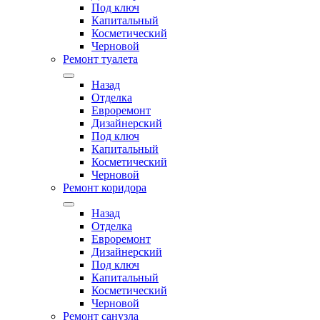
Под ключ
Капитальный
Косметический
Черновой
Ремонт туалета
Назад
Отделка
Евроремонт
Дизайнерский
Под ключ
Капитальный
Косметический
Черновой
Ремонт коридора
Назад
Отделка
Евроремонт
Дизайнерский
Под ключ
Капитальный
Косметический
Черновой
Ремонт санузла