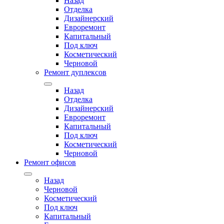
Назад
Отделка
Дизайнерский
Евроремонт
Капитальный
Под ключ
Косметический
Черновой
Ремонт дуплексов
Назад
Отделка
Дизайнерский
Евроремонт
Капитальный
Под ключ
Косметический
Черновой
Ремонт офисов
Назад
Черновой
Косметический
Под ключ
Капитальный