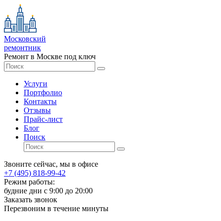
Московский
ремонтник
Ремонт в Москве под ключ
Услуги
Портфолио
Контакты
Отзывы
Прайс-лист
Блог
Поиск
Звоните сейчас, мы в офисе
+7 (495) 818-99-42
Режим работы:
будние дни с 9:00 до 20:00
Заказать звонок
Перезвоним в течение минуты