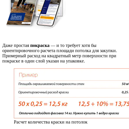
Даже простая
покраска
— и то требует хотя бы
ориентировочного расчета площади потолка для закупки.
Примерный расход на квадратный метр поверхности при
покраске в один слой указан на упаковке.
Расчет количества краски на потолок