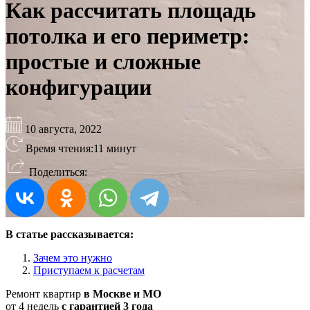
Как рассчитать площадь
потолка и его периметр:
простые и сложные
конфигурации
10 августа, 2022
Время чтения:
11 минут
Поделиться:
В статье рассказывается:
Зачем это нужно
Приступаем к расчетам
Ремонт квартир
в Москве и МО
от 4 недель
с гарантией 3 года