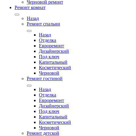
Черновой ремонт
Ремонт комнат
Назад
Ремонт спальни
Назад
Отделка
Евроремонт
Дизайнерский
Под ключ
Капитальный
Косметический
Черновой
Ремонт гостиной
Назад
Отделка
Евроремонт
Дизайнерский
Под ключ
Капитальный
Косметический
Черновой
Ремонт детской