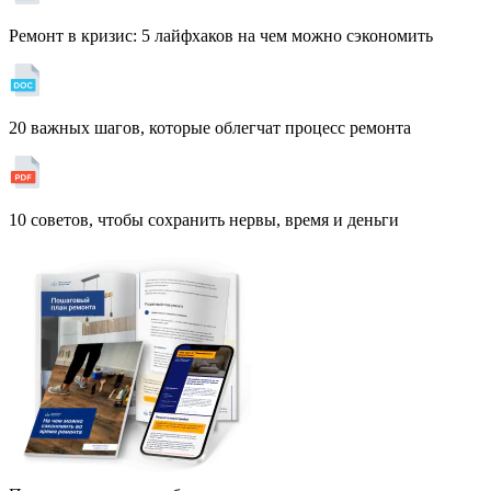
Ремонт в кризис: 5 лайфхаков на чем можно сэкономить
20 важных шагов, которые облегчат процесс ремонта
10 советов, чтобы сохранить нервы, время и деньги