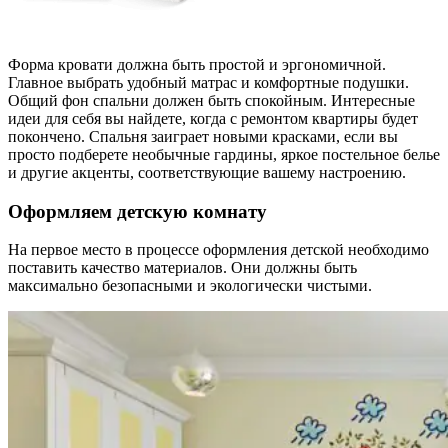
Форма кровати должна быть простой и эргономичной.
Главное выбрать удобный матрас и комфортные подушки.
Общий фон спальни должен быть спокойным. Интересные
идеи для себя вы найдете, когда с ремонтом квартиры будет
покончено. Спальня заиграет новыми красками, если вы
просто подберете необычные гардины, яркое постельное белье
и другие акценты, соответствующие вашему настроению.
Оформляем детскую комнату
На первое место в процессе оформления детской необходимо
поставить качество материалов. Они должны быть
максимально безопасными и экологически чистыми.