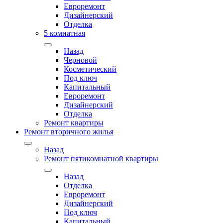
Евроремонт
Дизайнерский
Отделка
5 комнатная
Назад
Черновой
Косметический
Под ключ
Капитальный
Евроремонт
Дизайнерский
Отделка
Ремонт квартиры
Ремонт вторичного жилья
Назад
Ремонт пятикомнатной квартиры
Назад
Отделка
Евроремонт
Дизайнерский
Под ключ
Капитальный