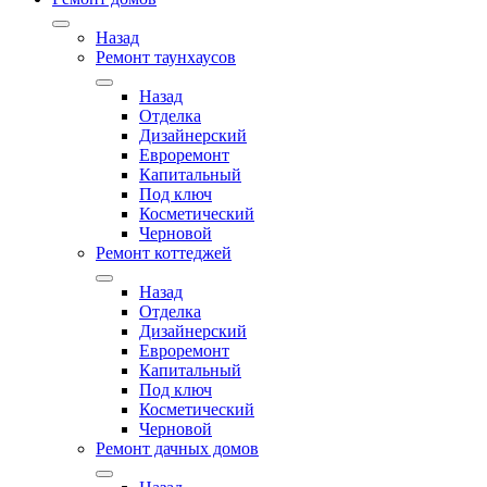
Назад
Ремонт таунхаусов
Назад
Отделка
Дизайнерский
Евроремонт
Капитальный
Под ключ
Косметический
Черновой
Ремонт коттеджей
Назад
Отделка
Дизайнерский
Евроремонт
Капитальный
Под ключ
Косметический
Черновой
Ремонт дачных домов