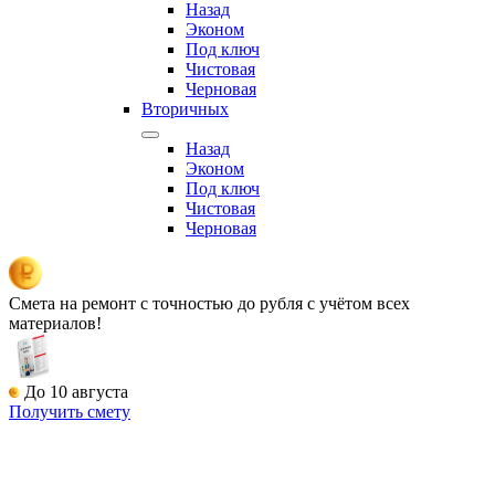
Назад
Эконом
Под ключ
Чистовая
Черновая
Вторичных
Назад
Эконом
Под ключ
Чистовая
Черновая
Смета на ремонт
с точностью до рубля с учётом всех
материалов!
До 10 августа
Получить смету