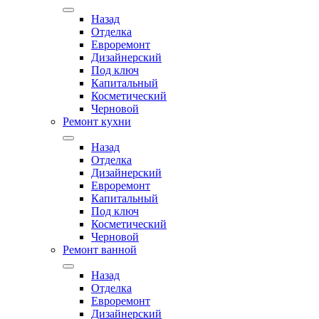
Назад
Отделка
Евроремонт
Дизайнерский
Под ключ
Капитальный
Косметический
Черновой
Ремонт кухни
Назад
Отделка
Дизайнерский
Евроремонт
Капитальный
Под ключ
Косметический
Черновой
Ремонт ванной
Назад
Отделка
Евроремонт
Дизайнерский