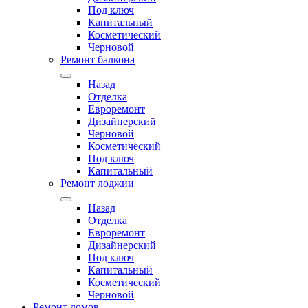
Под ключ
Капитальный
Косметический
Черновой
Ремонт балкона
Назад
Отделка
Евроремонт
Дизайнерский
Черновой
Косметический
Под ключ
Капитальный
Ремонт лоджии
Назад
Отделка
Евроремонт
Дизайнерский
Под ключ
Капитальный
Косметический
Черновой
Ремонт домов