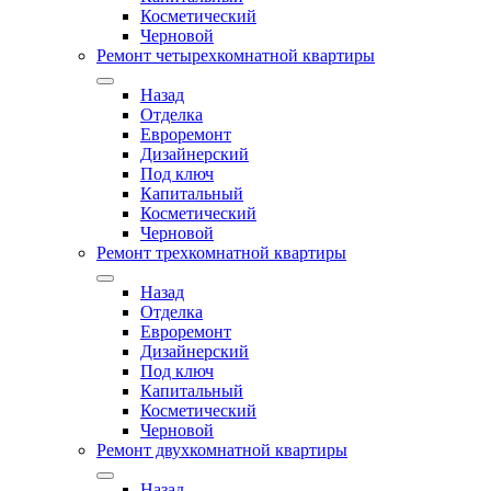
Косметический
Черновой
Ремонт четырехкомнатной квартиры
Назад
Отделка
Евроремонт
Дизайнерский
Под ключ
Капитальный
Косметический
Черновой
Ремонт трехкомнатной квартиры
Назад
Отделка
Евроремонт
Дизайнерский
Под ключ
Капитальный
Косметический
Черновой
Ремонт двухкомнатной квартиры
Назад