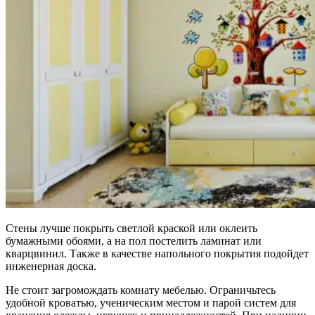
Стены лучше покрыть светлой краской или оклеить
бумажными обоями, а на пол постелить ламинат или
кварцвинил. Также в качестве напольного покрытия подойдет
инженерная доска.
Не стоит загромождать комнату мебелью. Ограничьтесь
удобной кроватью, ученическим местом и парой систем для