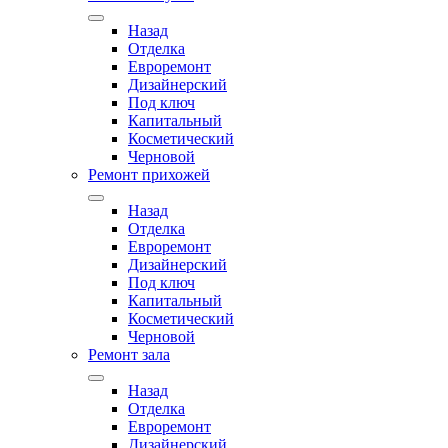
Назад
Отделка
Евроремонт
Дизайнерский
Под ключ
Капитальный
Косметический
Черновой
Ремонт прихожей
Назад
Отделка
Евроремонт
Дизайнерский
Под ключ
Капитальный
Косметический
Черновой
Ремонт зала
Назад
Отделка
Евроремонт
Дизайнерский