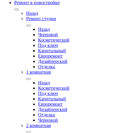
Ремонт в новостройке
Назад
Ремонт студии
Назад
Черновой
Косметический
Под ключ
Капитальный
Евроремонт
Дизайнерский
Отделка
1 комнатная
Назад
Косметический
Под ключ
Капитальный
Евроремонт
Дизайнерский
Отделка
Черновой
2 комнатная