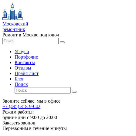
Московский
ремонтник
Ремонт в Москве под ключ
Услуги
Портфолио
Контакты
Отзывы
Прайс-лист
Блог
Поиск
Звоните сейчас, мы в офисе
+7 (495) 818-99-42
Режим работы:
будние дни с 9:00 до 20:00
Заказать звонок
Перезвоним в течение минуты