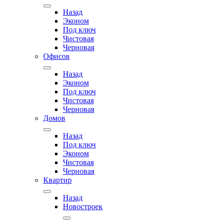
Назад
Эконом
Под ключ
Чистовая
Черновая
Офисов
Назад
Эконом
Под ключ
Чистовая
Черновая
Домов
Назад
Под ключ
Эконом
Чистовая
Черновая
Квартир
Назад
Новостроек