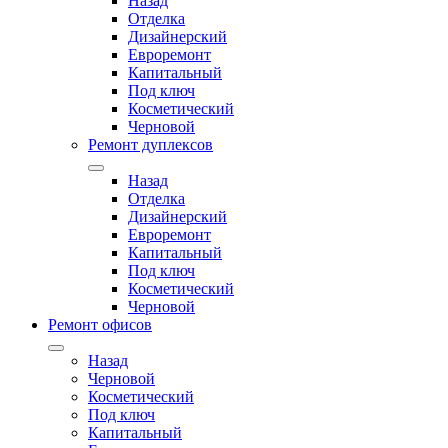
Назад
Отделка
Дизайнерский
Евроремонт
Капитальный
Под ключ
Косметический
Черновой
Ремонт дуплексов
Назад
Отделка
Дизайнерский
Евроремонт
Капитальный
Под ключ
Косметический
Черновой
Ремонт офисов
Назад
Черновой
Косметический
Под ключ
Капитальный