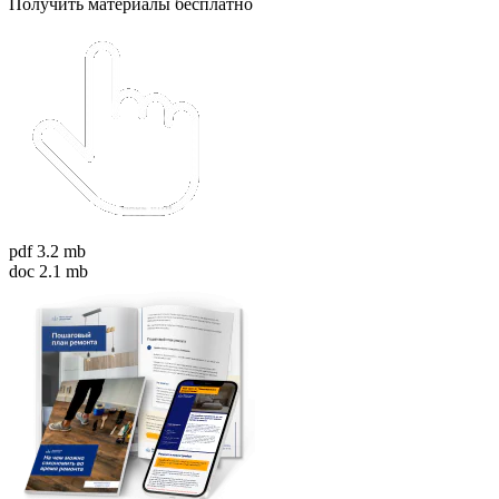
Получить материалы бесплатно
pdf 3.2 mb
doc 2.1 mb