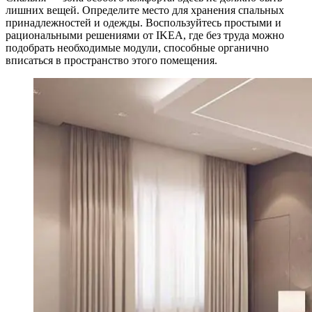
лишних вещей. Определите место для хранения спальных
принадлежностей и одежды. Воспользуйтесь простыми и
рациональными решениями от IKEA, где без труда можно
подобрать необходимые модули, способные органично
вписаться в пространство этого помещения.