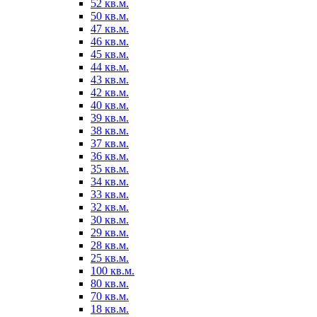
52 кв.м.
50 кв.м.
47 кв.м.
46 кв.м.
45 кв.м.
44 кв.м.
43 кв.м.
42 кв.м.
40 кв.м.
39 кв.м.
38 кв.м.
37 кв.м.
36 кв.м.
35 кв.м.
34 кв.м.
33 кв.м.
32 кв.м.
30 кв.м.
29 кв.м.
28 кв.м.
25 кв.м.
100 кв.м.
80 кв.м.
70 кв.м.
18 кв.м.