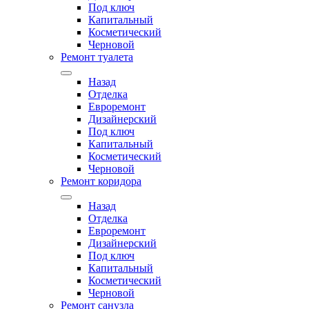
Под ключ
Капитальный
Косметический
Черновой
Ремонт туалета
Назад
Отделка
Евроремонт
Дизайнерский
Под ключ
Капитальный
Косметический
Черновой
Ремонт коридора
Назад
Отделка
Евроремонт
Дизайнерский
Под ключ
Капитальный
Косметический
Черновой
Ремонт санузла