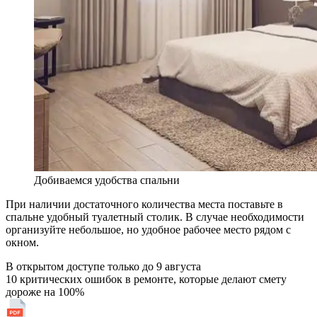
Добиваемся удобства спальни
При наличии достаточного количества места поставьте в
спальне удобный туалетный столик. В случае необходимости
организуйте небольшое, но удобное рабочее место рядом с
окном.
В открытом доступе только до
9 августа
10 критических ошибок в ремонте, которые делают смету
дороже на 100%