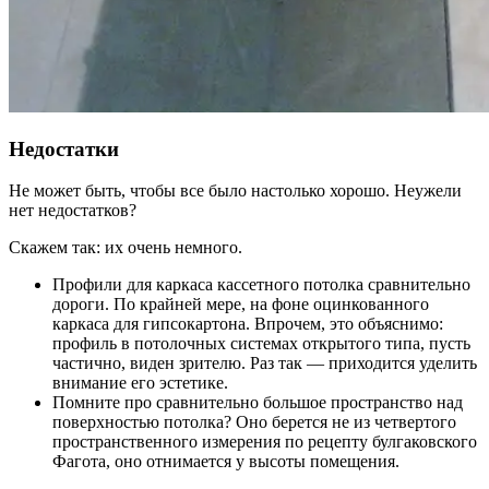
Недостатки
Не может быть, чтобы все было настолько хорошо. Неужели
нет недостатков?
Скажем так: их очень немного.
Профили для каркаса кассетного потолка сравнительно
дороги. По крайней мере, на фоне оцинкованного
каркаса для гипсокартона. Впрочем, это объяснимо:
профиль в потолочных системах открытого типа, пусть
частично, виден зрителю. Раз так — приходится уделить
внимание его эстетике.
Помните про сравнительно большое пространство над
поверхностью потолка? Оно берется не из четвертого
пространственного измерения по рецепту булгаковского
Фагота, оно отнимается у высоты помещения.