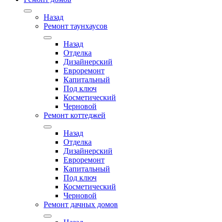
Назад
Ремонт таунхаусов
Назад
Отделка
Дизайнерский
Евроремонт
Капитальный
Под ключ
Косметический
Черновой
Ремонт коттеджей
Назад
Отделка
Дизайнерский
Евроремонт
Капитальный
Под ключ
Косметический
Черновой
Ремонт дачных домов