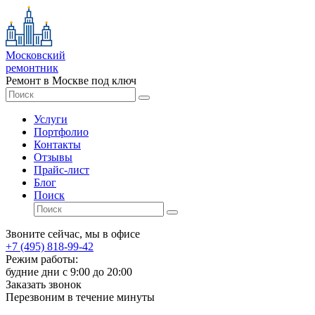
Московский
ремонтник
Ремонт в Москве под ключ
Услуги
Портфолио
Контакты
Отзывы
Прайс-лист
Блог
Поиск
Звоните сейчас, мы в офисе
+7 (495) 818-99-42
Режим работы:
будние дни с 9:00 до 20:00
Заказать звонок
Перезвоним в течение минуты