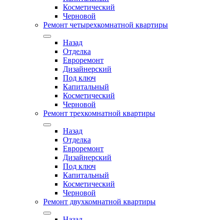
Косметический
Черновой
Ремонт четырехкомнатной квартиры
Назад
Отделка
Евроремонт
Дизайнерский
Под ключ
Капитальный
Косметический
Черновой
Ремонт трехкомнатной квартиры
Назад
Отделка
Евроремонт
Дизайнерский
Под ключ
Капитальный
Косметический
Черновой
Ремонт двухкомнатной квартиры
Назад