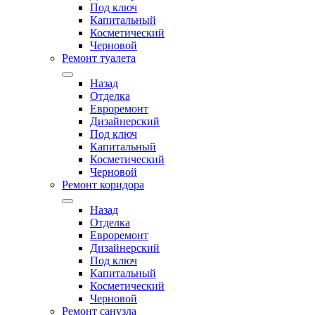
Под ключ
Капитальный
Косметический
Черновой
Ремонт туалета
Назад
Отделка
Евроремонт
Дизайнерский
Под ключ
Капитальный
Косметический
Черновой
Ремонт коридора
Назад
Отделка
Евроремонт
Дизайнерский
Под ключ
Капитальный
Косметический
Черновой
Ремонт санузла