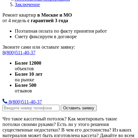
Заключение
Ремонт квартир
в Москве и МО
от 4 недель
с гарантией 3 года
Поэтапная оплата по факту принятия работ
Смету фиксируем в договоре
Звоните сами или оставьте заявку:
8(800)511-40-37
Более 12000
объектов
Более 10 лет
на рынке
Более 500
отзывов
8(800)511-40-37
Оставить заявку
Что такое кассетный потолок? Как монтировать такие
потолки своими руками? Есть ли у этого решения
существенные недостатки? В чем его достоинства? Из каких
материалов может быть изготовлена кассета? Давайте во всем