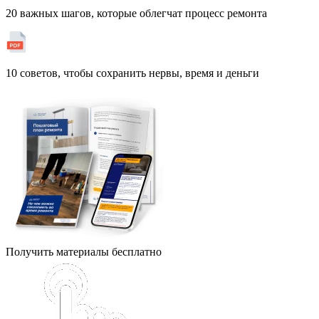
20 важных шагов, которые облегчат процесс ремонта
10 советов, чтобы сохранить нервы, время и деньги
Получить материалы бесплатно