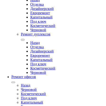
Назад
Отделка
Дизайнерский
Евроремонт
Капитальный
Под ключ
Косметический
Черновой
Ремонт дуплексов
Назад
Отделка
Дизайнерский
Евроремонт
Капитальный
Под ключ
Косметический
Черновой
Ремонт офисов
Назад
Черновой
Косметический
Под ключ
Капитальный