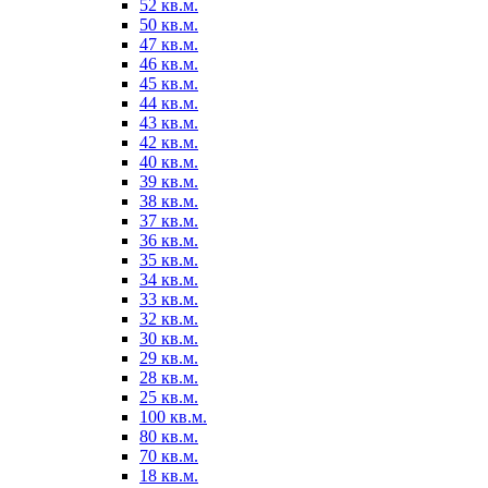
52 кв.м.
50 кв.м.
47 кв.м.
46 кв.м.
45 кв.м.
44 кв.м.
43 кв.м.
42 кв.м.
40 кв.м.
39 кв.м.
38 кв.м.
37 кв.м.
36 кв.м.
35 кв.м.
34 кв.м.
33 кв.м.
32 кв.м.
30 кв.м.
29 кв.м.
28 кв.м.
25 кв.м.
100 кв.м.
80 кв.м.
70 кв.м.
18 кв.м.