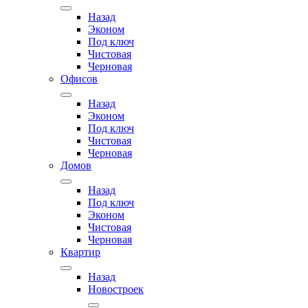
Назад
Эконом
Под ключ
Чистовая
Черновая
Офисов
Назад
Эконом
Под ключ
Чистовая
Черновая
Домов
Назад
Под ключ
Эконом
Чистовая
Черновая
Квартир
Назад
Новостроек