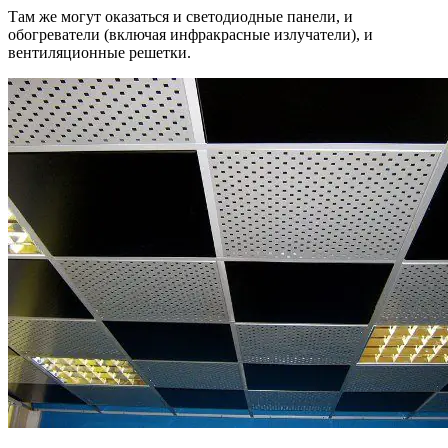
Там же могут оказаться и светодиодные панели, и
обогреватели (включая инфракрасные излучатели), и
вентиляционные решетки.