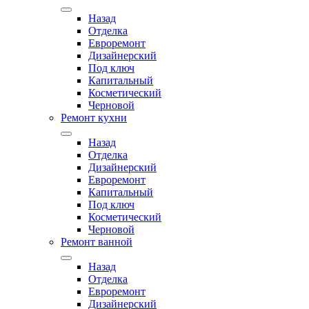
Назад
Отделка
Евроремонт
Дизайнерский
Под ключ
Капитальный
Косметический
Черновой
Ремонт кухни
Назад
Отделка
Дизайнерский
Евроремонт
Капитальный
Под ключ
Косметический
Черновой
Ремонт ванной
Назад
Отделка
Евроремонт
Дизайнерский