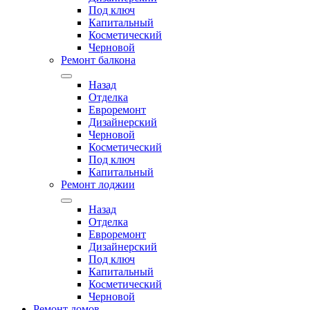
Под ключ
Капитальный
Косметический
Черновой
Ремонт балкона
Назад
Отделка
Евроремонт
Дизайнерский
Черновой
Косметический
Под ключ
Капитальный
Ремонт лоджии
Назад
Отделка
Евроремонт
Дизайнерский
Под ключ
Капитальный
Косметический
Черновой
Ремонт домов