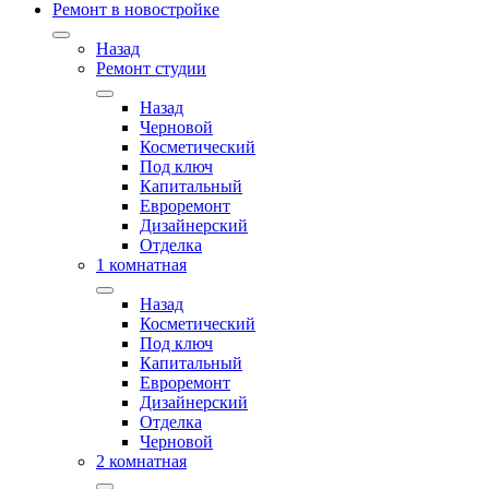
Ремонт в новостройке
Назад
Ремонт студии
Назад
Черновой
Косметический
Под ключ
Капитальный
Евроремонт
Дизайнерский
Отделка
1 комнатная
Назад
Косметический
Под ключ
Капитальный
Евроремонт
Дизайнерский
Отделка
Черновой
2 комнатная