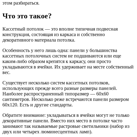
этом разбираться.
Что это такое?
Кассетный потолок — это вполне типичная подвесная
конструкция, состоящая из каркаса и собственно
декоративного материала потолка.
Особенность у него лишь одна: панели у большинства
кассетных потолочных систем не подшиваются или еще
каким-либо образом крепятся к каркасу, они просто
укладываются в ячейки. Их удерживает на месте собственный
вес.
Существует несколько систем кассетных потолков,
использующих прежде всего разные размеры панелей.
Наиболее распространенный типоразмер — 60х60
сантиметров. Несколько реже встречаются панели размером
60х120. Есть и другие стандарты.
Обратите внимание: укладываться в ячейки могут не только
декоративные панели. Вместо них место в потолке часто
занимают так называемые растровые светильники (набор из
двух или четырех люминесцентных ламп).