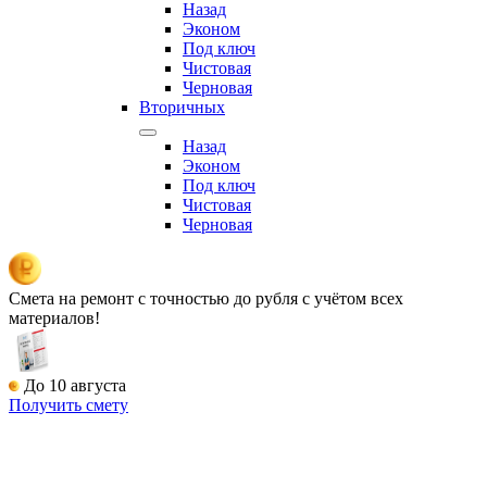
Назад
Эконом
Под ключ
Чистовая
Черновая
Вторичных
Назад
Эконом
Под ключ
Чистовая
Черновая
Смета на ремонт
с точностью до рубля с учётом всех
материалов!
До 10 августа
Получить смету