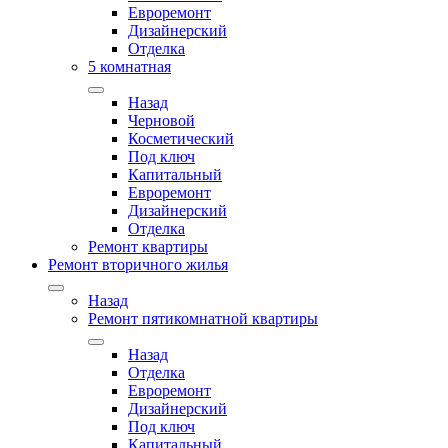
Евроремонт
Дизайнерский
Отделка
5 комнатная
Назад
Черновой
Косметический
Под ключ
Капитальный
Евроремонт
Дизайнерский
Отделка
Ремонт квартиры
Ремонт вторичного жилья
Назад
Ремонт пятикомнатной квартиры
Назад
Отделка
Евроремонт
Дизайнерский
Под ключ
Капитальный