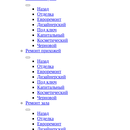
Назад
Отделка
Евроремонт
Дизайнерский
Под ключ
Капитальный
Косметический
Черновой
Ремонт прихожей
Назад
Отделка
Евроремонт
Дизайнерский
Под ключ
Капитальный
Косметический
Черновой
Ремонт зала
Назад
Отделка
Евроремонт
Дизайнерский