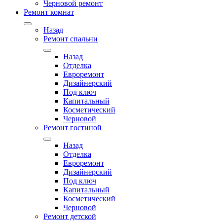
Черновой ремонт
Ремонт комнат
Назад
Ремонт спальни
Назад
Отделка
Евроремонт
Дизайнерский
Под ключ
Капитальный
Косметический
Черновой
Ремонт гостиной
Назад
Отделка
Евроремонт
Дизайнерский
Под ключ
Капитальный
Косметический
Черновой
Ремонт детской