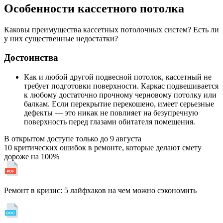
Особенности кассетного потолка
Каковы преимущества кассетных потолочных систем? Есть ли
у них существенные недостатки?
Достоинства
Как и любой другой подвесной потолок, кассетный не
требует подготовки поверхности. Каркас подвешивается
к любому достаточно прочному черновому потолку или
балкам. Если перекрытие перекошено, имеет серьезные
дефекты — это никак не повлияет на безупречную
поверхность перед глазами обитателя помещения.
В открытом доступе только до
9 августа
10 критических ошибок в ремонте, которые делают смету
дороже на 100%
Ремонт в кризис: 5 лайфхаков на чем можно сэкономить