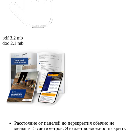
pdf 3.2 mb
doc 2.1 mb
Расстояние от панелей до перекрытия обычно не
меньше 15 сантиметров. Это дает возможность скрыть