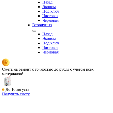
Назад
Эконом
Под ключ
Чистовая
Черновая
Вторичных
Назад
Эконом
Под ключ
Чистовая
Черновая
Смета на ремонт
с точностью до рубля с учётом всех
материалов!
До 10 августа
Получить смету