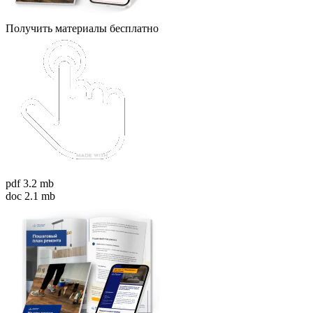
Получить материалы бесплатно
pdf 3.2 mb
doc 2.1 mb