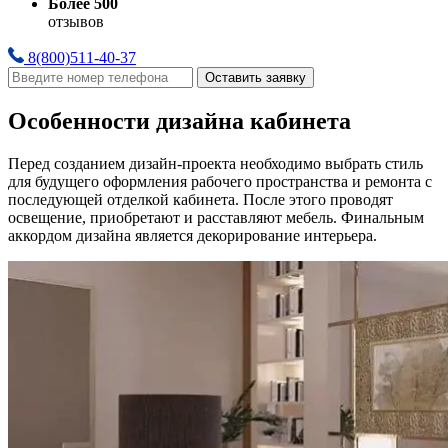
Более 500
отзывов
8(800)511-40-37
Оставить заявку
Особенности дизайна кабинета
Перед созданием дизайн-проекта необходимо выбрать стиль
для будущего оформления рабочего пространства и ремонта с
последующей отделкой кабинета. После этого проводят
освещение, приобретают и расставляют мебель. Финальным
аккордом дизайна является декорирование интерьера.