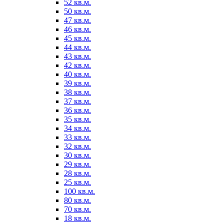
52 кв.м.
50 кв.м.
47 кв.м.
46 кв.м.
45 кв.м.
44 кв.м.
43 кв.м.
42 кв.м.
40 кв.м.
39 кв.м.
38 кв.м.
37 кв.м.
36 кв.м.
35 кв.м.
34 кв.м.
33 кв.м.
32 кв.м.
30 кв.м.
29 кв.м.
28 кв.м.
25 кв.м.
100 кв.м.
80 кв.м.
70 кв.м.
18 кв.м.