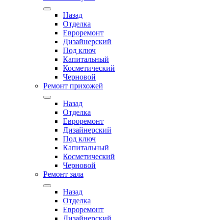
Назад
Отделка
Евроремонт
Дизайнерский
Под ключ
Капитальный
Косметический
Черновой
Ремонт прихожей
Назад
Отделка
Евроремонт
Дизайнерский
Под ключ
Капитальный
Косметический
Черновой
Ремонт зала
Назад
Отделка
Евроремонт
Дизайнерский