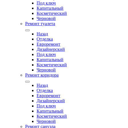
Под ключ
Капитальный
Косметический
Черновой
Ремонт туалета
Назад
Отделка
Евроремонт
Дизайнерский
Под ключ
Капитальный
Косметический
Черновой
Ремонт коридора
Назад
Отделка
Евроремонт
Дизайнерский
Под ключ
Капитальный
Косметический
Черновой
Ремонт санузла