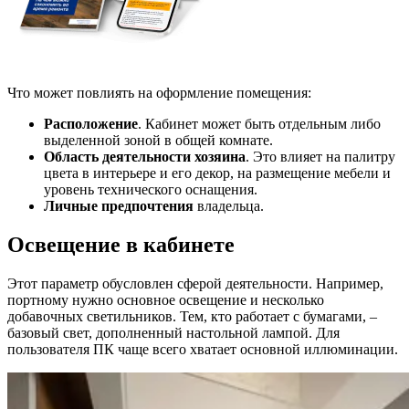
Что может повлиять на оформление помещения:
Расположение
. Кабинет может быть отдельным либо
выделенной зоной в общей комнате.
Область деятельности хозяина
. Это влияет на палитру
цвета в интерьере и его декор, на размещение мебели и
уровень технического оснащения.
Личные предпочтения
владельца.
Освещение в кабинете
Этот параметр обусловлен сферой деятельности. Например,
портному нужно основное освещение и несколько
добавочных светильников. Тем, кто работает с бумагами, –
базовый свет, дополненный настольной лампой. Для
пользователя ПК чаще всего хватает основной иллюминации.