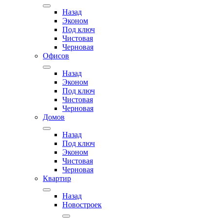
Назад
Эконом
Под ключ
Чистовая
Черновая
Офисов
Назад
Эконом
Под ключ
Чистовая
Черновая
Домов
Назад
Под ключ
Эконом
Чистовая
Черновая
Квартир
Назад
Новостроек