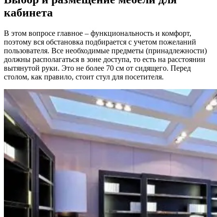
кабинета
В этом вопросе главное – функциональность и комфорт,
поэтому вся обстановка подбирается с учетом пожеланий
пользователя. Все необходимые предметы (принадлежности)
должны располагаться в зоне доступа, то есть на расстоянии
вытянутой руки. Это не более 70 см от сидящего. Перед
столом, как правило, стоит стул для посетителя.