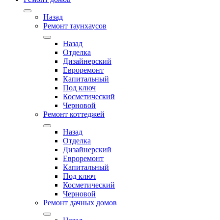
Назад
Ремонт таунхаусов
Назад
Отделка
Дизайнерский
Евроремонт
Капитальный
Под ключ
Косметический
Черновой
Ремонт коттеджей
Назад
Отделка
Дизайнерский
Евроремонт
Капитальный
Под ключ
Косметический
Черновой
Ремонт дачных домов