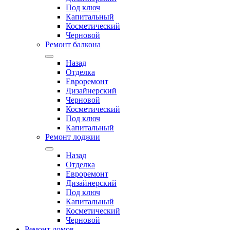
Под ключ
Капитальный
Косметический
Черновой
Ремонт балкона
Назад
Отделка
Евроремонт
Дизайнерский
Черновой
Косметический
Под ключ
Капитальный
Ремонт лоджии
Назад
Отделка
Евроремонт
Дизайнерский
Под ключ
Капитальный
Косметический
Черновой
Ремонт домов