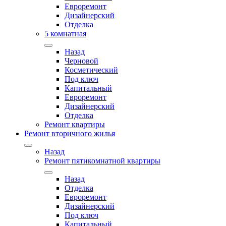
Евроремонт
Дизайнерский
Отделка
5 комнатная
Назад
Черновой
Косметический
Под ключ
Капитальный
Евроремонт
Дизайнерский
Отделка
Ремонт квартиры
Ремонт вторичного жилья
Назад
Ремонт пятикомнатной квартиры
Назад
Отделка
Евроремонт
Дизайнерский
Под ключ
Капитальный