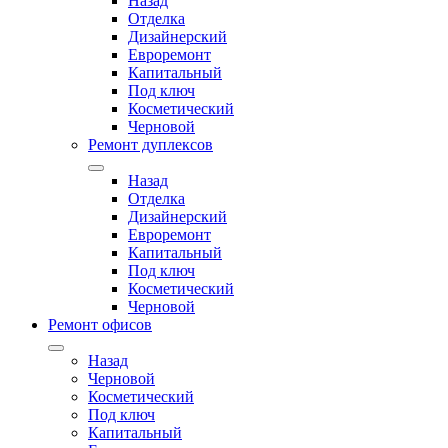
Назад
Отделка
Дизайнерский
Евроремонт
Капитальный
Под ключ
Косметический
Черновой
Ремонт дуплексов
Назад
Отделка
Дизайнерский
Евроремонт
Капитальный
Под ключ
Косметический
Черновой
Ремонт офисов
Назад
Черновой
Косметический
Под ключ
Капитальный