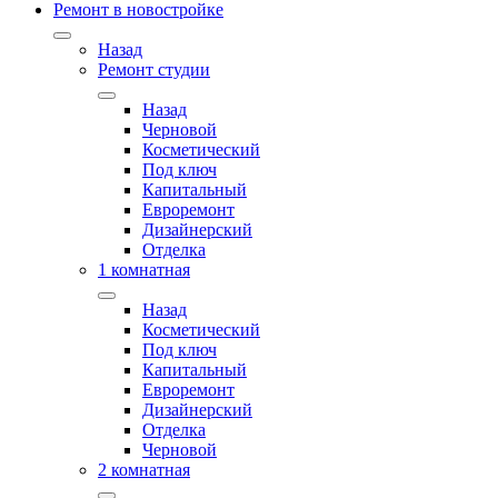
Ремонт в новостройке
Назад
Ремонт студии
Назад
Черновой
Косметический
Под ключ
Капитальный
Евроремонт
Дизайнерский
Отделка
1 комнатная
Назад
Косметический
Под ключ
Капитальный
Евроремонт
Дизайнерский
Отделка
Черновой
2 комнатная