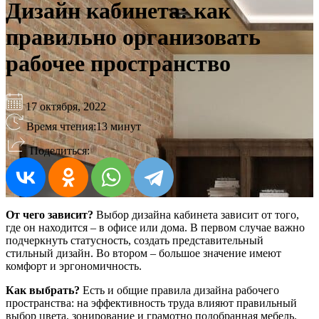
Дизайн кабинета: как
правильно организовать
рабочее пространство
17 октября, 2022
Время чтения:
13 минут
Поделиться:
От чего зависит?
Выбор дизайна кабинета зависит от того,
где он находится – в офисе или дома. В первом случае важно
подчеркнуть статусность, создать представительный
стильный дизайн. Во втором – большое значение имеют
комфорт и эргономичность.
Как выбрать?
Есть и общие правила дизайна рабочего
пространства: на эффективность труда влияют правильный
выбор цвета, зонирование и грамотно подобранная мебель.