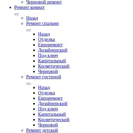
Черновой ремонт
Ремонт комнат
Назад
Ремонт спальни
Назад
Отделка
Евроремонт
Дизайнерский
Под ключ
Капитальный
Косметический
Черновой
Ремонт гостиной
Назад
Отделка
Евроремонт
Дизайнерский
Под ключ
Капитальный
Косметический
Черновой
Ремонт детской