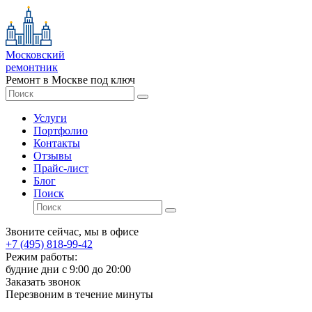
Московский
ремонтник
Ремонт в Москве под ключ
Услуги
Портфолио
Контакты
Отзывы
Прайс-лист
Блог
Поиск
Звоните сейчас, мы в офисе
+7 (495) 818-99-42
Режим работы:
будние дни с 9:00 до 20:00
Заказать звонок
Перезвоним в течение минуты