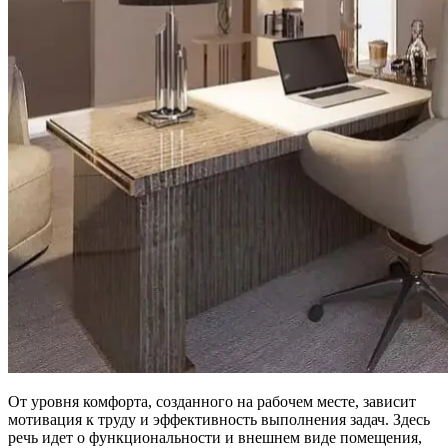
От уровня комфорта, созданного на рабочем месте, зависит
мотивация к труду и эффективность выполнения задач. Здесь
речь идет о функциональности и внешнем виде помещения,