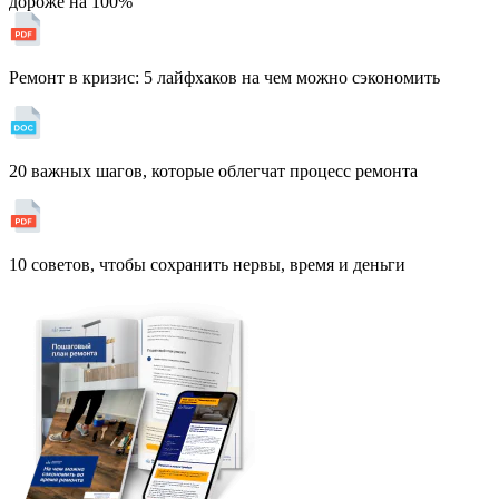
дороже на 100%
Ремонт в кризис: 5 лайфхаков на чем можно сэкономить
20 важных шагов, которые облегчат процесс ремонта
10 советов, чтобы сохранить нервы, время и деньги