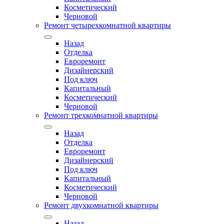
Косметический
Черновой
Ремонт четырехкомнатной квартиры
Назад
Отделка
Евроремонт
Дизайнерский
Под ключ
Капитальный
Косметический
Черновой
Ремонт трехкомнатной квартиры
Назад
Отделка
Евроремонт
Дизайнерский
Под ключ
Капитальный
Косметический
Черновой
Ремонт двухкомнатной квартиры
Назад