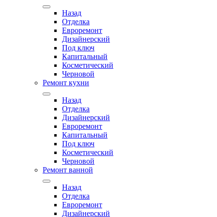
Назад
Отделка
Евроремонт
Дизайнерский
Под ключ
Капитальный
Косметический
Черновой
Ремонт кухни
Назад
Отделка
Дизайнерский
Евроремонт
Капитальный
Под ключ
Косметический
Черновой
Ремонт ванной
Назад
Отделка
Евроремонт
Дизайнерский