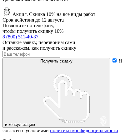
Акция.
Скидка 10% на все виды работ
Срок действия до
12 августа
Позвоните по телефону,
чтобы получить
скидку 10%
8 (800) 511-40-37
Оставьте заявку, перезвоним сами
и расскажем, как получить скидку
Я
Получить скидку
и консультацию
согласен с условиями
политики конфиденциальности