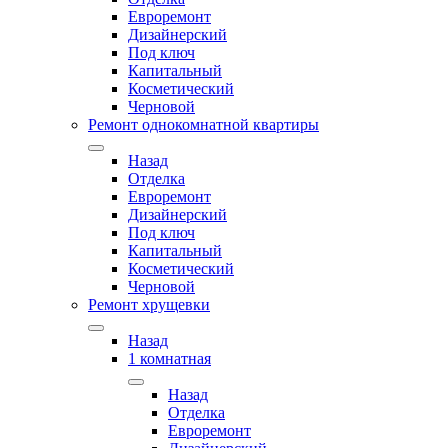
Евроремонт
Дизайнерский
Под ключ
Капитальный
Косметический
Черновой
Ремонт однокомнатной квартиры
Назад
Отделка
Евроремонт
Дизайнерский
Под ключ
Капитальный
Косметический
Черновой
Ремонт хрущевки
Назад
1 комнатная
Назад
Отделка
Евроремонт