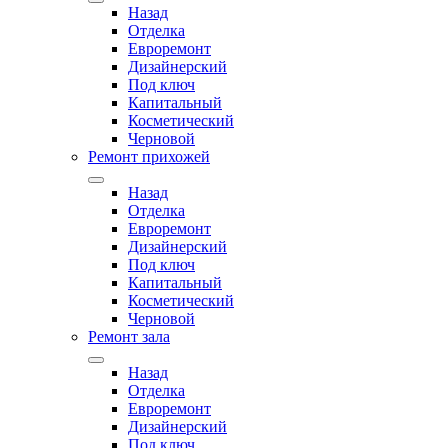
Назад
Отделка
Евроремонт
Дизайнерский
Под ключ
Капитальный
Косметический
Черновой
Ремонт прихожей
Назад
Отделка
Евроремонт
Дизайнерский
Под ключ
Капитальный
Косметический
Черновой
Ремонт зала
Назад
Отделка
Евроремонт
Дизайнерский
Под ключ