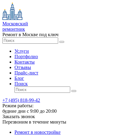
Московский
ремонтник
Ремонт в Москве под ключ
Услуги
Портфолио
Контакты
Отзывы
Прайс-лист
Блог
Поиск
+7 (495) 818-99-42
Режим работы:
будние дни с 9:00 до 20:00
Заказать звонок
Перезвоним в течение минуты
Ремонт в новостройке