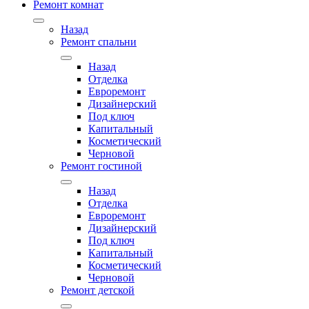
Ремонт комнат
Назад
Ремонт спальни
Назад
Отделка
Евроремонт
Дизайнерский
Под ключ
Капитальный
Косметический
Черновой
Ремонт гостиной
Назад
Отделка
Евроремонт
Дизайнерский
Под ключ
Капитальный
Косметический
Черновой
Ремонт детской