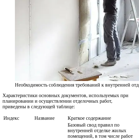
Необходимость соблюдения требований к внутренней от
Характеристики основных документов, используемых при
планировании и осуществлении отделочных работ,
приведены в следующей таблице:
Индекс
Название
Краткое содержание
Базовый свод правил по
внутренней отделке жилых
помещений, в том числе работ