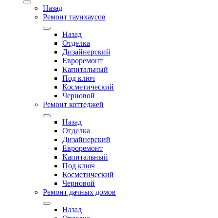
Назад
Ремонт таунхаусов
Назад
Отделка
Дизайнерский
Евроремонт
Капитальный
Под ключ
Косметический
Черновой
Ремонт коттеджей
Назад
Отделка
Дизайнерский
Евроремонт
Капитальный
Под ключ
Косметический
Черновой
Ремонт дачных домов
Назад