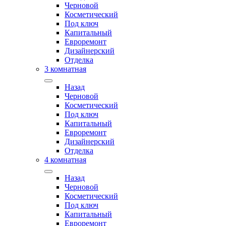
Черновой
Косметический
Под ключ
Капитальный
Евроремонт
Дизайнерский
Отделка
3 комнатная
Назад
Черновой
Косметический
Под ключ
Капитальный
Евроремонт
Дизайнерский
Отделка
4 комнатная
Назад
Черновой
Косметический
Под ключ
Капитальный
Евроремонт