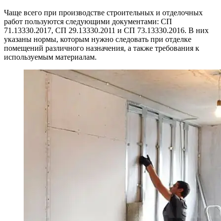
Чаще всего при производстве строительных и отделочных
работ пользуются следующими документами: СП
71.13330.2017, СП 29.13330.2011 и СП 73.13330.2016. В них
указаны нормы, которым нужно следовать при отделке
помещений различного назначения, а также требования к
используемым материалам.