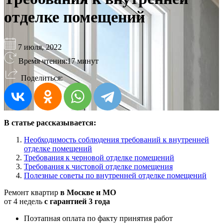
отделке помещений
7 июля, 2022
Время чтения:
17 минут
Поделиться:
В статье рассказывается:
Необходимость соблюдения требований к внутренней
отделке помещений
Требования к черновой отделке помещений
Требования к чистовой отделке помещения
Полезные советы по внутренней отделке помещений
Ремонт квартир
в Москве и МО
от 4 недель
с гарантией 3 года
Поэтапная оплата по факту принятия работ