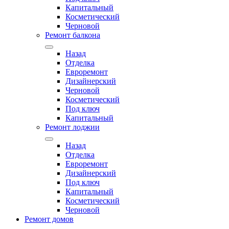
Капитальный
Косметический
Черновой
Ремонт балкона
Назад
Отделка
Евроремонт
Дизайнерский
Черновой
Косметический
Под ключ
Капитальный
Ремонт лоджии
Назад
Отделка
Евроремонт
Дизайнерский
Под ключ
Капитальный
Косметический
Черновой
Ремонт домов