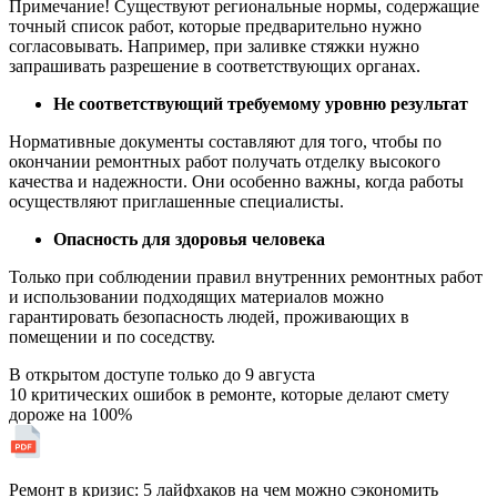
Примечание! Существуют региональные нормы, содержащие
точный список работ, которые предварительно нужно
согласовывать. Например, при заливке стяжки нужно
запрашивать разрешение в соответствующих органах.
Не соответствующий требуемому уровню результат
Нормативные документы составляют для того, чтобы по
окончании ремонтных работ получать отделку высокого
качества и надежности. Они особенно важны, когда работы
осуществляют приглашенные специалисты.
Опасность для здоровья человека
Только при соблюдении правил внутренних ремонтных работ
и использовании подходящих материалов можно
гарантировать безопасность людей, проживающих в
помещении и по соседству.
В открытом доступе только до
9 августа
10 критических ошибок в ремонте, которые делают смету
дороже на 100%
Ремонт в кризис: 5 лайфхаков на чем можно сэкономить