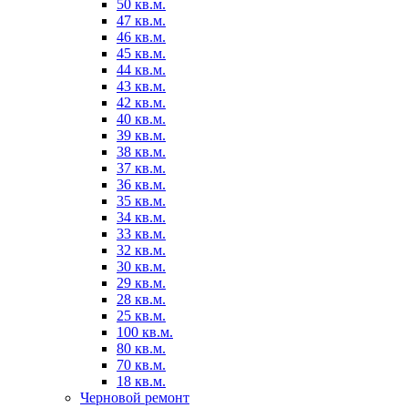
50 кв.м.
47 кв.м.
46 кв.м.
45 кв.м.
44 кв.м.
43 кв.м.
42 кв.м.
40 кв.м.
39 кв.м.
38 кв.м.
37 кв.м.
36 кв.м.
35 кв.м.
34 кв.м.
33 кв.м.
32 кв.м.
30 кв.м.
29 кв.м.
28 кв.м.
25 кв.м.
100 кв.м.
80 кв.м.
70 кв.м.
18 кв.м.
Черновой ремонт