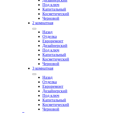
Дизайнерский
Под ключ
Капитальный
Косметический
Черновой
2 комнатная
Назад
Отделка
Евроремонт
Дизайнерский
Под ключ
Капитальный
Косметический
Черновой
3 комнатная
Назад
Отделка
Евроремонт
Дизайнерский
Под ключ
Капитальный
Косметический
Черновой