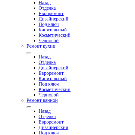
Назад
Отделка
Евроремонт
Дизайнерский
Под ключ
Капитальный
Косметический
Черновой
Ремонт кухни
Назад
Отделка
Дизайнерский
Евроремонт
Капитальный
Под ключ
Косметический
Черновой
Ремонт ванной
Назад
Отделка
Евроремонт
Дизайнерский
Под ключ