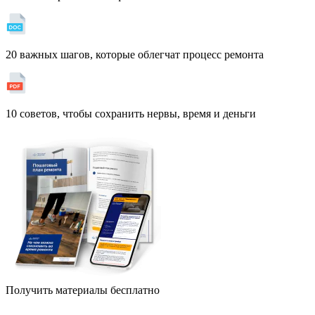
20 важных шагов, которые облегчат процесс ремонта
10 советов, чтобы сохранить нервы, время и деньги
Получить материалы бесплатно