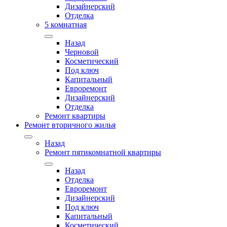
Дизайнерский
Отделка
5 комнатная
Назад
Черновой
Косметический
Под ключ
Капитальный
Евроремонт
Дизайнерский
Отделка
Ремонт квартиры
Ремонт вторичного жилья
Назад
Ремонт пятикомнатной квартиры
Назад
Отделка
Евроремонт
Дизайнерский
Под ключ
Капитальный
Косметический