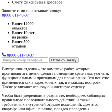
Смету фиксируем в договоре
Звоните сами или оставьте заявку:
8(800)511-40-37
Более 12000
объектов
Более 10 лет
на рынке
Более 500
отзывов
8(800)511-40-37
Оставить заявку
Внутренняя отделка – это комплекс работ, которые
производятся с целью сделать помещение красивым, уютным,
функциональным и пригодным для проживания. Это понятие
применяется как в адрес жилых, так и нежилых построек.
Также различают черновую и чистовую отделку.
Чтобы быть уверенным в результате, необходимо соблюдать
правильную последовательность действий, а также
требования к внутренней отделке помещений. Дом это,
квартира или офис, не важно, порядок проведения