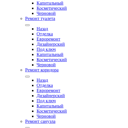
Капитальный
Косметический
Черновой
Ремонт туалета
Назад
Отделка
Евроремонт
Дизайнерский
Под ключ
Капитальный
Косметический
Черновой
Ремонт коридора
Назад
Отделка
Евроремонт
Дизайнерский
Под ключ
Капитальный
Косметический
Черновой
Ремонт санузла