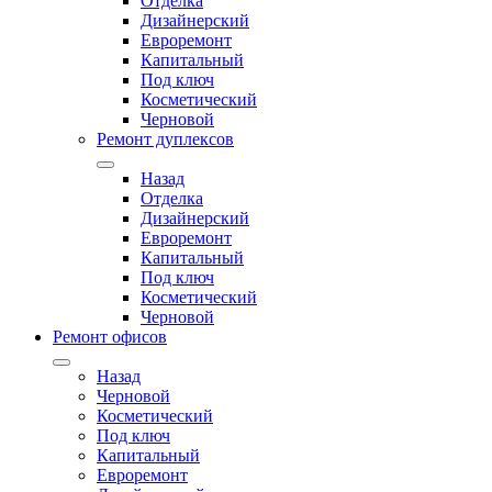
Отделка
Дизайнерский
Евроремонт
Капитальный
Под ключ
Косметический
Черновой
Ремонт дуплексов
Назад
Отделка
Дизайнерский
Евроремонт
Капитальный
Под ключ
Косметический
Черновой
Ремонт офисов
Назад
Черновой
Косметический
Под ключ
Капитальный
Евроремонт