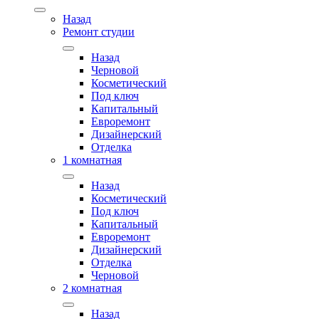
Назад
Ремонт студии
Назад
Черновой
Косметический
Под ключ
Капитальный
Евроремонт
Дизайнерский
Отделка
1 комнатная
Назад
Косметический
Под ключ
Капитальный
Евроремонт
Дизайнерский
Отделка
Черновой
2 комнатная
Назад