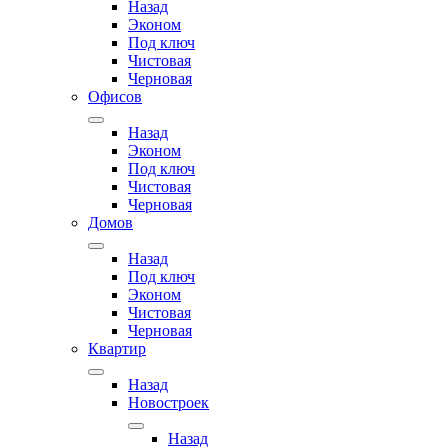
Назад
Эконом
Под ключ
Чистовая
Черновая
Офисов
Назад
Эконом
Под ключ
Чистовая
Черновая
Домов
Назад
Под ключ
Эконом
Чистовая
Черновая
Квартир
Назад
Новостроек
Назад