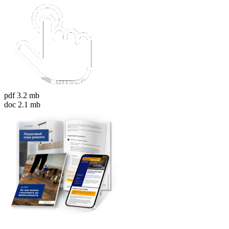
pdf 3.2 mb
doc 2.1 mb