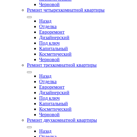
Черновой
Ремонт четырехкомнатной квартиры
Назад
Отделка
Евроремонт
Дизайнерский
Под ключ
Капитальный
Косметический
Черновой
Ремонт трехкомнатной квартиры
Назад
Отделка
Евроремонт
Дизайнерский
Под ключ
Капитальный
Косметический
Черновой
Ремонт двухкомнатной квартиры
Назад
Отделка