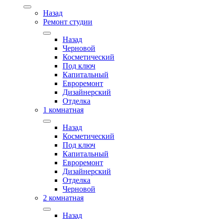
Назад
Ремонт студии
Назад
Черновой
Косметический
Под ключ
Капитальный
Евроремонт
Дизайнерский
Отделка
1 комнатная
Назад
Косметический
Под ключ
Капитальный
Евроремонт
Дизайнерский
Отделка
Черновой
2 комнатная
Назад