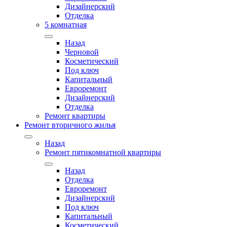
Дизайнерский
Отделка
5 комнатная
Назад
Черновой
Косметический
Под ключ
Капитальный
Евроремонт
Дизайнерский
Отделка
Ремонт квартиры
Ремонт вторичного жилья
Назад
Ремонт пятикомнатной квартиры
Назад
Отделка
Евроремонт
Дизайнерский
Под ключ
Капитальный
Косметический