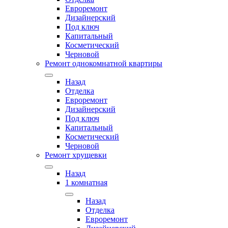
Евроремонт
Дизайнерский
Под ключ
Капитальный
Косметический
Черновой
Ремонт однокомнатной квартиры
Назад
Отделка
Евроремонт
Дизайнерский
Под ключ
Капитальный
Косметический
Черновой
Ремонт хрущевки
Назад
1 комнатная
Назад
Отделка
Евроремонт