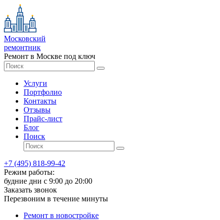
Московский
ремонтник
Ремонт в Москве под ключ
Услуги
Портфолио
Контакты
Отзывы
Прайс-лист
Блог
Поиск
+7 (495) 818-99-42
Режим работы:
будние дни с 9:00 до 20:00
Заказать звонок
Перезвоним в течение минуты
Ремонт в новостройке