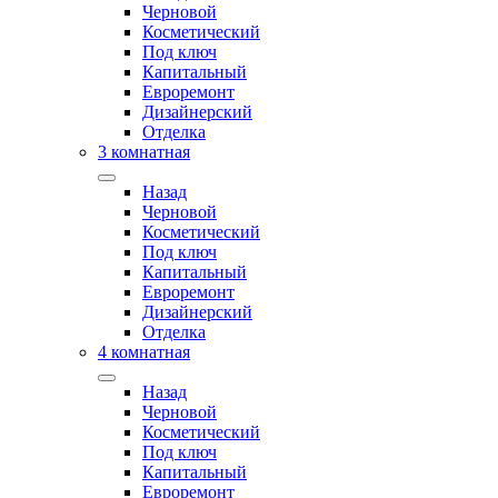
Черновой
Косметический
Под ключ
Капитальный
Евроремонт
Дизайнерский
Отделка
3 комнатная
Назад
Черновой
Косметический
Под ключ
Капитальный
Евроремонт
Дизайнерский
Отделка
4 комнатная
Назад
Черновой
Косметический
Под ключ
Капитальный
Евроремонт