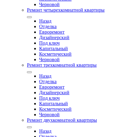
Черновой
Ремонт четырехкомнатной квартиры
Назад
Отделка
Евроремонт
Дизайнерский
Под ключ
Капитальный
Косметический
Черновой
Ремонт трехкомнатной квартиры
Назад
Отделка
Евроремонт
Дизайнерский
Под ключ
Капитальный
Косметический
Черновой
Ремонт двухкомнатной квартиры
Назад
Отделка