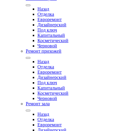
Назад
Отделка
Евроремонт
Дизайнерский
Под ключ
Капитальный
Косметический
Черновой
Ремонт прихожей
Назад
Отделка
Евроремонт
Дизайнерский
Под ключ
Капитальный
Косметический
Черновой
Ремонт зала
Назад
Отделка
Евроремонт
Дизайнерский