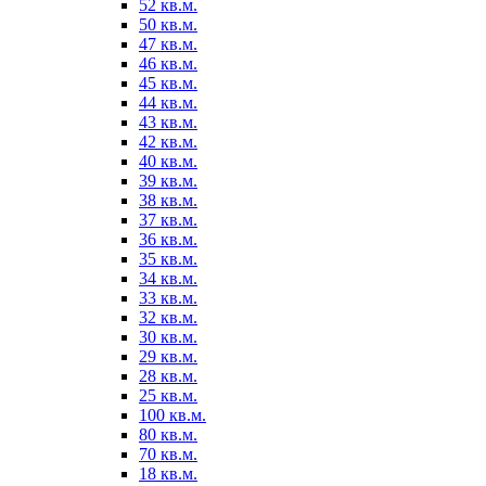
52 кв.м.
50 кв.м.
47 кв.м.
46 кв.м.
45 кв.м.
44 кв.м.
43 кв.м.
42 кв.м.
40 кв.м.
39 кв.м.
38 кв.м.
37 кв.м.
36 кв.м.
35 кв.м.
34 кв.м.
33 кв.м.
32 кв.м.
30 кв.м.
29 кв.м.
28 кв.м.
25 кв.м.
100 кв.м.
80 кв.м.
70 кв.м.
18 кв.м.