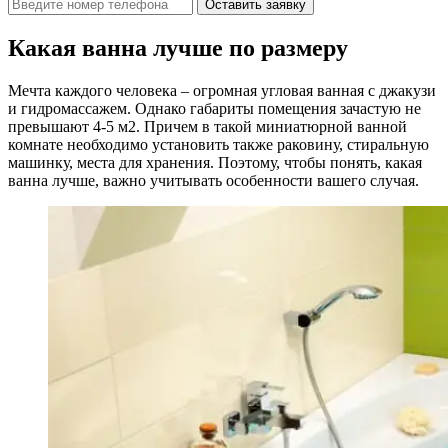
Оставить заявку
Какая ванна лучше по размеру
Мечта каждого человека – огромная угловая ванная с джакузи
и гидромассажем. Однако габариты помещения зачастую не
превышают 4-5 м2. Причем в такой миниатюрной ванной
комнате необходимо установить также раковину, стиральную
машинку, места для хранения. Поэтому, чтобы понять, какая
ванна лучше, важно учитывать особенности вашего случая.