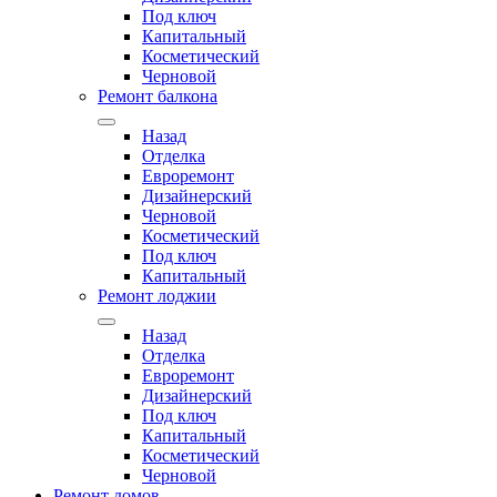
Под ключ
Капитальный
Косметический
Черновой
Ремонт балкона
Назад
Отделка
Евроремонт
Дизайнерский
Черновой
Косметический
Под ключ
Капитальный
Ремонт лоджии
Назад
Отделка
Евроремонт
Дизайнерский
Под ключ
Капитальный
Косметический
Черновой
Ремонт домов