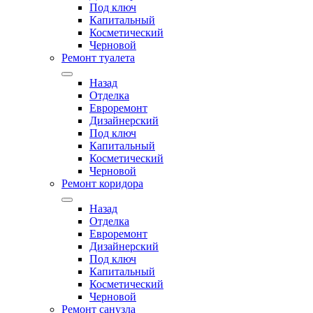
Под ключ
Капитальный
Косметический
Черновой
Ремонт туалета
Назад
Отделка
Евроремонт
Дизайнерский
Под ключ
Капитальный
Косметический
Черновой
Ремонт коридора
Назад
Отделка
Евроремонт
Дизайнерский
Под ключ
Капитальный
Косметический
Черновой
Ремонт санузла