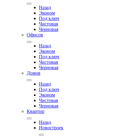
Назад
Эконом
Под ключ
Чистовая
Черновая
Офисов
Назад
Эконом
Под ключ
Чистовая
Черновая
Домов
Назад
Под ключ
Эконом
Чистовая
Черновая
Квартир
Назад
Новостроек