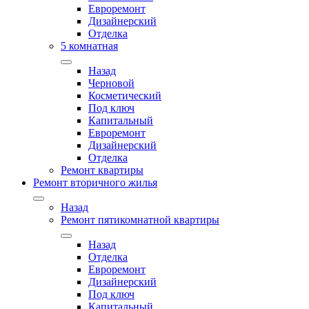
Евроремонт
Дизайнерский
Отделка
5 комнатная
Назад
Черновой
Косметический
Под ключ
Капитальный
Евроремонт
Дизайнерский
Отделка
Ремонт квартиры
Ремонт вторичного жилья
Назад
Ремонт пятикомнатной квартиры
Назад
Отделка
Евроремонт
Дизайнерский
Под ключ
Капитальный