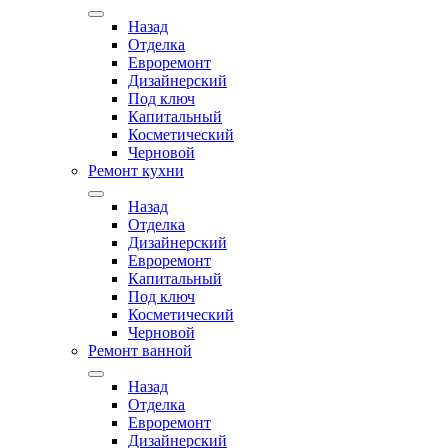
Назад
Отделка
Евроремонт
Дизайнерский
Под ключ
Капитальный
Косметический
Черновой
Ремонт кухни
Назад
Отделка
Дизайнерский
Евроремонт
Капитальный
Под ключ
Косметический
Черновой
Ремонт ванной
Назад
Отделка
Евроремонт
Дизайнерский