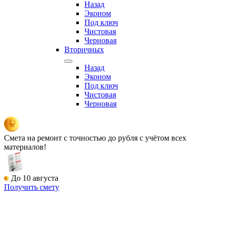
Назад
Эконом
Под ключ
Чистовая
Черновая
Вторичных
Назад
Эконом
Под ключ
Чистовая
Черновая
Смета на ремонт
с точностью до рубля с учётом всех
материалов!
До 10 августа
Получить смету