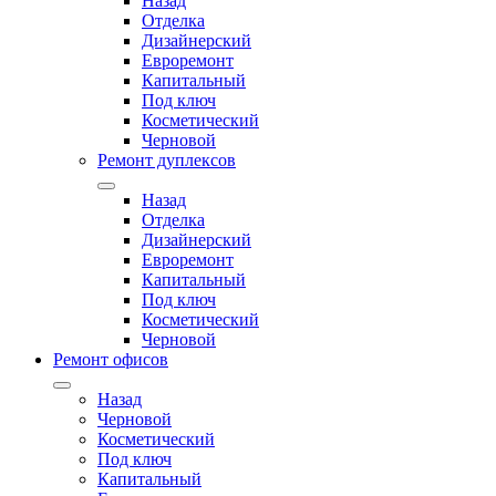
Назад
Отделка
Дизайнерский
Евроремонт
Капитальный
Под ключ
Косметический
Черновой
Ремонт дуплексов
Назад
Отделка
Дизайнерский
Евроремонт
Капитальный
Под ключ
Косметический
Черновой
Ремонт офисов
Назад
Черновой
Косметический
Под ключ
Капитальный