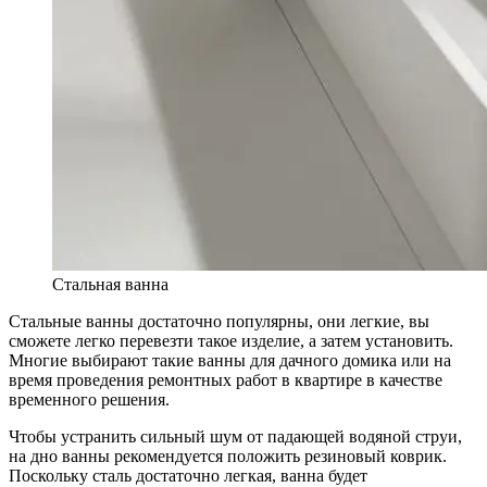
Стальная ванна
Стальные ванны достаточно популярны, они легкие, вы
сможете легко перевезти такое изделие, а затем установить.
Многие выбирают такие ванны для дачного домика или на
время проведения ремонтных работ в квартире в качестве
временного решения.
Чтобы устранить сильный шум от падающей водяной струи,
на дно ванны рекомендуется положить резиновый коврик.
Поскольку сталь достаточно легкая, ванна будет