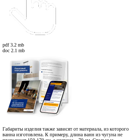
pdf 3.2 mb
doc 2.1 mb
Габариты изделия также зависят от материала, из которого
ванна изготовлена. К примеру, длина ванн из чугуна не