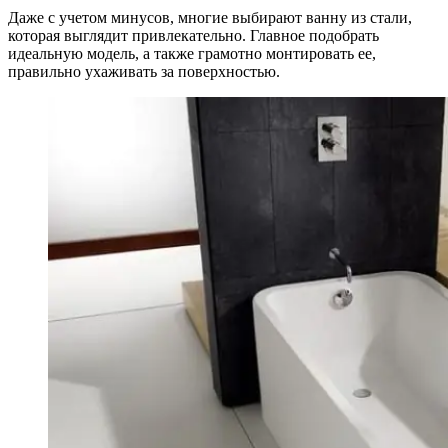
Даже с учетом минусов, многие выбирают ванну из стали,
которая выглядит привлекательно. Главное подобрать
идеальную модель, а также грамотно монтировать ее,
правильно ухаживать за поверхностью.