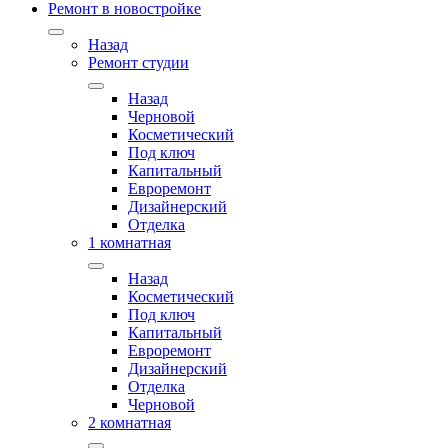
Ремонт в новостройке
Назад
Ремонт студии
Назад
Черновой
Косметический
Под ключ
Капитальный
Евроремонт
Дизайнерский
Отделка
1 комнатная
Назад
Косметический
Под ключ
Капитальный
Евроремонт
Дизайнерский
Отделка
Черновой
2 комнатная