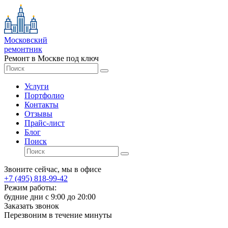
Московский
ремонтник
Ремонт в Москве под ключ
Услуги
Портфолио
Контакты
Отзывы
Прайс-лист
Блог
Поиск
Звоните сейчас, мы в офисе
+7 (495) 818-99-42
Режим работы:
будние дни с 9:00 до 20:00
Заказать звонок
Перезвоним в течение минуты