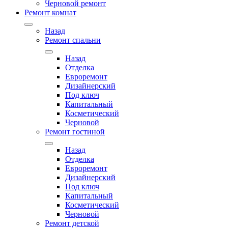
Черновой ремонт
Ремонт комнат
Назад
Ремонт спальни
Назад
Отделка
Евроремонт
Дизайнерский
Под ключ
Капитальный
Косметический
Черновой
Ремонт гостиной
Назад
Отделка
Евроремонт
Дизайнерский
Под ключ
Капитальный
Косметический
Черновой
Ремонт детской