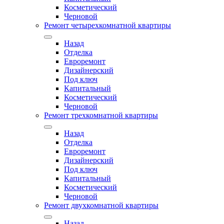
Косметический
Черновой
Ремонт четырехкомнатной квартиры
Назад
Отделка
Евроремонт
Дизайнерский
Под ключ
Капитальный
Косметический
Черновой
Ремонт трехкомнатной квартиры
Назад
Отделка
Евроремонт
Дизайнерский
Под ключ
Капитальный
Косметический
Черновой
Ремонт двухкомнатной квартиры
Назад