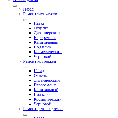
Назад
Ремонт таунхаусов
Назад
Отделка
Дизайнерский
Евроремонт
Капитальный
Под ключ
Косметический
Черновой
Ремонт коттеджей
Назад
Отделка
Дизайнерский
Евроремонт
Капитальный
Под ключ
Косметический
Черновой
Ремонт дачных домов