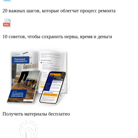
20 важных шагов, которые облегчат процесс ремонта
10 советов, чтобы сохранить нервы, время и деньги
Получить материалы бесплатно