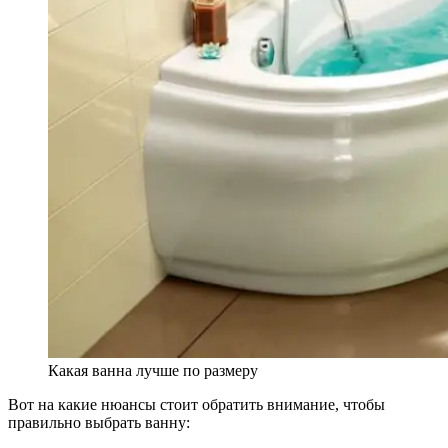
Какая ванна лучше по размеру
Вот на какие нюансы стоит обратить внимание, чтобы
правильно выбрать ванну: