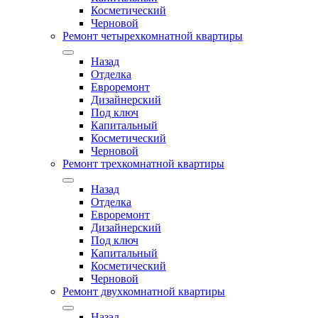
Косметический
Черновой
Ремонт четырехкомнатной квартиры
Назад
Отделка
Евроремонт
Дизайнерский
Под ключ
Капитальный
Косметический
Черновой
Ремонт трехкомнатной квартиры
Назад
Отделка
Евроремонт
Дизайнерский
Под ключ
Капитальный
Косметический
Черновой
Ремонт двухкомнатной квартиры
Назад