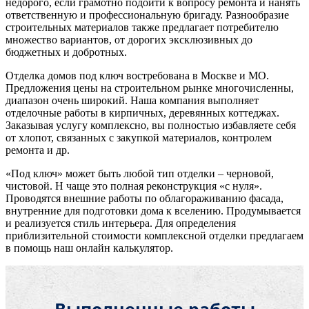
недорого, если грамотно подойти к вопросу ремонта и нанять
ответственную и профессиональную бригаду. Разнообразие
строительных материалов также предлагает потребителю
множество вариантов, от дорогих эксклюзивных до
бюджетных и добротных.
Отделка домов под ключ востребована в Москве и МО.
Предложения цены на строительном рынке многочисленны,
диапазон очень широкий. Наша компания выполняет
отделочные работы в кирпичных, деревянных коттеджах.
Заказывая услугу комплексно, вы полностью избавляете себя
от хлопот, связанных с закупкой материалов, контролем
ремонта и др.
«Под ключ» может быть любой тип отделки – черновой,
чистовой. Н чаще это полная реконструкция «с нуля».
Проводятся внешние работы по облагораживанию фасада,
внутренние для подготовки дома к вселению. Продумывается
и реализуется стиль интерьера. Для определения
приблизительной стоимости комплексной отделки предлагаем
в помощь наш онлайн калькулятор.