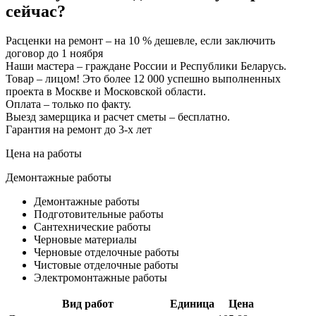
сейчас?
Расценки на ремонт – на 10 % дешевле, если заключить
договор до 1 ноября
Наши мастера – граждане России и Республики Беларусь.
Товар – лицом! Это более 12 000 успешно выполненных
проекта в Москве и Московской области.
Оплата – только по факту.
Выезд замерщика и расчет сметы – бесплатно.
Гарантия на ремонт до 3-х лет
Цена на работы
Демонтажные работы
Демонтажные работы
Подготовительные работы
Сантехнические работы
Черновые материалы
Черновые отделочные работы
Чистовые отделочные работы
Электромонтажные работы
Вид работ
Единица
Цена