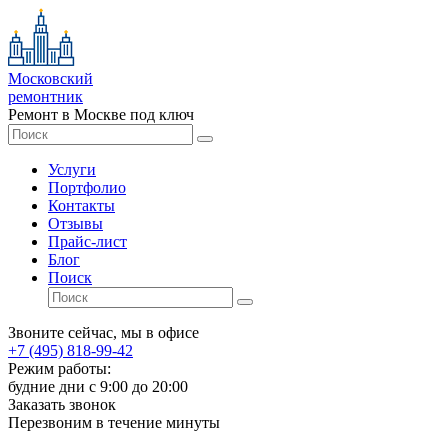
Московский
ремонтник
Ремонт в Москве под ключ
Услуги
Портфолио
Контакты
Отзывы
Прайс-лист
Блог
Поиск
Звоните сейчас, мы в офисе
+7 (495) 818-99-42
Режим работы:
будние дни с 9:00 до 20:00
Заказать звонок
Перезвоним в течение минуты