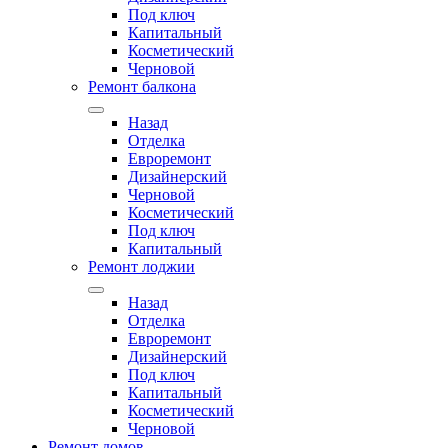
Под ключ
Капитальный
Косметический
Черновой
Ремонт балкона
Назад
Отделка
Евроремонт
Дизайнерский
Черновой
Косметический
Под ключ
Капитальный
Ремонт лоджии
Назад
Отделка
Евроремонт
Дизайнерский
Под ключ
Капитальный
Косметический
Черновой
Ремонт домов