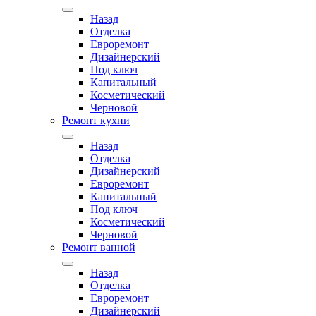
Назад
Отделка
Евроремонт
Дизайнерский
Под ключ
Капитальный
Косметический
Черновой
Ремонт кухни
Назад
Отделка
Дизайнерский
Евроремонт
Капитальный
Под ключ
Косметический
Черновой
Ремонт ванной
Назад
Отделка
Евроремонт
Дизайнерский