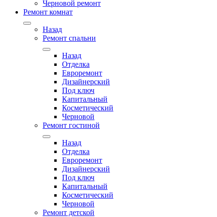
Черновой ремонт
Ремонт комнат
Назад
Ремонт спальни
Назад
Отделка
Евроремонт
Дизайнерский
Под ключ
Капитальный
Косметический
Черновой
Ремонт гостиной
Назад
Отделка
Евроремонт
Дизайнерский
Под ключ
Капитальный
Косметический
Черновой
Ремонт детской