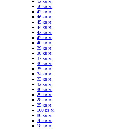
52 кв.м.
50 кв.м.
47 кв.м.
46 кв.м.
45 кв.м.
44 кв.м.
43 кв.м.
42 кв.м.
40 кв.м.
39 кв.м.
38 кв.м.
37 кв.м.
36 кв.м.
35 кв.м.
34 кв.м.
33 кв.м.
32 кв.м.
30 кв.м.
29 кв.м.
28 кв.м.
25 кв.м.
100 кв.м.
80 кв.м.
70 кв.м.
18 кв.м.