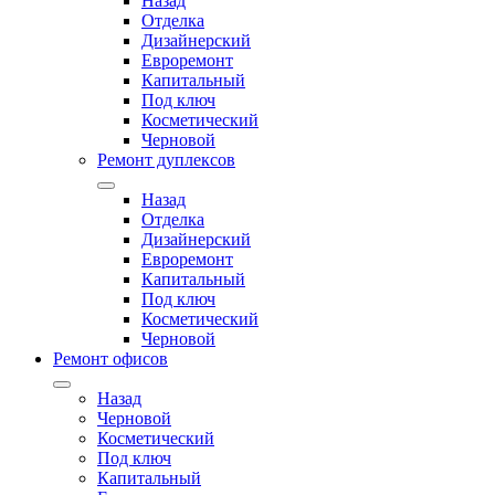
Назад
Отделка
Дизайнерский
Евроремонт
Капитальный
Под ключ
Косметический
Черновой
Ремонт дуплексов
Назад
Отделка
Дизайнерский
Евроремонт
Капитальный
Под ключ
Косметический
Черновой
Ремонт офисов
Назад
Черновой
Косметический
Под ключ
Капитальный