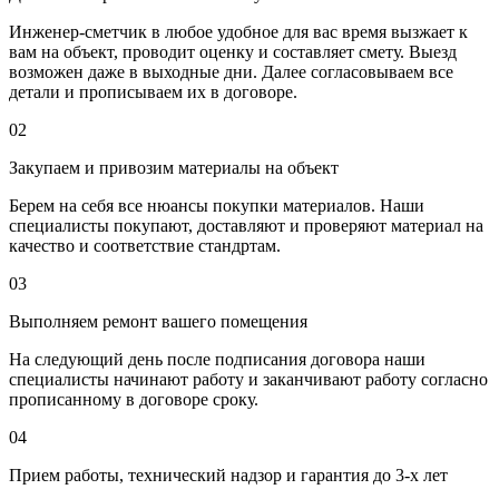
Инженер-сметчик в любое удобное для вас время вызжает к
вам на объект, проводит оценку и составляет смету. Выезд
возможен даже в выходные дни. Далее согласовываем все
детали и прописываем их в договоре.
02
Закупаем и привозим материалы на объект
Берем на себя все нюансы покупки материалов. Наши
специалисты покупают, доставляют и проверяют материал на
качество и соответствие стандртам.
03
Выполняем ремонт вашего помещения
На следующий день после подписания договора наши
специалисты начинают работу и заканчивают работу согласно
прописанному в договоре сроку.
04
Прием работы, технический надзор и гарантия до 3-х лет