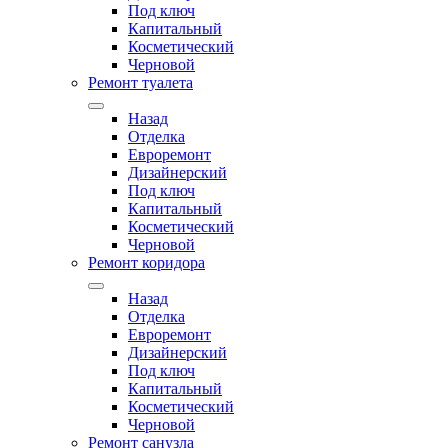
Под ключ
Капитальный
Косметический
Черновой
Ремонт туалета
Назад
Отделка
Евроремонт
Дизайнерский
Под ключ
Капитальный
Косметический
Черновой
Ремонт коридора
Назад
Отделка
Евроремонт
Дизайнерский
Под ключ
Капитальный
Косметический
Черновой
Ремонт санузла