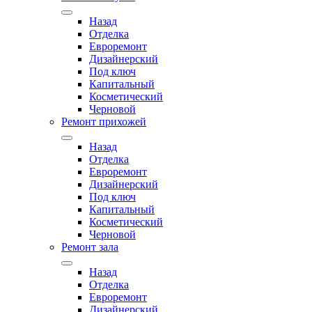
Назад
Отделка
Евроремонт
Дизайнерский
Под ключ
Капитальный
Косметический
Черновой
Ремонт прихожей
Назад
Отделка
Евроремонт
Дизайнерский
Под ключ
Капитальный
Косметический
Черновой
Ремонт зала
Назад
Отделка
Евроремонт
Дизайнерский