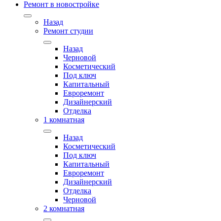
Ремонт в новостройке
Назад
Ремонт студии
Назад
Черновой
Косметический
Под ключ
Капитальный
Евроремонт
Дизайнерский
Отделка
1 комнатная
Назад
Косметический
Под ключ
Капитальный
Евроремонт
Дизайнерский
Отделка
Черновой
2 комнатная