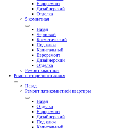
Евроремонт
Дизайнерский
Отделка
5 комнатная
Назад
Черновой
Косметический
Под ключ
Капитальный
Евроремонт
Дизайнерский
Отделка
Ремонт квартиры
Ремонт вторичного жилья
Назад
Ремонт пятикомнатной квартиры
Назад
Отделка
Евроремонт
Дизайнерский
Под ключ
Капитальный