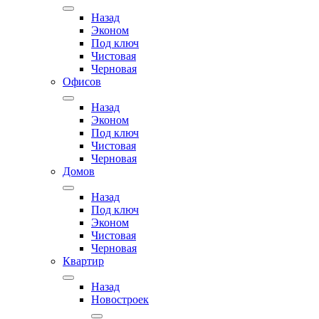
Назад
Эконом
Под ключ
Чистовая
Черновая
Офисов
Назад
Эконом
Под ключ
Чистовая
Черновая
Домов
Назад
Под ключ
Эконом
Чистовая
Черновая
Квартир
Назад
Новостроек