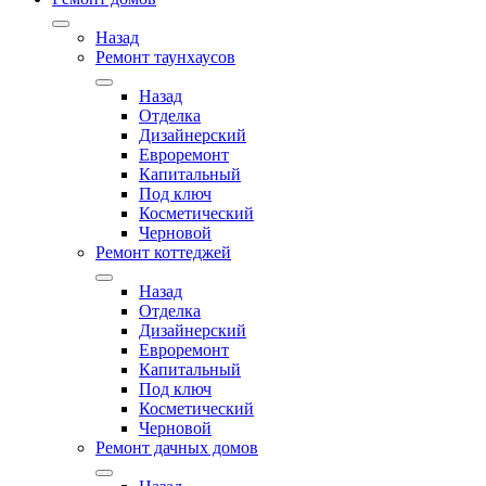
Назад
Ремонт таунхаусов
Назад
Отделка
Дизайнерский
Евроремонт
Капитальный
Под ключ
Косметический
Черновой
Ремонт коттеджей
Назад
Отделка
Дизайнерский
Евроремонт
Капитальный
Под ключ
Косметический
Черновой
Ремонт дачных домов