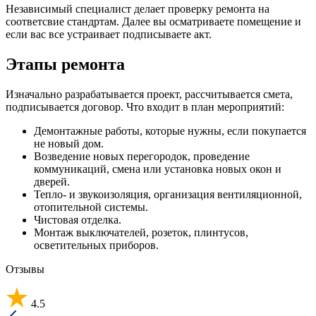
Независимый специалист делает проверку ремонта на
соответсвие стандртам. Далее вы осматриваете помещение и
если вас все устраивает подписываете акт.
Этапы ремонта
Изначально разрабатывается проект, рассчитывается смета,
подписывается договор. Что входит в план мероприятий:
Демонтажные работы, которые нужны, если покупается
не новый дом.
Возведение новых перегородок, проведение
коммуникаций, смена или установка новых окон и
дверей.
Тепло- и звукоизоляция, организация вентиляционной,
отопительной системы.
Чистовая отделка.
Монтаж выключателей, розеток, плинтусов,
осветительных приборов.
Отзывы
4.5