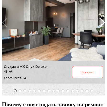
Почему стоит подать заявку на ремонт