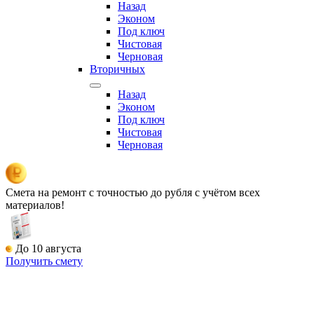
Назад
Эконом
Под ключ
Чистовая
Черновая
Вторичных
Назад
Эконом
Под ключ
Чистовая
Черновая
Смета на ремонт
с точностью до рубля с учётом всех
материалов!
До 10 августа
Получить смету