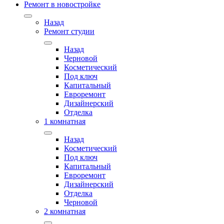
Ремонт в новостройке
Назад
Ремонт студии
Назад
Черновой
Косметический
Под ключ
Капитальный
Евроремонт
Дизайнерский
Отделка
1 комнатная
Назад
Косметический
Под ключ
Капитальный
Евроремонт
Дизайнерский
Отделка
Черновой
2 комнатная