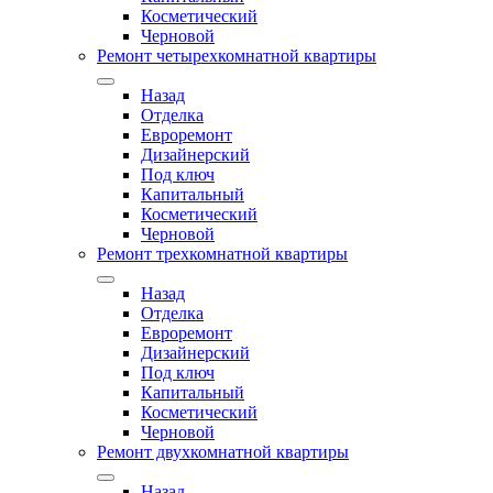
Косметический
Черновой
Ремонт четырехкомнатной квартиры
Назад
Отделка
Евроремонт
Дизайнерский
Под ключ
Капитальный
Косметический
Черновой
Ремонт трехкомнатной квартиры
Назад
Отделка
Евроремонт
Дизайнерский
Под ключ
Капитальный
Косметический
Черновой
Ремонт двухкомнатной квартиры
Назад