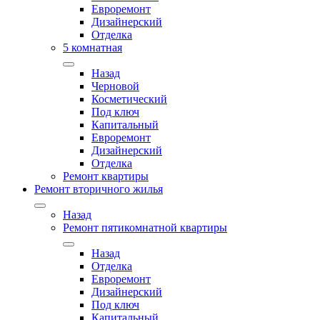
Евроремонт
Дизайнерский
Отделка
5 комнатная
Назад
Черновой
Косметический
Под ключ
Капитальный
Евроремонт
Дизайнерский
Отделка
Ремонт квартиры
Ремонт вторичного жилья
Назад
Ремонт пятикомнатной квартиры
Назад
Отделка
Евроремонт
Дизайнерский
Под ключ
Капитальный