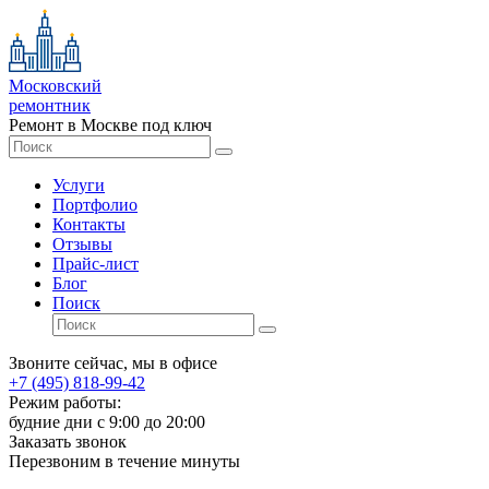
Московский
ремонтник
Ремонт в Москве под ключ
Услуги
Портфолио
Контакты
Отзывы
Прайс-лист
Блог
Поиск
Звоните сейчас, мы в офисе
+7 (495) 818-99-42
Режим работы:
будние дни с 9:00 до 20:00
Заказать звонок
Перезвоним в течение минуты