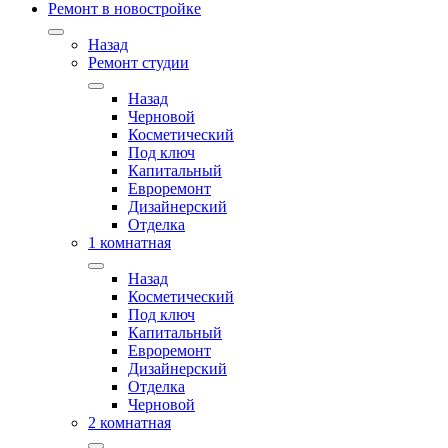
Ремонт в новостройке
Назад
Ремонт студии
Назад
Черновой
Косметический
Под ключ
Капитальный
Евроремонт
Дизайнерский
Отделка
1 комнатная
Назад
Косметический
Под ключ
Капитальный
Евроремонт
Дизайнерский
Отделка
Черновой
2 комнатная