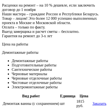
Расценки на ремонт – на 10 % дешевле, если заключить
договор до 1 ноября
Наши мастера – граждане России и Республики Беларусь.
Товар – лицом! Это более 12 000 успешно выполненных
проекта в Москве и Московской области.
Оплата – только по факту.
Выезд замерщика и расчет сметы – бесплатно.
Гарантия на ремонт до 3-х лет
Цена на работы
Демонтажные работы
Демонтажные работы
Подготовительные работы
Сантехнические работы
Черновые материалы
Черновые отделочные работы
Чистовые отделочные работы
Электромонтажные работы
Вид работ
Единица
Цена
1815
Демонтаж ванны (с сохранением)
шт
Заказать
руб.