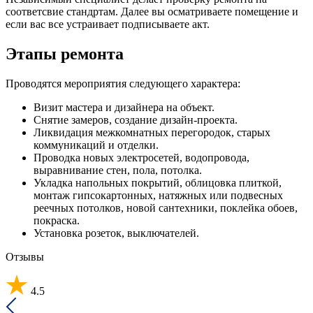
соответсвие стандртам. Далее вы осматриваете помещение и
если вас все устраивает подписываете акт.
Этапы ремонта
Проводятся мероприятия следующего характера:
Визит мастера и дизайнера на объект.
Снятие замеров, создание дизайн-проекта.
Ликвидация межкомнатных перегородок, старых
коммуникаций и отделки.
Проводка новых электросетей, водопровода,
выравнивание стен, пола, потолка.
Укладка напольных покрытий, облицовка плиткой,
монтаж гипсокартонных, натяжных или подвесных
реечных потолков, новой сантехники, поклейка обоев,
покраска.
Установка розеток, выключателей.
Отзывы
4.5