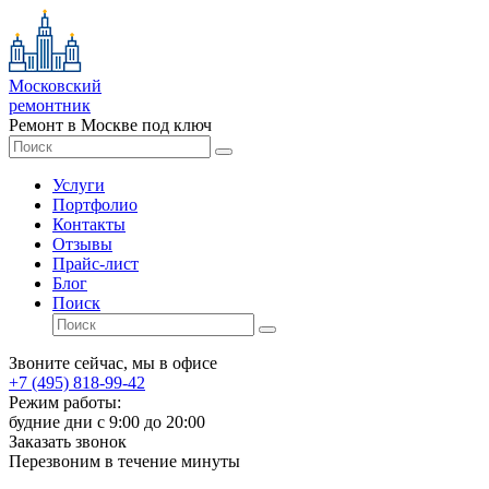
Московский
ремонтник
Ремонт в Москве под ключ
Услуги
Портфолио
Контакты
Отзывы
Прайс-лист
Блог
Поиск
Звоните сейчас, мы в офисе
+7 (495) 818-99-42
Режим работы:
будние дни с 9:00 до 20:00
Заказать звонок
Перезвоним в течение минуты