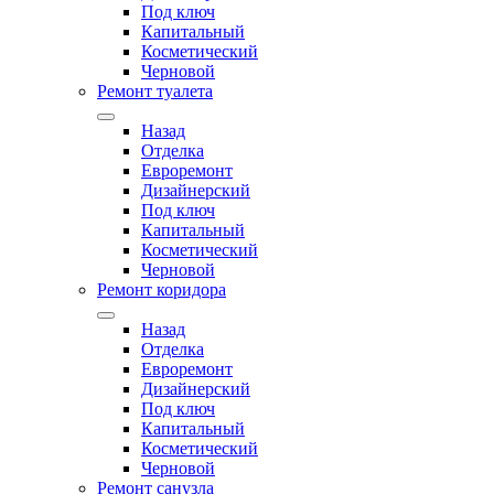
Под ключ
Капитальный
Косметический
Черновой
Ремонт туалета
Назад
Отделка
Евроремонт
Дизайнерский
Под ключ
Капитальный
Косметический
Черновой
Ремонт коридора
Назад
Отделка
Евроремонт
Дизайнерский
Под ключ
Капитальный
Косметический
Черновой
Ремонт санузла