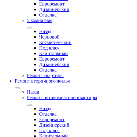
Евроремонт
Дизайнерский
Отделка
5 комнатная
Назад
Черновой
Косметический
Под ключ
Капитальный
Евроремонт
Дизайнерский
Отделка
Ремонт квартиры
Ремонт вторичного жилья
Назад
Ремонт пятикомнатной квартиры
Назад
Отделка
Евроремонт
Дизайнерский
Под ключ
Капитальный