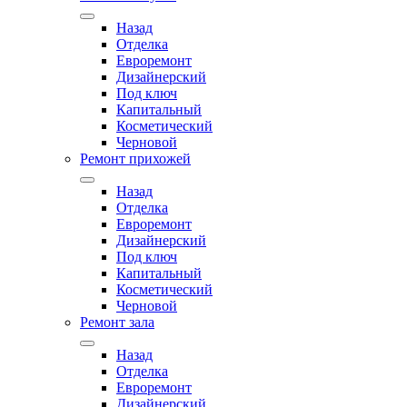
Назад
Отделка
Евроремонт
Дизайнерский
Под ключ
Капитальный
Косметический
Черновой
Ремонт прихожей
Назад
Отделка
Евроремонт
Дизайнерский
Под ключ
Капитальный
Косметический
Черновой
Ремонт зала
Назад
Отделка
Евроремонт
Дизайнерский