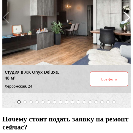
Почему стоит подать заявку на ремонт
сейчас?