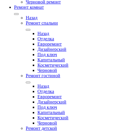
Черновой ремонт
Ремонт комнат
Назад
Ремонт спальни
Назад
Отделка
Евроремонт
Дизайнерский
Под ключ
Капитальный
Косметический
Черновой
Ремонт гостиной
Назад
Отделка
Евроремонт
Дизайнерский
Под ключ
Капитальный
Косметический
Черновой
Ремонт детской