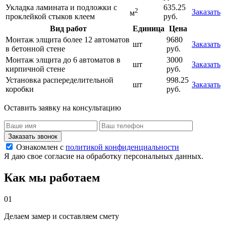
Укладка ламината и подложки с
635.25
2
Заказать
м
проклейкой стыков клеем
руб.
Вид работ
Единица
Цена
Монтаж элщита более 12 автоматов
9680
шт
Заказать
в бетонной стене
руб.
Монтаж элщита до 6 автоматов в
3000
шт
Заказать
кирпичной стене
руб.
Установка распеределительной
998.25
шт
Заказать
коробки
руб.
Оставить заявку на консультацию
Заказать звонок
Ознакомлен с
политикой конфиденциальности
Я даю свое согласие на обработку персональных данных.
Как мы работаем
01
Делаем замер и составляем смету