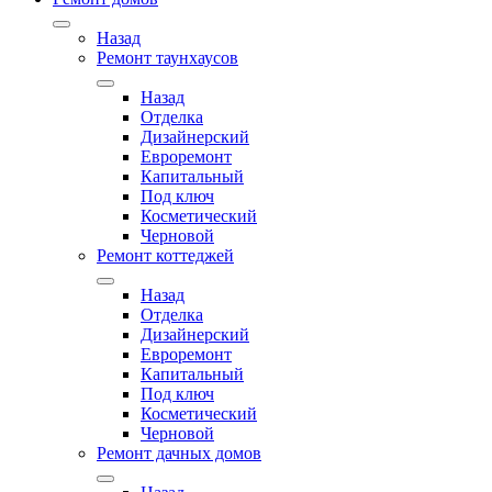
Назад
Ремонт таунхаусов
Назад
Отделка
Дизайнерский
Евроремонт
Капитальный
Под ключ
Косметический
Черновой
Ремонт коттеджей
Назад
Отделка
Дизайнерский
Евроремонт
Капитальный
Под ключ
Косметический
Черновой
Ремонт дачных домов