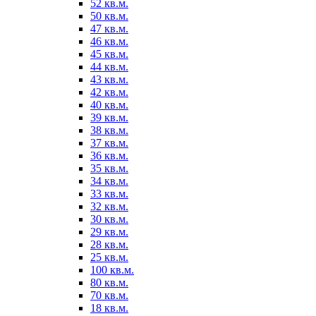
52 кв.м.
50 кв.м.
47 кв.м.
46 кв.м.
45 кв.м.
44 кв.м.
43 кв.м.
42 кв.м.
40 кв.м.
39 кв.м.
38 кв.м.
37 кв.м.
36 кв.м.
35 кв.м.
34 кв.м.
33 кв.м.
32 кв.м.
30 кв.м.
29 кв.м.
28 кв.м.
25 кв.м.
100 кв.м.
80 кв.м.
70 кв.м.
18 кв.м.