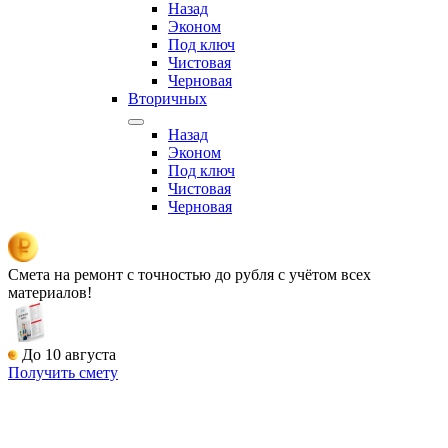
Назад
Эконом
Под ключ
Чистовая
Черновая
Вторичных
Назад
Эконом
Под ключ
Чистовая
Черновая
Смета на ремонт
с точностью до рубля с учётом всех
материалов!
До 10 августа
Получить смету