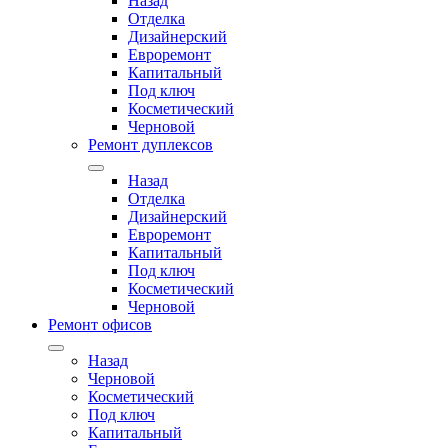
Назад
Отделка
Дизайнерский
Евроремонт
Капитальный
Под ключ
Косметический
Черновой
Ремонт дуплексов
Назад
Отделка
Дизайнерский
Евроремонт
Капитальный
Под ключ
Косметический
Черновой
Ремонт офисов
Назад
Черновой
Косметический
Под ключ
Капитальный