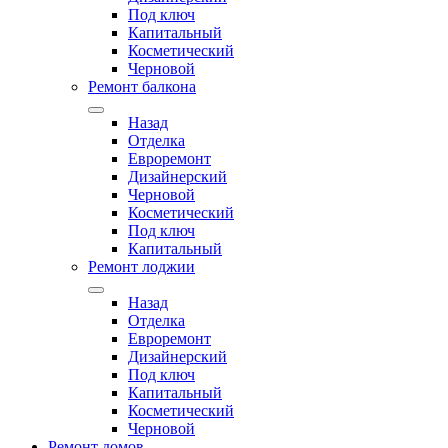
Под ключ
Капитальный
Косметический
Черновой
Ремонт балкона
Назад
Отделка
Евроремонт
Дизайнерский
Черновой
Косметический
Под ключ
Капитальный
Ремонт лоджии
Назад
Отделка
Евроремонт
Дизайнерский
Под ключ
Капитальный
Косметический
Черновой
Ремонт домов