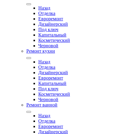
Назад
Отделка
Евроремонт
Дизайнерский
Под ключ
Капитальный
Косметический
Черновой
Ремонт кухни
Назад
Отделка
Дизайнерский
Евроремонт
Капитальный
Под ключ
Косметический
Черновой
Ремонт ванной
Назад
Отделка
Евроремонт
Дизайнерский