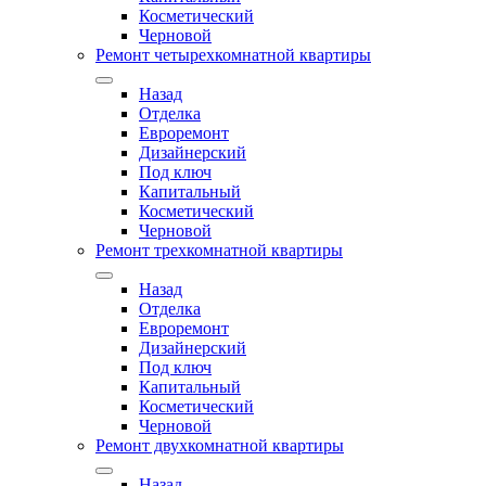
Косметический
Черновой
Ремонт четырехкомнатной квартиры
Назад
Отделка
Евроремонт
Дизайнерский
Под ключ
Капитальный
Косметический
Черновой
Ремонт трехкомнатной квартиры
Назад
Отделка
Евроремонт
Дизайнерский
Под ключ
Капитальный
Косметический
Черновой
Ремонт двухкомнатной квартиры
Назад