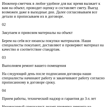
Инженер-сметчик в любое удобное для вас время вызжает к
вам на объект, проводит оценку и составляет смету. Выезд
возможен даже в выходные дни. Далее согласовываем все
детали и прописываем их в договоре.
02
Закупаем и привозим материалы на объект
Берем на себя все нюансы покупки материалов. Наши
специалисты покупают, доставляют и проверяют материал на
качество и соответствие стандртам.
03
Выполняем ремонт вашего помещения
На следующий день после подписания договора наши
специалисты начинают работу и заканчивают работу согласно
прописанному в договоре сроку.
04
Прием работы, технический надзор и гарантия до 3-х лет
Независимый специалист делает проверку ремонта на