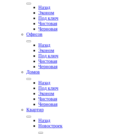
Назад
Эконом
Под ключ
Чистовая
Черновая
Офисов
Назад
Эконом
Под ключ
Чистовая
Черновая
Домов
Назад
Под ключ
Эконом
Чистовая
Черновая
Квартир
Назад
Новостроек