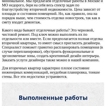
минимальное. Мы предлагаем отделочные работы в Москве и
МО недорого, беря на себя весь спектр задач по
благоустройству вторичной недвижимости. Цена зависит от
площади и состояния помещений. Но, как правило, она на
порядок выше, чем стоимость отделки новостроек, так как в
смету входит демонтаж.
Какого вида бывают отделочные работы? Это черновой,
чистовой ремонт. Под ключ можно выполнять их по
отдельности или вместе. Если предполагается полная отделка
вторичной квартиры, то имеет смысл пригласить дизайнера.
Специалист поможет грамотно распланировать помещения (в
случае перепланировки), обустроить функциональные и
эргономичные зоны, создать креативный дизайн интерьера.
Заказать услуги дизайнера также можно в нашей компании.
Для вторичных квартир характерно плохое состояние
инженерных коммуникаций, неудобная планировка, тонкие
стены. Все эти недостатки устраняются.