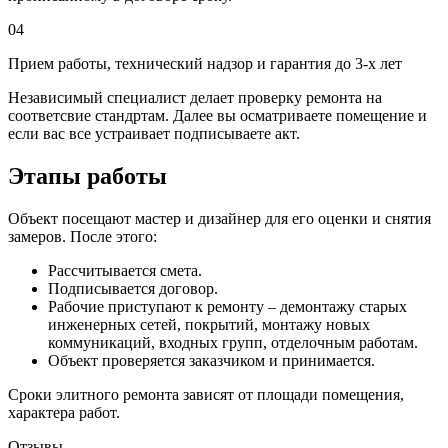
04
Прием работы, технический надзор и гарантия до 3-х лет
Независимый специалист делает проверку ремонта на
соответсвие стандртам. Далее вы осматриваете помещение и
если вас все устраивает подписываете акт.
Этапы работы
Объект посещают мастер и дизайнер для его оценки и снятия
замеров. После этого:
Рассчитывается смета.
Подписывается договор.
Рабочие приступают к ремонту – демонтажу старых
инженерных сетей, покрытий, монтажу новых
коммуникаций, входных групп, отделочным работам.
Объект проверяется заказчиком и принимается.
Сроки элитного ремонта зависят от площади помещения,
характера работ.
Отзывы