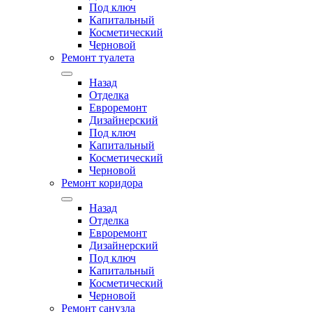
Под ключ
Капитальный
Косметический
Черновой
Ремонт туалета
Назад
Отделка
Евроремонт
Дизайнерский
Под ключ
Капитальный
Косметический
Черновой
Ремонт коридора
Назад
Отделка
Евроремонт
Дизайнерский
Под ключ
Капитальный
Косметический
Черновой
Ремонт санузла