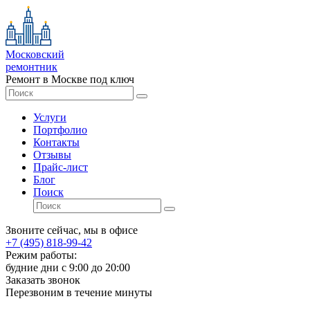
Московский
ремонтник
Ремонт в Москве под ключ
Услуги
Портфолио
Контакты
Отзывы
Прайс-лист
Блог
Поиск
Звоните сейчас, мы в офисе
+7 (495) 818-99-42
Режим работы:
будние дни с 9:00 до 20:00
Заказать звонок
Перезвоним в течение минуты