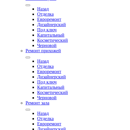
Назад
Отделка
Евроремонт
Дизайнерский
Под ключ
Капитальный
Косметический
Черновой
Ремонт прихожей
Назад
Отделка
Евроремонт
Дизайнерский
Под ключ
Капитальный
Косметический
Черновой
Ремонт зала
Назад
Отделка
Евроремонт
Дизайнерский