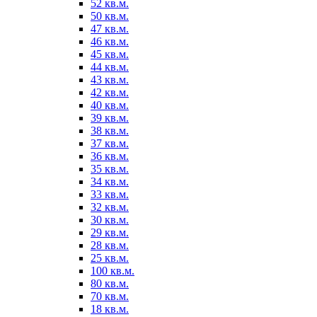
52 кв.м.
50 кв.м.
47 кв.м.
46 кв.м.
45 кв.м.
44 кв.м.
43 кв.м.
42 кв.м.
40 кв.м.
39 кв.м.
38 кв.м.
37 кв.м.
36 кв.м.
35 кв.м.
34 кв.м.
33 кв.м.
32 кв.м.
30 кв.м.
29 кв.м.
28 кв.м.
25 кв.м.
100 кв.м.
80 кв.м.
70 кв.м.
18 кв.м.