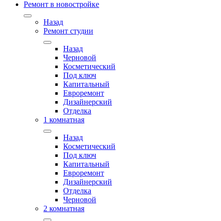
Ремонт в новостройке
Назад
Ремонт студии
Назад
Черновой
Косметический
Под ключ
Капитальный
Евроремонт
Дизайнерский
Отделка
1 комнатная
Назад
Косметический
Под ключ
Капитальный
Евроремонт
Дизайнерский
Отделка
Черновой
2 комнатная