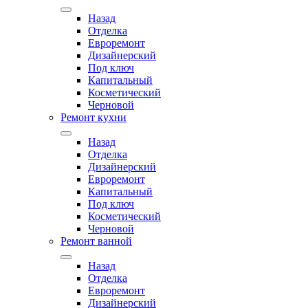
Назад
Отделка
Евроремонт
Дизайнерский
Под ключ
Капитальный
Косметический
Черновой
Ремонт кухни
Назад
Отделка
Дизайнерский
Евроремонт
Капитальный
Под ключ
Косметический
Черновой
Ремонт ванной
Назад
Отделка
Евроремонт
Дизайнерский