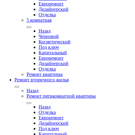
Евроремонт
Дизайнерский
Отделка
5 комнатная
Назад
Черновой
Косметический
Под ключ
Капитальный
Евроремонт
Дизайнерский
Отделка
Ремонт квартиры
Ремонт вторичного жилья
Назад
Ремонт пятикомнатной квартиры
Назад
Отделка
Евроремонт
Дизайнерский
Под ключ
Капитальный