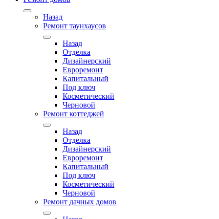
Назад
Ремонт таунхаусов
Назад
Отделка
Дизайнерский
Евроремонт
Капитальный
Под ключ
Косметический
Черновой
Ремонт коттеджей
Назад
Отделка
Дизайнерский
Евроремонт
Капитальный
Под ключ
Косметический
Черновой
Ремонт дачных домов