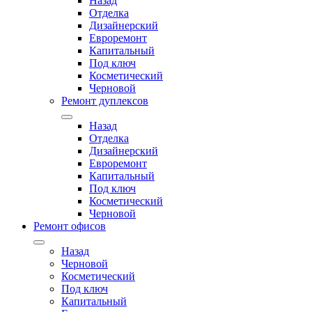
Назад
Отделка
Дизайнерский
Евроремонт
Капитальный
Под ключ
Косметический
Черновой
Ремонт дуплексов
Назад
Отделка
Дизайнерский
Евроремонт
Капитальный
Под ключ
Косметический
Черновой
Ремонт офисов
Назад
Черновой
Косметический
Под ключ
Капитальный