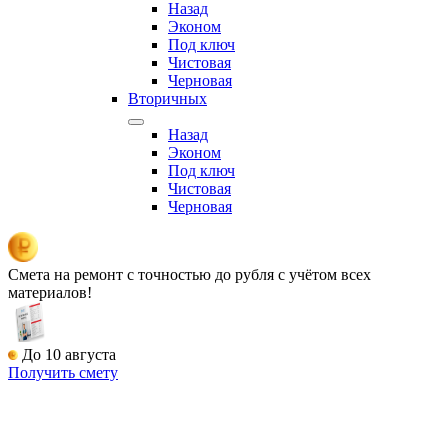
Назад
Эконом
Под ключ
Чистовая
Черновая
Вторичных
Назад
Эконом
Под ключ
Чистовая
Черновая
Смета на ремонт
с точностью до рубля с учётом всех
материалов!
До 10 августа
Получить смету