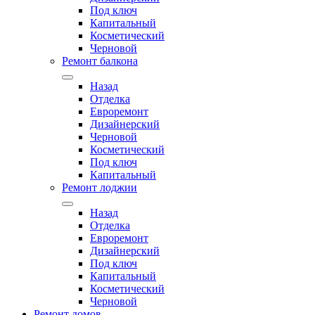
Под ключ
Капитальный
Косметический
Черновой
Ремонт балкона
Назад
Отделка
Евроремонт
Дизайнерский
Черновой
Косметический
Под ключ
Капитальный
Ремонт лоджии
Назад
Отделка
Евроремонт
Дизайнерский
Под ключ
Капитальный
Косметический
Черновой
Ремонт домов