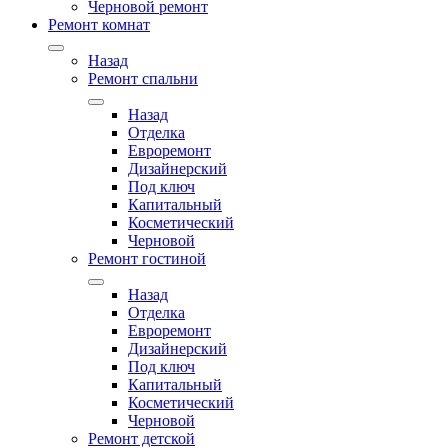
Черновой ремонт
Ремонт комнат
Назад
Ремонт спальни
Назад
Отделка
Евроремонт
Дизайнерский
Под ключ
Капитальный
Косметический
Черновой
Ремонт гостиной
Назад
Отделка
Евроремонт
Дизайнерский
Под ключ
Капитальный
Косметический
Черновой
Ремонт детской