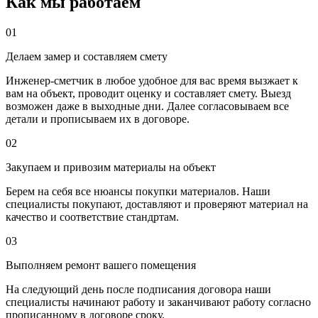
Как мы работаем
01
Делаем замер и составляем смету
Инженер-сметчик в любое удобное для вас время вызжает к
вам на объект, проводит оценку и составляет смету. Выезд
возможен даже в выходные дни. Далее согласовываем все
детали и прописываем их в договоре.
02
Закупаем и привозим материалы на объект
Берем на себя все нюансы покупки материалов. Наши
специалисты покупают, доставляют и проверяют материал на
качество и соответствие стандртам.
03
Выполняем ремонт вашего помещения
На следующий день после подписания договора наши
специалисты начинают работу и заканчивают работу согласно
прописанному в договоре сроку.