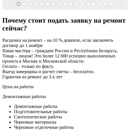
Почему стоит подать заявку на ремонт
сейчас?
Расценки на ремонт – на 10 % дешевле, если заключить
договор до 1 ноября
Наши мастера – граждане России и Республики Беларусь.
Товар – лицом! Это более 12 000 успешно выполненных
проекта в Москве и Московской области.
Оплата – только по факту.
Выезд замерщика и расчет сметы – бесплатно.
Гарантия на ремонт до 3-х лет
Цена на работы
Демонтажные работы
Демонтажные работы
Подготовительные работы
Сантехнические работы
Черновые материалы
Черновые отделочные работы