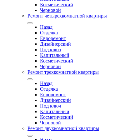
Косметический
Черновой
Ремонт четырехкомнатной квартиры
Назад
Отделка
Евроремонт
Дизайнерский
Под ключ
Капитальный
Косметический
Черновой
Ремонт трехкомнатной квартиры
Назад
Отделка
Евроремонт
Дизайнерский
Под ключ
Капитальный
Косметический
Черновой
Ремонт двухкомнатной квартиры
Назад