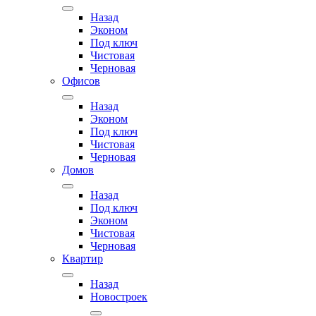
Назад
Эконом
Под ключ
Чистовая
Черновая
Офисов
Назад
Эконом
Под ключ
Чистовая
Черновая
Домов
Назад
Под ключ
Эконом
Чистовая
Черновая
Квартир
Назад
Новостроек