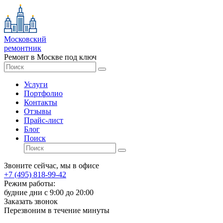
Московский
ремонтник
Ремонт в Москве под ключ
Услуги
Портфолио
Контакты
Отзывы
Прайс-лист
Блог
Поиск
Звоните сейчас, мы в офисе
+7 (495) 818-99-42
Режим работы:
будние дни с 9:00 до 20:00
Заказать звонок
Перезвоним в течение минуты