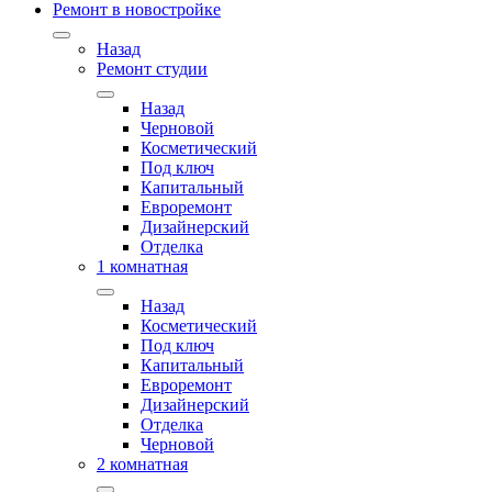
Ремонт в новостройке
Назад
Ремонт студии
Назад
Черновой
Косметический
Под ключ
Капитальный
Евроремонт
Дизайнерский
Отделка
1 комнатная
Назад
Косметический
Под ключ
Капитальный
Евроремонт
Дизайнерский
Отделка
Черновой
2 комнатная