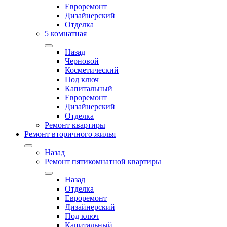
Евроремонт
Дизайнерский
Отделка
5 комнатная
Назад
Черновой
Косметический
Под ключ
Капитальный
Евроремонт
Дизайнерский
Отделка
Ремонт квартиры
Ремонт вторичного жилья
Назад
Ремонт пятикомнатной квартиры
Назад
Отделка
Евроремонт
Дизайнерский
Под ключ
Капитальный