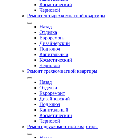
Косметический
Черновой
Ремонт четырехкомнатной квартиры
Назад
Отделка
Евроремонт
Дизайнерский
Под ключ
Капитальный
Косметический
Черновой
Ремонт трехкомнатной квартиры
Назад
Отделка
Евроремонт
Дизайнерский
Под ключ
Капитальный
Косметический
Черновой
Ремонт двухкомнатной квартиры
Назад