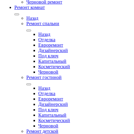
Черновой ремонт
Ремонт комнат
Назад
Ремонт спальни
Назад
Отделка
Евроремонт
Дизайнерский
Под ключ
Капитальный
Косметический
Черновой
Ремонт гостиной
Назад
Отделка
Евроремонт
Дизайнерский
Под ключ
Капитальный
Косметический
Черновой
Ремонт детской