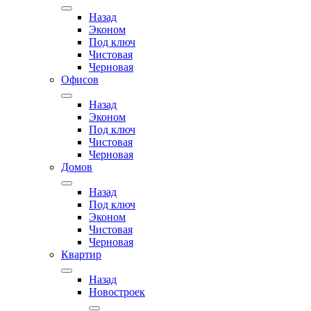
Назад
Эконом
Под ключ
Чистовая
Черновая
Офисов
Назад
Эконом
Под ключ
Чистовая
Черновая
Домов
Назад
Под ключ
Эконом
Чистовая
Черновая
Квартир
Назад
Новостроек