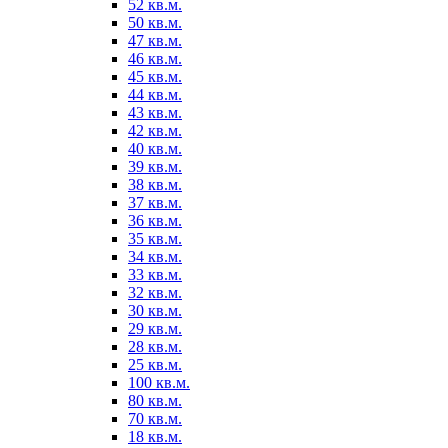
52 кв.м.
50 кв.м.
47 кв.м.
46 кв.м.
45 кв.м.
44 кв.м.
43 кв.м.
42 кв.м.
40 кв.м.
39 кв.м.
38 кв.м.
37 кв.м.
36 кв.м.
35 кв.м.
34 кв.м.
33 кв.м.
32 кв.м.
30 кв.м.
29 кв.м.
28 кв.м.
25 кв.м.
100 кв.м.
80 кв.м.
70 кв.м.
18 кв.м.