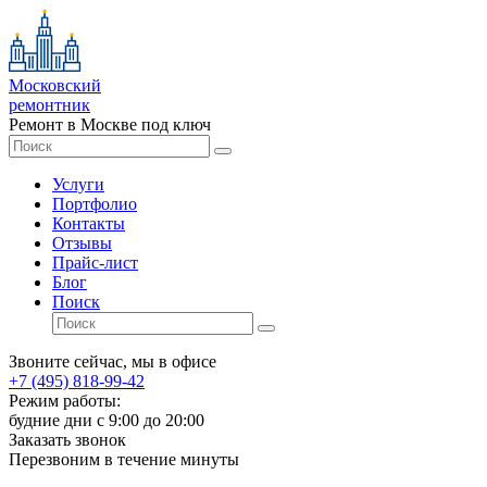
Московский
ремонтник
Ремонт в Москве под ключ
Услуги
Портфолио
Контакты
Отзывы
Прайс-лист
Блог
Поиск
Звоните сейчас, мы в офисе
+7 (495) 818-99-42
Режим работы:
будние дни с 9:00 до 20:00
Заказать звонок
Перезвоним в течение минуты