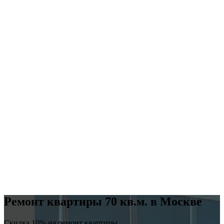
Ремонт квартиры 70 кв.м. в Москве
Скидка 10% на ремонт квартиры