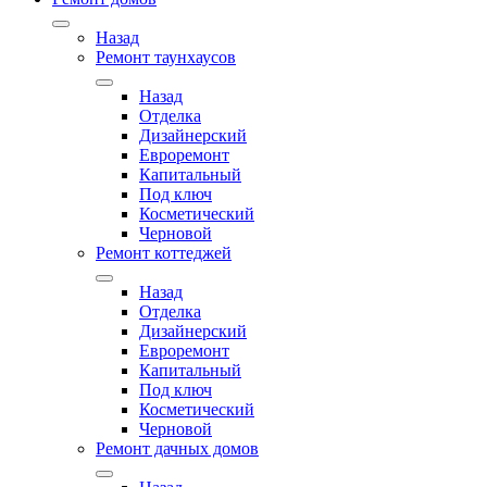
Назад
Ремонт таунхаусов
Назад
Отделка
Дизайнерский
Евроремонт
Капитальный
Под ключ
Косметический
Черновой
Ремонт коттеджей
Назад
Отделка
Дизайнерский
Евроремонт
Капитальный
Под ключ
Косметический
Черновой
Ремонт дачных домов