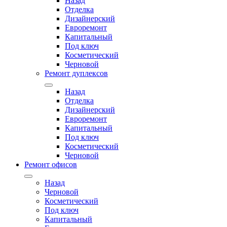
Назад
Отделка
Дизайнерский
Евроремонт
Капитальный
Под ключ
Косметический
Черновой
Ремонт дуплексов
Назад
Отделка
Дизайнерский
Евроремонт
Капитальный
Под ключ
Косметический
Черновой
Ремонт офисов
Назад
Черновой
Косметический
Под ключ
Капитальный