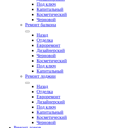
Под ключ
Капитальный
Косметический
Черновой
Ремонт балкона
Назад
Отделка
Евроремонт
Дизайнерский
Черновой
Косметический
Под ключ
Капитальный
Ремонт лоджии
Назад
Отделка
Евроремонт
Дизайнерский
Под ключ
Капитальный
Косметический
Черновой
Ремонт домов