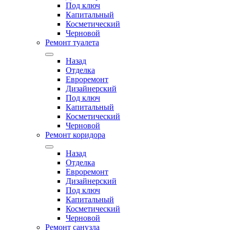
Под ключ
Капитальный
Косметический
Черновой
Ремонт туалета
Назад
Отделка
Евроремонт
Дизайнерский
Под ключ
Капитальный
Косметический
Черновой
Ремонт коридора
Назад
Отделка
Евроремонт
Дизайнерский
Под ключ
Капитальный
Косметический
Черновой
Ремонт санузла