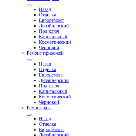
Назад
Отделка
Евроремонт
Дизайнерский
Под ключ
Капитальный
Косметический
Черновой
Ремонт прихожей
Назад
Отделка
Евроремонт
Дизайнерский
Под ключ
Капитальный
Косметический
Черновой
Ремонт зала
Назад
Отделка
Евроремонт
Дизайнерский