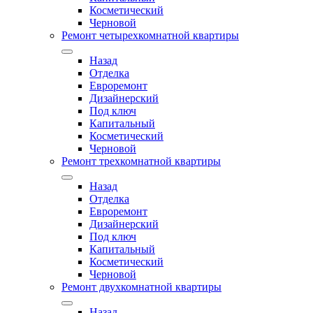
Косметический
Черновой
Ремонт четырехкомнатной квартиры
Назад
Отделка
Евроремонт
Дизайнерский
Под ключ
Капитальный
Косметический
Черновой
Ремонт трехкомнатной квартиры
Назад
Отделка
Евроремонт
Дизайнерский
Под ключ
Капитальный
Косметический
Черновой
Ремонт двухкомнатной квартиры
Назад