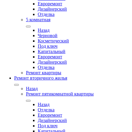
Евроремонт
Дизайнерский
Отделка
5 комнатная
Назад
Черновой
Косметический
Под ключ
Капитальный
Евроремонт
Дизайнерский
Отделка
Ремонт квартиры
Ремонт вторичного жилья
Назад
Ремонт пятикомнатной квартиры
Назад
Отделка
Евроремонт
Дизайнерский
Под ключ
Капитальный