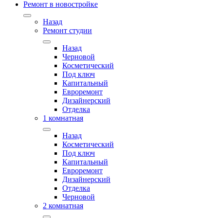
Ремонт в новостройке
Назад
Ремонт студии
Назад
Черновой
Косметический
Под ключ
Капитальный
Евроремонт
Дизайнерский
Отделка
1 комнатная
Назад
Косметический
Под ключ
Капитальный
Евроремонт
Дизайнерский
Отделка
Черновой
2 комнатная