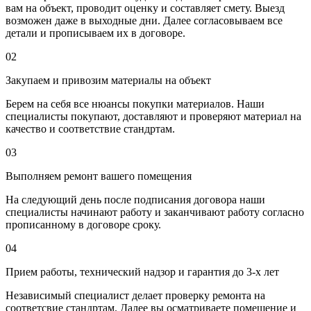
вам на объект, проводит оценку и составляет смету. Выезд
возможен даже в выходные дни. Далее согласовываем все
детали и прописываем их в договоре.
02
Закупаем и привозим материалы на объект
Берем на себя все нюансы покупки материалов. Наши
специалисты покупают, доставляют и проверяют материал на
качество и соответствие стандртам.
03
Выполняем ремонт вашего помещения
На следующий день после подписания договора наши
специалисты начинают работу и заканчивают работу согласно
прописанному в договоре сроку.
04
Прием работы, технический надзор и гарантия до 3-х лет
Независимый специалист делает проверку ремонта на
соответсвие стандртам. Далее вы осматриваете помещение и