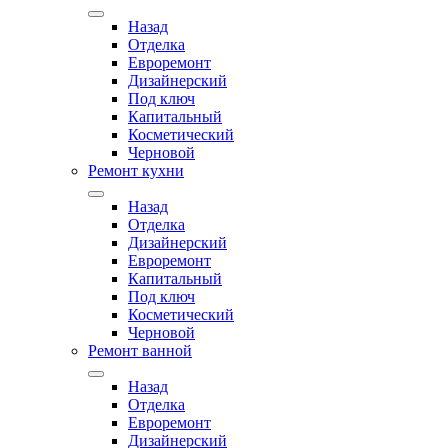
Назад
Отделка
Евроремонт
Дизайнерский
Под ключ
Капитальный
Косметический
Черновой
Ремонт кухни
Назад
Отделка
Дизайнерский
Евроремонт
Капитальный
Под ключ
Косметический
Черновой
Ремонт ванной
Назад
Отделка
Евроремонт
Дизайнерский