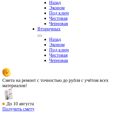
Назад
Эконом
Под ключ
Чистовая
Черновая
Вторичных
Назад
Эконом
Под ключ
Чистовая
Черновая
Смета на ремонт
с точностью до рубля с учётом всех
материалов!
До 10 августа
Получить смету