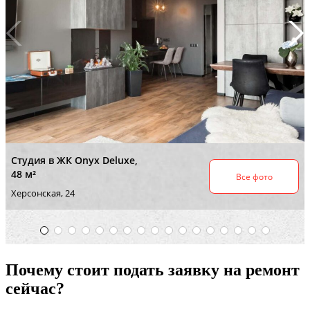
Почему стоит подать заявку на ремонт
сейчас?