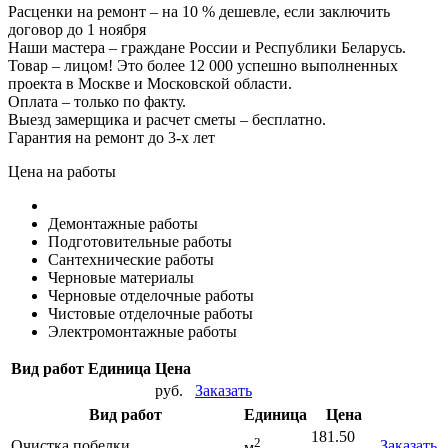
Расценки на ремонт – на 10 % дешевле, если заключить
договор до 1 ноября
Наши мастера – граждане России и Республики Беларусь.
Товар – лицом! Это более 12 000 успешно выполненных
проекта в Москве и Московской области.
Оплата – только по факту.
Выезд замерщика и расчет сметы – бесплатно.
Гарантия на ремонт до 3-х лет
Цена на работы
Демонтажные работы
Подготовительные работы
Сантехнические работы
Черновые материалы
Черновые отделочные работы
Чистовые отделочные работы
Электромонтажные работы
Вид работ
Единица
Цена
руб.
Заказать
Вид работ
Единица
Цена
181.50
2
Очистка побелки
Заказать
м