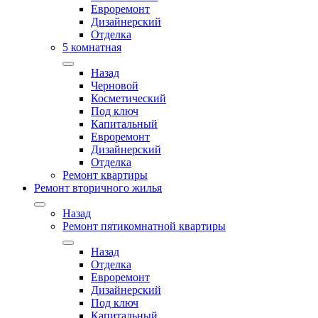
Евроремонт
Дизайнерский
Отделка
5 комнатная
Назад
Черновой
Косметический
Под ключ
Капитальный
Евроремонт
Дизайнерский
Отделка
Ремонт квартиры
Ремонт вторичного жилья
Назад
Ремонт пятикомнатной квартиры
Назад
Отделка
Евроремонт
Дизайнерский
Под ключ
Капитальный