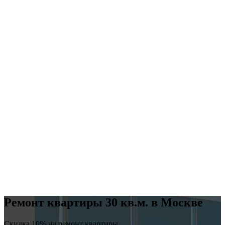
Ремонт квартиры 30 кв.м. в Москве
Скидка 10% на ремонт квартиры