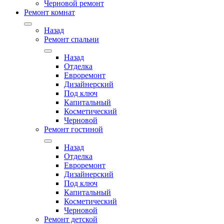
Черновой ремонт
Ремонт комнат
Назад
Ремонт спальни
Назад
Отделка
Евроремонт
Дизайнерский
Под ключ
Капитальный
Косметический
Черновой
Ремонт гостиной
Назад
Отделка
Евроремонт
Дизайнерский
Под ключ
Капитальный
Косметический
Черновой
Ремонт детской