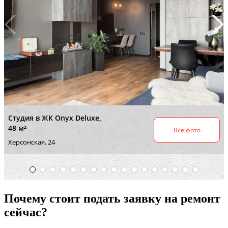
Почему стоит подать заявку на ремонт
сейчас?