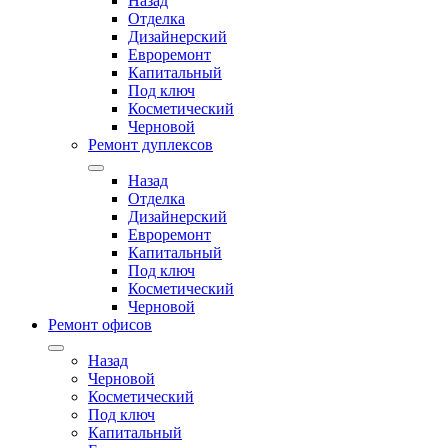
Назад
Отделка
Дизайнерский
Евроремонт
Капитальный
Под ключ
Косметический
Черновой
Ремонт дуплексов
Назад
Отделка
Дизайнерский
Евроремонт
Капитальный
Под ключ
Косметический
Черновой
Ремонт офисов
Назад
Черновой
Косметический
Под ключ
Капитальный