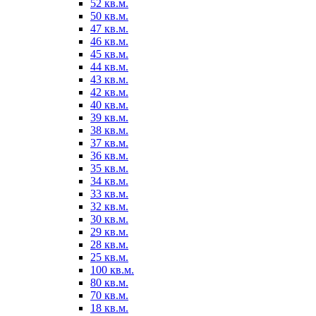
52 кв.м.
50 кв.м.
47 кв.м.
46 кв.м.
45 кв.м.
44 кв.м.
43 кв.м.
42 кв.м.
40 кв.м.
39 кв.м.
38 кв.м.
37 кв.м.
36 кв.м.
35 кв.м.
34 кв.м.
33 кв.м.
32 кв.м.
30 кв.м.
29 кв.м.
28 кв.м.
25 кв.м.
100 кв.м.
80 кв.м.
70 кв.м.
18 кв.м.