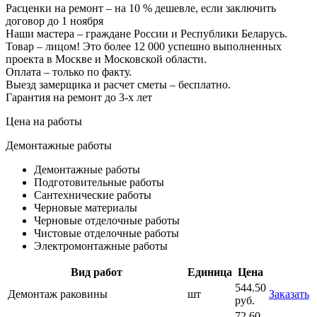
Расценки на ремонт – на 10 % дешевле, если заключить
договор до 1 ноября
Наши мастера – граждане России и Республики Беларусь.
Товар – лицом! Это более 12 000 успешно выполненных
проекта в Москве и Московской области.
Оплата – только по факту.
Выезд замерщика и расчет сметы – бесплатно.
Гарантия на ремонт до 3-х лет
Цена на работы
Демонтажные работы
Демонтажные работы
Подготовительные работы
Сантехнические работы
Черновые материалы
Черновые отделочные работы
Чистовые отделочные работы
Электромонтажные работы
Вид работ
Единица
Цена
544.50
Демонтаж раковины
шт
Заказать
руб.
72.60