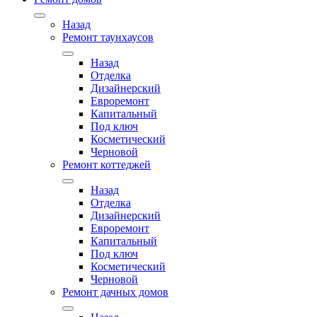
Назад
Ремонт таунхаусов
Назад
Отделка
Дизайнерский
Евроремонт
Капитальный
Под ключ
Косметический
Черновой
Ремонт коттеджей
Назад
Отделка
Дизайнерский
Евроремонт
Капитальный
Под ключ
Косметический
Черновой
Ремонт дачных домов