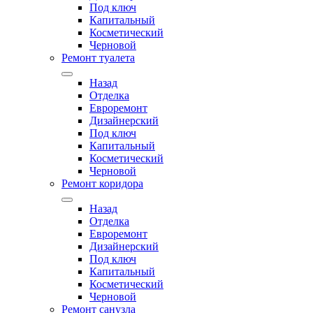
Под ключ
Капитальный
Косметический
Черновой
Ремонт туалета
Назад
Отделка
Евроремонт
Дизайнерский
Под ключ
Капитальный
Косметический
Черновой
Ремонт коридора
Назад
Отделка
Евроремонт
Дизайнерский
Под ключ
Капитальный
Косметический
Черновой
Ремонт санузла