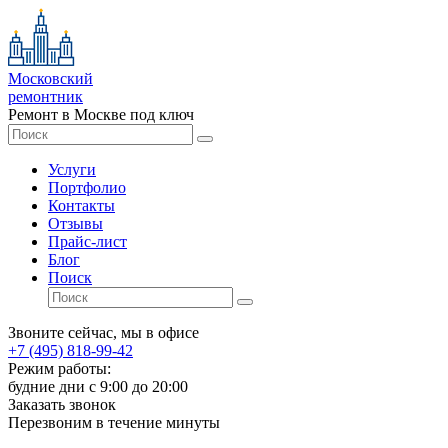
Московский
ремонтник
Ремонт в Москве под ключ
Услуги
Портфолио
Контакты
Отзывы
Прайс-лист
Блог
Поиск
Звоните сейчас, мы в офисе
+7 (495) 818-99-42
Режим работы:
будние дни с 9:00 до 20:00
Заказать звонок
Перезвоним в течение минуты