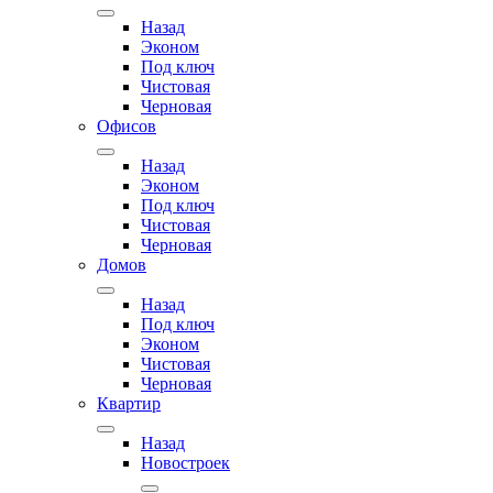
Назад
Эконом
Под ключ
Чистовая
Черновая
Офисов
Назад
Эконом
Под ключ
Чистовая
Черновая
Домов
Назад
Под ключ
Эконом
Чистовая
Черновая
Квартир
Назад
Новостроек