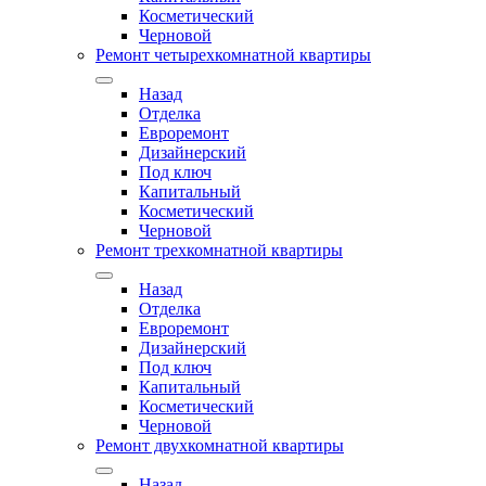
Косметический
Черновой
Ремонт четырехкомнатной квартиры
Назад
Отделка
Евроремонт
Дизайнерский
Под ключ
Капитальный
Косметический
Черновой
Ремонт трехкомнатной квартиры
Назад
Отделка
Евроремонт
Дизайнерский
Под ключ
Капитальный
Косметический
Черновой
Ремонт двухкомнатной квартиры
Назад