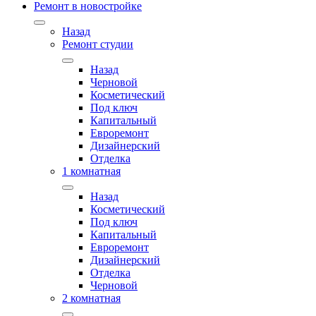
Ремонт в новостройке
Назад
Ремонт студии
Назад
Черновой
Косметический
Под ключ
Капитальный
Евроремонт
Дизайнерский
Отделка
1 комнатная
Назад
Косметический
Под ключ
Капитальный
Евроремонт
Дизайнерский
Отделка
Черновой
2 комнатная