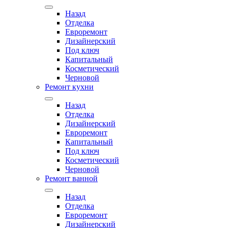
Назад
Отделка
Евроремонт
Дизайнерский
Под ключ
Капитальный
Косметический
Черновой
Ремонт кухни
Назад
Отделка
Дизайнерский
Евроремонт
Капитальный
Под ключ
Косметический
Черновой
Ремонт ванной
Назад
Отделка
Евроремонт
Дизайнерский