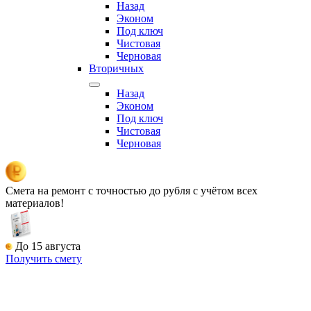
Назад
Эконом
Под ключ
Чистовая
Черновая
Вторичных
Назад
Эконом
Под ключ
Чистовая
Черновая
Смета на ремонт
с точностью до рубля с учётом всех
материалов!
До 15 августа
Получить смету