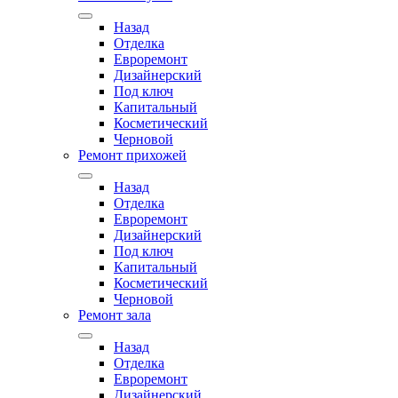
Назад
Отделка
Евроремонт
Дизайнерский
Под ключ
Капитальный
Косметический
Черновой
Ремонт прихожей
Назад
Отделка
Евроремонт
Дизайнерский
Под ключ
Капитальный
Косметический
Черновой
Ремонт зала
Назад
Отделка
Евроремонт
Дизайнерский