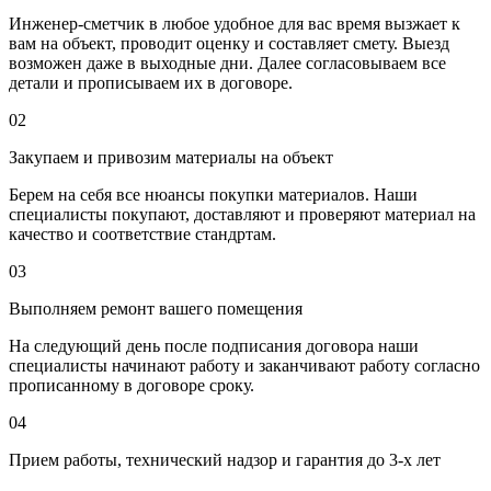
Инженер-сметчик в любое удобное для вас время вызжает к
вам на объект, проводит оценку и составляет смету. Выезд
возможен даже в выходные дни. Далее согласовываем все
детали и прописываем их в договоре.
02
Закупаем и привозим материалы на объект
Берем на себя все нюансы покупки материалов. Наши
специалисты покупают, доставляют и проверяют материал на
качество и соответствие стандртам.
03
Выполняем ремонт вашего помещения
На следующий день после подписания договора наши
специалисты начинают работу и заканчивают работу согласно
прописанному в договоре сроку.
04
Прием работы, технический надзор и гарантия до 3-х лет