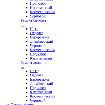
Под ключ
Капитальный
Косметический
Черновой
Ремонт балкона
Назад
Отделка
Евроремонт
Дизайнерский
Черновой
Косметический
Под ключ
Капитальный
Ремонт лоджии
Назад
Отделка
Евроремонт
Дизайнерский
Под ключ
Капитальный
Косметический
Черновой
Ремонт домов