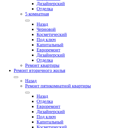
Дизайнерский
Отделка
5 комнатная
Назад
Черновой
Косметический
Под ключ
Капитальный
Евроремонт
Дизайнерский
Отделка
Ремонт квартиры
Ремонт вторичного жилья
Назад
Ремонт пятикомнатной квартиры
Назад
Отделка
Евроремонт
Дизайнерский
Под ключ
Капитальный
Косметический