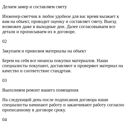
Делаем замер и составляем смету
Инженер-сметчик в любое удобное для вас время вызжает к
вам на объект, проводит оценку и составляет смету. Выезд
возможен даже в выходные дни. Далее согласовываем все
детали и прописываем их в договоре.
02
Закупаем и привозим материалы на объект
Берем на себя все нюансы покупки материалов. Наши
специалисты покупают, доставляют и проверяют материал на
качество и соответствие стандртам.
03
Выполняем ремонт вашего помещения
На следующий день после подписания договора наши
специалисты начинают работу и заканчивают работу согласно
прописанному в договоре сроку.
04