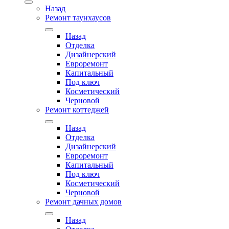
Назад
Ремонт таунхаусов
Назад
Отделка
Дизайнерский
Евроремонт
Капитальный
Под ключ
Косметический
Черновой
Ремонт коттеджей
Назад
Отделка
Дизайнерский
Евроремонт
Капитальный
Под ключ
Косметический
Черновой
Ремонт дачных домов
Назад