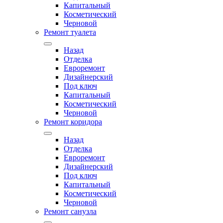
Капитальный
Косметический
Черновой
Ремонт туалета
Назад
Отделка
Евроремонт
Дизайнерский
Под ключ
Капитальный
Косметический
Черновой
Ремонт коридора
Назад
Отделка
Евроремонт
Дизайнерский
Под ключ
Капитальный
Косметический
Черновой
Ремонт санузла