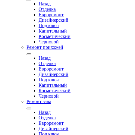
Назад
Отделка
Евроремонт
Дизайнерский
Под ключ
Капитальный
Косметический
Черновой
Ремонт прихожей
Назад
Отделка
Евроремонт
Дизайнерский
Под ключ
Капитальный
Косметический
Черновой
Ремонт зала
Назад
Отделка
Евроремонт
Дизайнерский
Под ключ