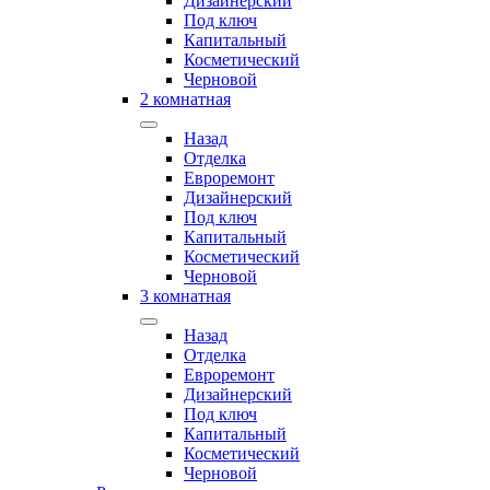
Дизайнерский
Под ключ
Капитальный
Косметический
Черновой
2 комнатная
Назад
Отделка
Евроремонт
Дизайнерский
Под ключ
Капитальный
Косметический
Черновой
3 комнатная
Назад
Отделка
Евроремонт
Дизайнерский
Под ключ
Капитальный
Косметический
Черновой