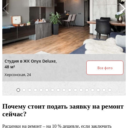
Почему стоит подать заявку на ремонт
сейчас?
Расценки на ремонт – на 10 % дешевле, если заключить