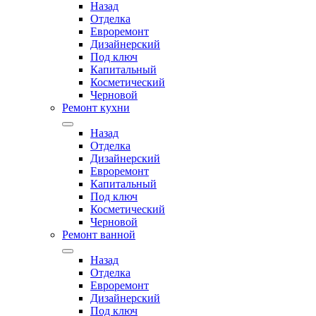
Назад
Отделка
Евроремонт
Дизайнерский
Под ключ
Капитальный
Косметический
Черновой
Ремонт кухни
Назад
Отделка
Дизайнерский
Евроремонт
Капитальный
Под ключ
Косметический
Черновой
Ремонт ванной
Назад
Отделка
Евроремонт
Дизайнерский
Под ключ