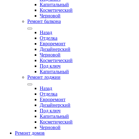
Капитальный
Косметический
Черновой
Ремонт балкона
Назад
Отделка
Евроремонт
Дизайнерский
Черновой
Косметический
Под ключ
Капитальный
Ремонт лоджии
Назад
Отделка
Евроремонт
Дизайнерский
Под ключ
Капитальный
Косметический
Черновой
Ремонт домов