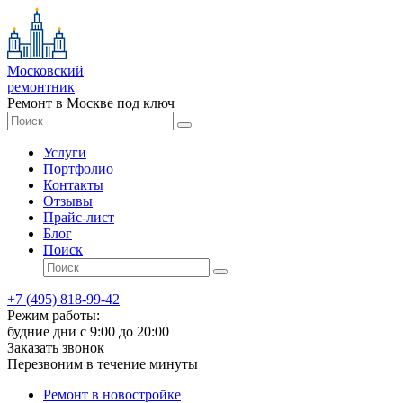
Московский
ремонтник
Ремонт в Москве под ключ
Услуги
Портфолио
Контакты
Отзывы
Прайс-лист
Блог
Поиск
+7 (495) 818-99-42
Режим работы:
будние дни с 9:00 до 20:00
Заказать звонок
Перезвоним в течение минуты
Ремонт в новостройке