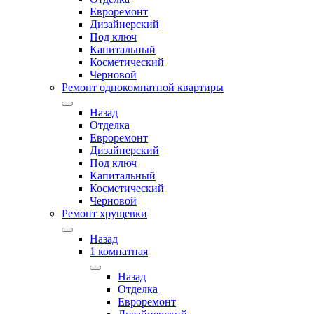
Евроремонт
Дизайнерский
Под ключ
Капитальный
Косметический
Черновой
Ремонт однокомнатной квартиры
Назад
Отделка
Евроремонт
Дизайнерский
Под ключ
Капитальный
Косметический
Черновой
Ремонт хрущевки
Назад
1 комнатная
Назад
Отделка
Евроремонт