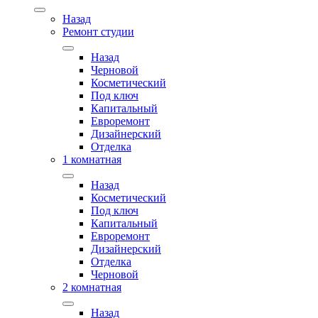
Назад
Ремонт студии
Назад
Черновой
Косметический
Под ключ
Капитальный
Евроремонт
Дизайнерский
Отделка
1 комнатная
Назад
Косметический
Под ключ
Капитальный
Евроремонт
Дизайнерский
Отделка
Черновой
2 комнатная
Назад