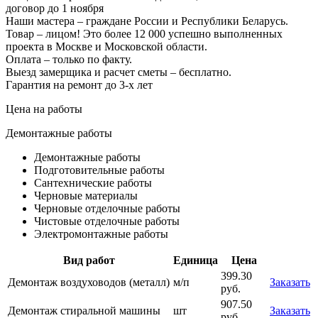
договор до 1 ноября
Наши мастера – граждане России и Республики Беларусь.
Товар – лицом! Это более 12 000 успешно выполненных
проекта в Москве и Московской области.
Оплата – только по факту.
Выезд замерщика и расчет сметы – бесплатно.
Гарантия на ремонт до 3-х лет
Цена на работы
Демонтажные работы
Демонтажные работы
Подготовительные работы
Сантехнические работы
Черновые материалы
Черновые отделочные работы
Чистовые отделочные работы
Электромонтажные работы
Вид работ
Единица
Цена
399.30
Демонтаж воздуховодов (металл)
м/п
Заказать
руб.
907.50
Демонтаж стиральной машины
шт
Заказать
руб.