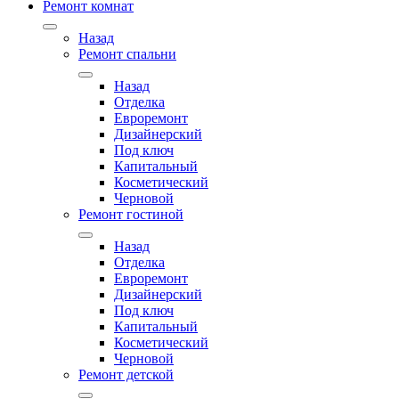
Ремонт комнат
Назад
Ремонт спальни
Назад
Отделка
Евроремонт
Дизайнерский
Под ключ
Капитальный
Косметический
Черновой
Ремонт гостиной
Назад
Отделка
Евроремонт
Дизайнерский
Под ключ
Капитальный
Косметический
Черновой
Ремонт детской