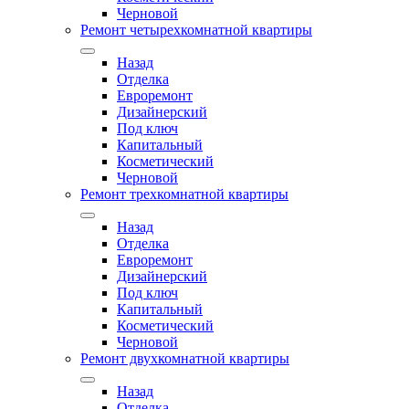
Черновой
Ремонт четырехкомнатной квартиры
Назад
Отделка
Евроремонт
Дизайнерский
Под ключ
Капитальный
Косметический
Черновой
Ремонт трехкомнатной квартиры
Назад
Отделка
Евроремонт
Дизайнерский
Под ключ
Капитальный
Косметический
Черновой
Ремонт двухкомнатной квартиры
Назад
Отделка