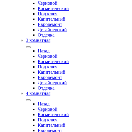
Черновой
Косметический
Под ключ
Капитальный
Евроремонт
Дизайнерский
Отделка
3 комнатная
Назад
Черновой
Косметический
Под ключ
Капитальный
Евроремонт
Дизайнерский
Отделка
4 комнатная
Назад
Черновой
Косметический
Под ключ
Капитальный
Евроремонт