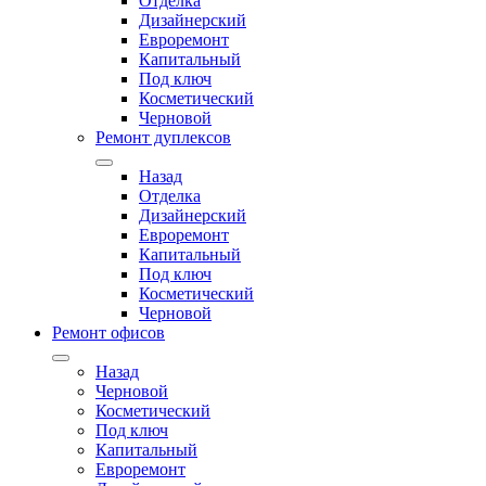
Отделка
Дизайнерский
Евроремонт
Капитальный
Под ключ
Косметический
Черновой
Ремонт дуплексов
Назад
Отделка
Дизайнерский
Евроремонт
Капитальный
Под ключ
Косметический
Черновой
Ремонт офисов
Назад
Черновой
Косметический
Под ключ
Капитальный
Евроремонт