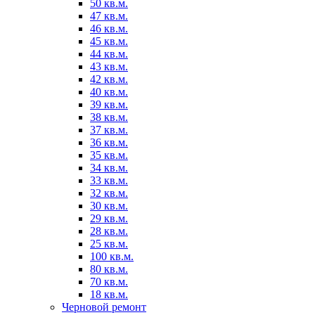
50 кв.м.
47 кв.м.
46 кв.м.
45 кв.м.
44 кв.м.
43 кв.м.
42 кв.м.
40 кв.м.
39 кв.м.
38 кв.м.
37 кв.м.
36 кв.м.
35 кв.м.
34 кв.м.
33 кв.м.
32 кв.м.
30 кв.м.
29 кв.м.
28 кв.м.
25 кв.м.
100 кв.м.
80 кв.м.
70 кв.м.
18 кв.м.
Черновой ремонт