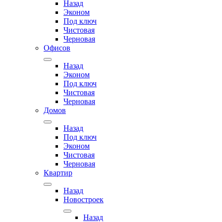
Назад
Эконом
Под ключ
Чистовая
Черновая
Офисов
Назад
Эконом
Под ключ
Чистовая
Черновая
Домов
Назад
Под ключ
Эконом
Чистовая
Черновая
Квартир
Назад
Новостроек
Назад