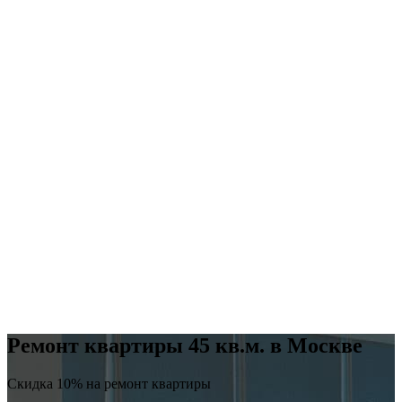
Ремонт квартиры 45 кв.м. в Москве
Скидка 10% на ремонт квартиры