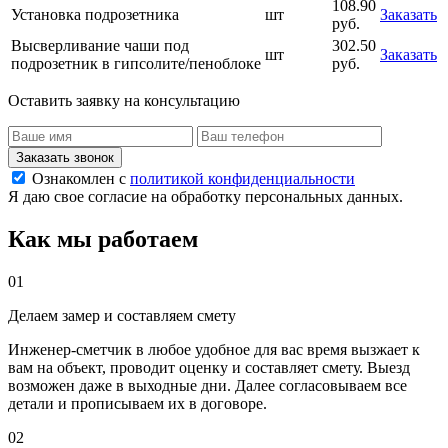
108.90
Установка подрозетника
шт
Заказать
руб.
Высверливание чаши под
302.50
шт
Заказать
подрозетник в гипсолите/пеноблоке
руб.
Оставить заявку на консультацию
Заказать звонок
Ознакомлен с
политикой конфиденциальности
Я даю свое согласие на обработку персональных данных.
Как мы работаем
01
Делаем замер и составляем смету
Инженер-сметчик в любое удобное для вас время вызжает к
вам на объект, проводит оценку и составляет смету. Выезд
возможен даже в выходные дни. Далее согласовываем все
детали и прописываем их в договоре.
02