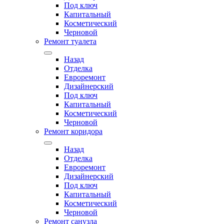
Под ключ
Капитальный
Косметический
Черновой
Ремонт туалета
Назад
Отделка
Евроремонт
Дизайнерский
Под ключ
Капитальный
Косметический
Черновой
Ремонт коридора
Назад
Отделка
Евроремонт
Дизайнерский
Под ключ
Капитальный
Косметический
Черновой
Ремонт санузла