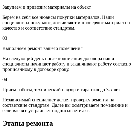
Закупаем и привозим материалы на объект
Берем на себя все нюансы покупки материалов. Наши
специалисты покупают, доставляют и проверяют материал на
качество и соответствие стандртам.
03
Выполняем ремонт вашего помещения
На следующий день после подписания договора наши
специалисты начинают работу и заканчивают работу согласно
прописанному в договоре сроку.
04
Прием работы, технический надзор и гарантия до 3-х лет
Независимый специалист делает проверку ремонта на
соответсвие стандртам. Далее вы осматриваете помещение и
если вас все устраивает подписываете акт.
Этапы ремонта