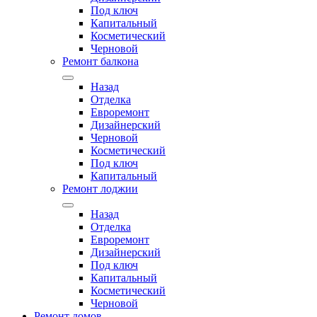
Под ключ
Капитальный
Косметический
Черновой
Ремонт балкона
Назад
Отделка
Евроремонт
Дизайнерский
Черновой
Косметический
Под ключ
Капитальный
Ремонт лоджии
Назад
Отделка
Евроремонт
Дизайнерский
Под ключ
Капитальный
Косметический
Черновой
Ремонт домов