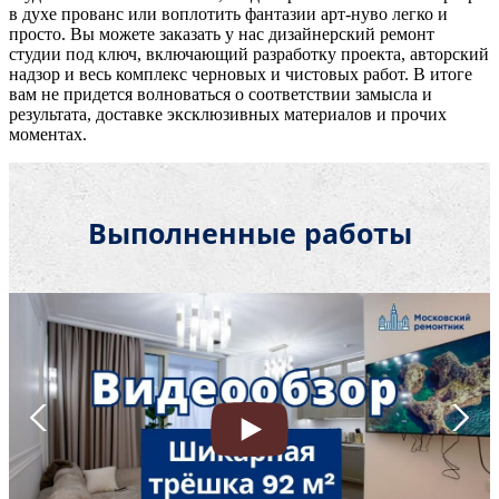
в духе прованс или воплотить фантазии арт-нуво легко и
просто. Вы можете заказать у нас дизайнерский ремонт
студии под ключ, включающий разработку проекта, авторский
надзор и весь комплекс черновых и чистовых работ. В итоге
вам не придется волноваться о соответствии замысла и
результата, доставке эксклюзивных материалов и прочих
моментах.