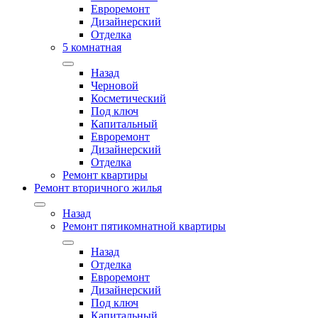
Евроремонт
Дизайнерский
Отделка
5 комнатная
Назад
Черновой
Косметический
Под ключ
Капитальный
Евроремонт
Дизайнерский
Отделка
Ремонт квартиры
Ремонт вторичного жилья
Назад
Ремонт пятикомнатной квартиры
Назад
Отделка
Евроремонт
Дизайнерский
Под ключ
Капитальный