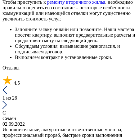
Чтобы приступить к
ремонту вторичного жилья
, необходимо
правильно оценить его состояние – некоторые особенности
коммуникаций или имеющейся отделки могут существенно
увеличить стоимость услуг.
Заполните заявку онлайн или позвоните. Наши мастера
посетят квартиру, выполнят предварительные расчеты и
предоставят смету на следующий день.
Обсуждаем условия, вызывающие разногласия, и
подписываем договор.
Выполняем контракт в установленные сроки.
Отзывы
4.5
1
из 26
С
Семен
02.09.2022
Исполнительные, аккуратные и ответственные мастера,
профессиональный прораб, быстрые сроки выполнения