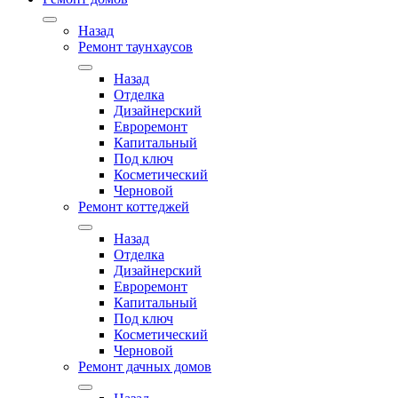
Назад
Ремонт таунхаусов
Назад
Отделка
Дизайнерский
Евроремонт
Капитальный
Под ключ
Косметический
Черновой
Ремонт коттеджей
Назад
Отделка
Дизайнерский
Евроремонт
Капитальный
Под ключ
Косметический
Черновой
Ремонт дачных домов