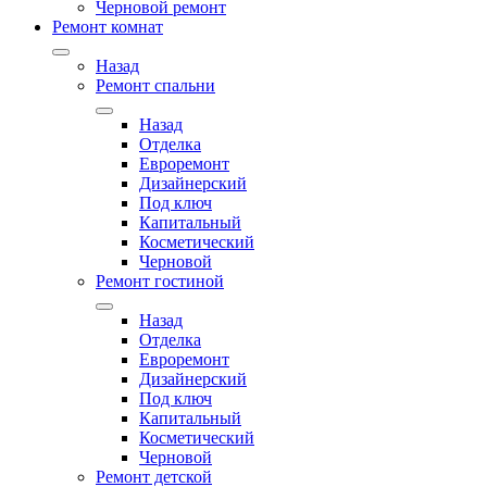
Черновой ремонт
Ремонт комнат
Назад
Ремонт спальни
Назад
Отделка
Евроремонт
Дизайнерский
Под ключ
Капитальный
Косметический
Черновой
Ремонт гостиной
Назад
Отделка
Евроремонт
Дизайнерский
Под ключ
Капитальный
Косметический
Черновой
Ремонт детской