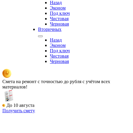
Назад
Эконом
Под ключ
Чистовая
Черновая
Вторичных
Назад
Эконом
Под ключ
Чистовая
Черновая
Смета на ремонт
с точностью до рубля с учётом всех
материалов!
До 10 августа
Получить смету