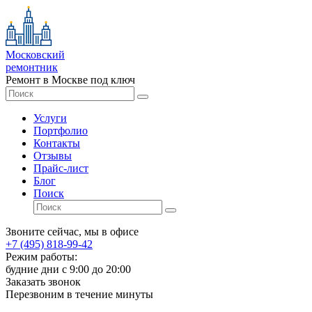
Московский
ремонтник
Ремонт в Москве под ключ
Услуги
Портфолио
Контакты
Отзывы
Прайс-лист
Блог
Поиск
Звоните сейчас, мы в офисе
+7 (495) 818-99-42
Режим работы:
будние дни с 9:00 до 20:00
Заказать звонок
Перезвоним в течение минуты