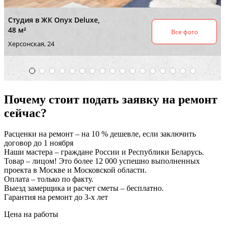
Почему стоит подать заявку на ремонт
сейчас?
Расценки на ремонт – на 10 % дешевле, если заключить
договор до 1 ноября
Наши мастера – граждане России и Республики Беларусь.
Товар – лицом! Это более 12 000 успешно выполненных
проекта в Москве и Московской области.
Оплата – только по факту.
Выезд замерщика и расчет сметы – бесплатно.
Гарантия на ремонт до 3-х лет
Цена на работы