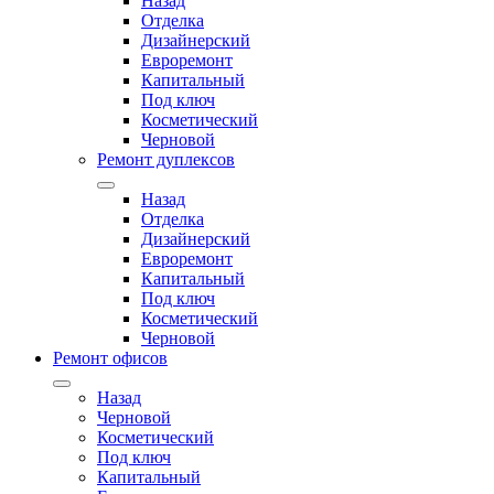
Назад
Отделка
Дизайнерский
Евроремонт
Капитальный
Под ключ
Косметический
Черновой
Ремонт дуплексов
Назад
Отделка
Дизайнерский
Евроремонт
Капитальный
Под ключ
Косметический
Черновой
Ремонт офисов
Назад
Черновой
Косметический
Под ключ
Капитальный