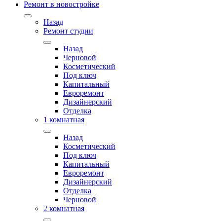
Ремонт в новостройке
Назад
Ремонт студии
Назад
Черновой
Косметический
Под ключ
Капитальный
Евроремонт
Дизайнерский
Отделка
1 комнатная
Назад
Косметический
Под ключ
Капитальный
Евроремонт
Дизайнерский
Отделка
Черновой
2 комнатная