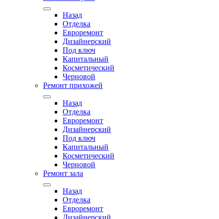
Назад
Отделка
Евроремонт
Дизайнерский
Под ключ
Капитальный
Косметический
Черновой
Ремонт прихожей
Назад
Отделка
Евроремонт
Дизайнерский
Под ключ
Капитальный
Косметический
Черновой
Ремонт зала
Назад
Отделка
Евроремонт
Дизайнерский