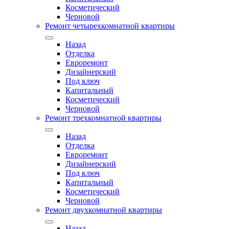
Косметический
Черновой
Ремонт четырехкомнатной квартиры
Назад
Отделка
Евроремонт
Дизайнерский
Под ключ
Капитальный
Косметический
Черновой
Ремонт трехкомнатной квартиры
Назад
Отделка
Евроремонт
Дизайнерский
Под ключ
Капитальный
Косметический
Черновой
Ремонт двухкомнатной квартиры
Назад