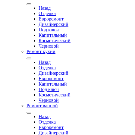
Назад
Отделка
Евроремонт
Дизайнерский
Под ключ
Капитальный
Косметический
Черновой
Ремонт кухни
Назад
Отделка
Дизайнерский
Евроремонт
Капитальный
Под ключ
Косметический
Черновой
Ремонт ванной
Назад
Отделка
Евроремонт
Дизайнерский