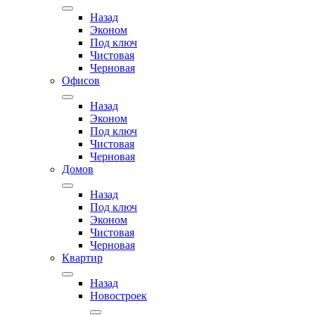
Назад
Эконом
Под ключ
Чистовая
Черновая
Офисов
Назад
Эконом
Под ключ
Чистовая
Черновая
Домов
Назад
Под ключ
Эконом
Чистовая
Черновая
Квартир
Назад
Новостроек