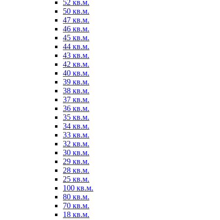
52 кв.м.
50 кв.м.
47 кв.м.
46 кв.м.
45 кв.м.
44 кв.м.
43 кв.м.
42 кв.м.
40 кв.м.
39 кв.м.
38 кв.м.
37 кв.м.
36 кв.м.
35 кв.м.
34 кв.м.
33 кв.м.
32 кв.м.
30 кв.м.
29 кв.м.
28 кв.м.
25 кв.м.
100 кв.м.
80 кв.м.
70 кв.м.
18 кв.м.