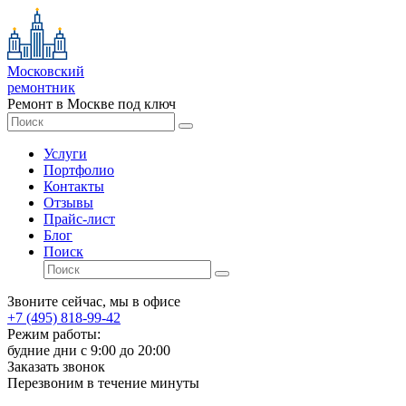
Московский
ремонтник
Ремонт в Москве под ключ
Услуги
Портфолио
Контакты
Отзывы
Прайс-лист
Блог
Поиск
Звоните сейчас, мы в офисе
+7 (495) 818-99-42
Режим работы:
будние дни с 9:00 до 20:00
Заказать звонок
Перезвоним в течение минуты