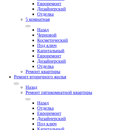
Евроремонт
Дизайнерский
Отделка
5 комнатная
Назад
Черновой
Косметический
Под ключ
Капитальный
Евроремонт
Дизайнерский
Отделка
Ремонт квартиры
Ремонт вторичного жилья
Назад
Ремонт пятикомнатной квартиры
Назад
Отделка
Евроремонт
Дизайнерский
Под ключ
Капитальный