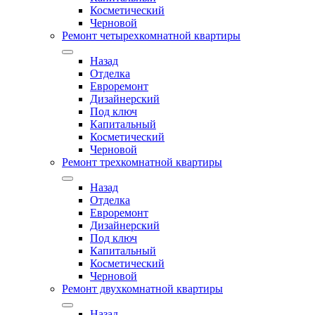
Косметический
Черновой
Ремонт четырехкомнатной квартиры
Назад
Отделка
Евроремонт
Дизайнерский
Под ключ
Капитальный
Косметический
Черновой
Ремонт трехкомнатной квартиры
Назад
Отделка
Евроремонт
Дизайнерский
Под ключ
Капитальный
Косметический
Черновой
Ремонт двухкомнатной квартиры
Назад