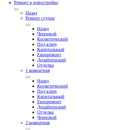
Ремонт в новостройке
Назад
Ремонт студии
Назад
Черновой
Косметический
Под ключ
Капитальный
Евроремонт
Дизайнерский
Отделка
1 комнатная
Назад
Косметический
Под ключ
Капитальный
Евроремонт
Дизайнерский
Отделка
Черновой
2 комнатная