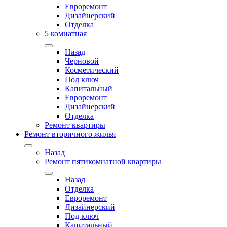
Евроремонт
Дизайнерский
Отделка
5 комнатная
Назад
Черновой
Косметический
Под ключ
Капитальный
Евроремонт
Дизайнерский
Отделка
Ремонт квартиры
Ремонт вторичного жилья
Назад
Ремонт пятикомнатной квартиры
Назад
Отделка
Евроремонт
Дизайнерский
Под ключ
Капитальный