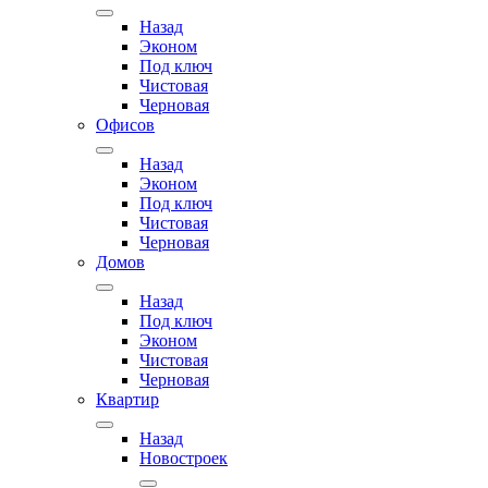
Назад
Эконом
Под ключ
Чистовая
Черновая
Офисов
Назад
Эконом
Под ключ
Чистовая
Черновая
Домов
Назад
Под ключ
Эконом
Чистовая
Черновая
Квартир
Назад
Новостроек