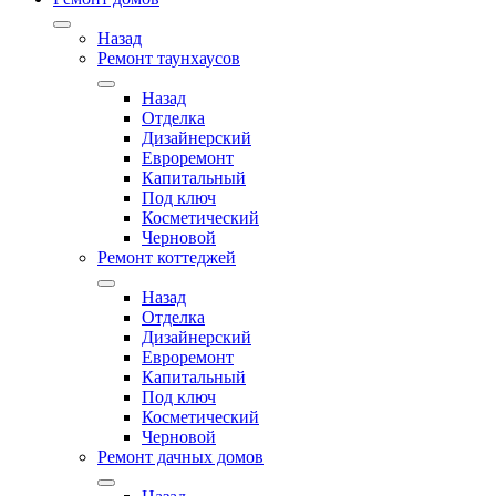
Назад
Ремонт таунхаусов
Назад
Отделка
Дизайнерский
Евроремонт
Капитальный
Под ключ
Косметический
Черновой
Ремонт коттеджей
Назад
Отделка
Дизайнерский
Евроремонт
Капитальный
Под ключ
Косметический
Черновой
Ремонт дачных домов