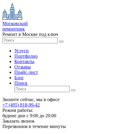
Московский
ремонтник
Ремонт в Москве под ключ
Услуги
Портфолио
Контакты
Отзывы
Прайс-лист
Блог
Поиск
Звоните сейчас, мы в офисе
+7 (495) 818-99-42
Режим работы:
будние дни с 9:00 до 20:00
Заказать звонок
Перезвоним в течение минуты