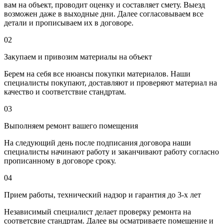
вам на объект, проводит оценку и составляет смету. Выезд
возможен даже в выходные дни. Далее согласовываем все
детали и прописываем их в договоре.
02
Закупаем и привозим материалы на объект
Берем на себя все нюансы покупки материалов. Наши
специалисты покупают, доставляют и проверяют материал на
качество и соответствие стандртам.
03
Выполняем ремонт вашего помещения
На следующий день после подписания договора наши
специалисты начинают работу и заканчивают работу согласно
прописанному в договоре сроку.
04
Прием работы, технический надзор и гарантия до 3-х лет
Независимый специалист делает проверку ремонта на
соответсвие стандртам. Далее вы осматриваете помещение и