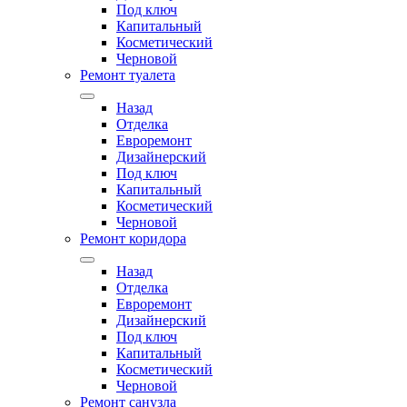
Под ключ
Капитальный
Косметический
Черновой
Ремонт туалета
Назад
Отделка
Евроремонт
Дизайнерский
Под ключ
Капитальный
Косметический
Черновой
Ремонт коридора
Назад
Отделка
Евроремонт
Дизайнерский
Под ключ
Капитальный
Косметический
Черновой
Ремонт санузла