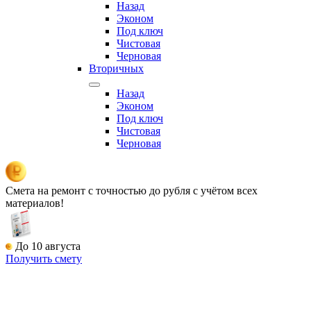
Назад
Эконом
Под ключ
Чистовая
Черновая
Вторичных
Назад
Эконом
Под ключ
Чистовая
Черновая
Смета на ремонт
с точностью до рубля с учётом всех
материалов!
До 10 августа
Получить смету