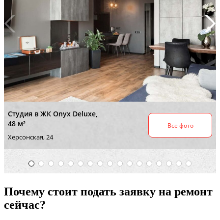
Почему стоит подать заявку на ремонт
сейчас?