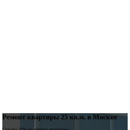
Ремонт квартиры 25 кв.м. в Москве
Скидка 10% на ремонт квартиры