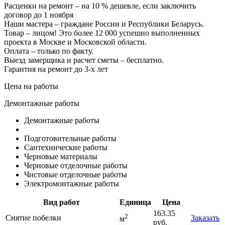
Расценки на ремонт – на 10 % дешевле, если заключить
договор до 1 ноября
Наши мастера – граждане России и Республики Беларусь.
Товар – лицом! Это более 12 000 успешно выполненных
проекта в Москве и Московской области.
Оплата – только по факту.
Выезд замерщика и расчет сметы – бесплатно.
Гарантия на ремонт до 3-х лет
Цена на работы
Демонтажные работы
Демонтажные работы
Подготовительные работы
Сантехнические работы
Черновые материалы
Черновые отделочные работы
Чистовые отделочные работы
Электромонтажные работы
Вид работ
Единица
Цена
163.35
2
Снятие побелки
Заказать
м
руб.