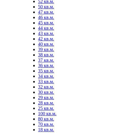
52 кв.м.
50 кв.м.
47 кв.м.
46 кв.м.
45 кв.м.
44 кв.м.
43 кв.м.
42 кв.м.
40 кв.м.
39 кв.м.
38 кв.м.
37 кв.м.
36 кв.м.
35 кв.м.
34 кв.м.
33 кв.м.
32 кв.м.
30 кв.м.
29 кв.м.
28 кв.м.
25 кв.м.
100 кв.м.
80 кв.м.
70 кв.м.
18 кв.м.