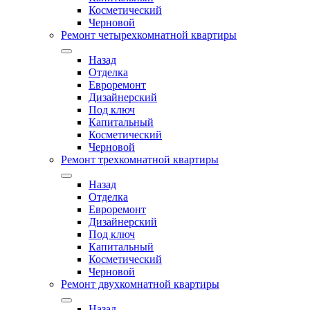
Косметический
Черновой
Ремонт четырехкомнатной квартиры
Назад
Отделка
Евроремонт
Дизайнерский
Под ключ
Капитальный
Косметический
Черновой
Ремонт трехкомнатной квартиры
Назад
Отделка
Евроремонт
Дизайнерский
Под ключ
Капитальный
Косметический
Черновой
Ремонт двухкомнатной квартиры
Назад