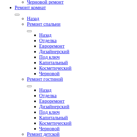
Черновой ремонт
Ремонт комнат
Назад
Ремонт спальни
Назад
Отделка
Евроремонт
Дизайнерский
Под ключ
Капитальный
Косметический
Черновой
Ремонт гостиной
Назад
Отделка
Евроремонт
Дизайнерский
Под ключ
Капитальный
Косметический
Черновой
Ремонт детской