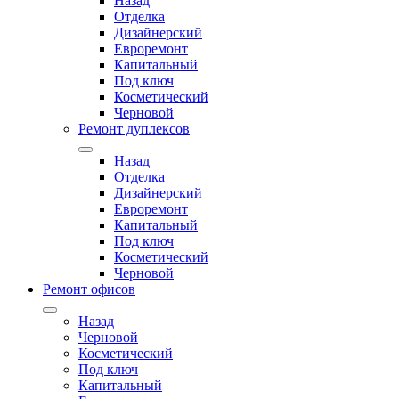
Назад
Отделка
Дизайнерский
Евроремонт
Капитальный
Под ключ
Косметический
Черновой
Ремонт дуплексов
Назад
Отделка
Дизайнерский
Евроремонт
Капитальный
Под ключ
Косметический
Черновой
Ремонт офисов
Назад
Черновой
Косметический
Под ключ
Капитальный