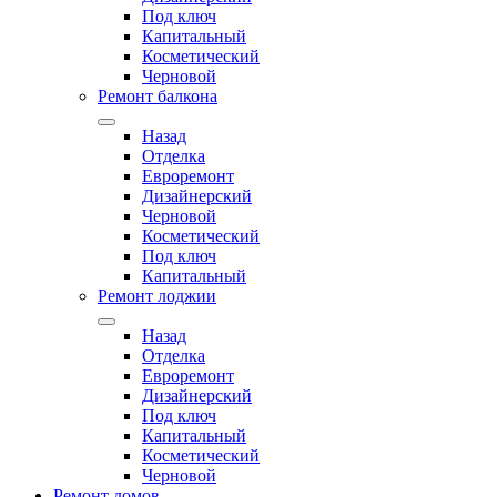
Под ключ
Капитальный
Косметический
Черновой
Ремонт балкона
Назад
Отделка
Евроремонт
Дизайнерский
Черновой
Косметический
Под ключ
Капитальный
Ремонт лоджии
Назад
Отделка
Евроремонт
Дизайнерский
Под ключ
Капитальный
Косметический
Черновой
Ремонт домов