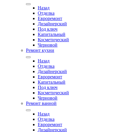
Назад
Отделка
Евроремонт
Дизайнерский
Под ключ
Капитальный
Косметический
Черновой
Ремонт кухни
Назад
Отделка
Дизайнерский
Евроремонт
Капитальный
Под ключ
Косметический
Черновой
Ремонт ванной
Назад
Отделка
Евроремонт
Дизайнерский