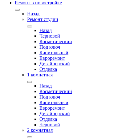
Ремонт в новостройке
Назад
Ремонт студии
Назад
Черновой
Косметический
Под ключ
Капитальный
Евроремонт
Дизайнерский
Отделка
1 комнатная
Назад
Косметический
Под ключ
Капитальный
Евроремонт
Дизайнерский
Отделка
Черновой
2 комнатная