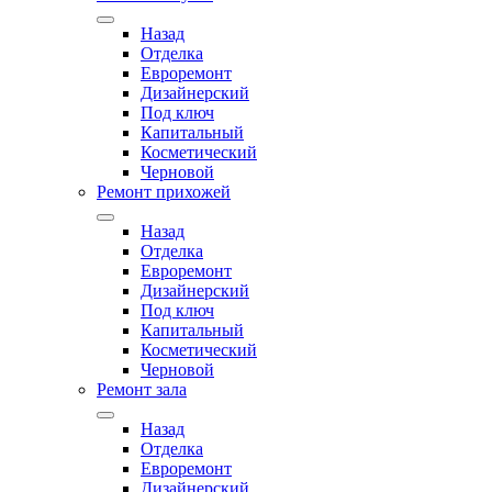
Назад
Отделка
Евроремонт
Дизайнерский
Под ключ
Капитальный
Косметический
Черновой
Ремонт прихожей
Назад
Отделка
Евроремонт
Дизайнерский
Под ключ
Капитальный
Косметический
Черновой
Ремонт зала
Назад
Отделка
Евроремонт
Дизайнерский