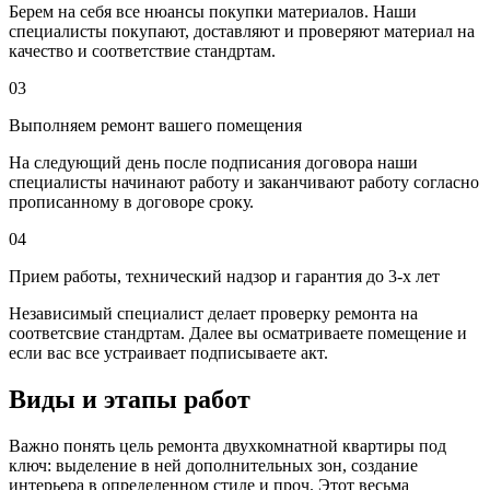
Берем на себя все нюансы покупки материалов. Наши
специалисты покупают, доставляют и проверяют материал на
качество и соответствие стандртам.
03
Выполняем ремонт вашего помещения
На следующий день после подписания договора наши
специалисты начинают работу и заканчивают работу согласно
прописанному в договоре сроку.
04
Прием работы, технический надзор и гарантия до 3-х лет
Независимый специалист делает проверку ремонта на
соответсвие стандртам. Далее вы осматриваете помещение и
если вас все устраивает подписываете акт.
Виды и этапы работ
Важно понять цель ремонта двухкомнатной квартиры под
ключ: выделение в ней дополнительных зон, создание
интерьера в определенном стиле и проч. Этот весьма