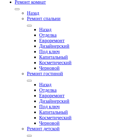
Ремонт комнат
Назад
Ремонт спальни
Назад
Отделка
Евроремонт
Дизайнерский
Под ключ
Капитальный
Косметический
Черновой
Ремонт гостиной
Назад
Отделка
Евроремонт
Дизайнерский
Под ключ
Капитальный
Косметический
Черновой
Ремонт детской