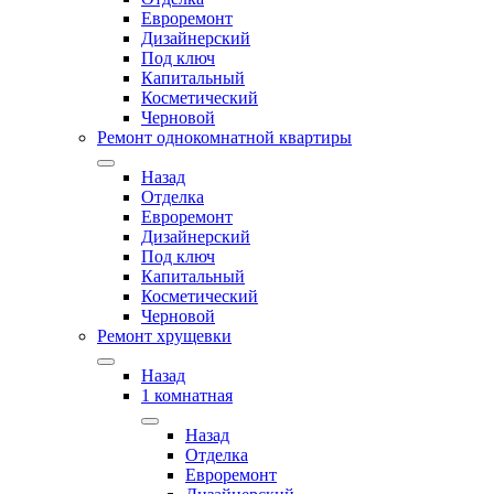
Евроремонт
Дизайнерский
Под ключ
Капитальный
Косметический
Черновой
Ремонт однокомнатной квартиры
Назад
Отделка
Евроремонт
Дизайнерский
Под ключ
Капитальный
Косметический
Черновой
Ремонт хрущевки
Назад
1 комнатная
Назад
Отделка
Евроремонт