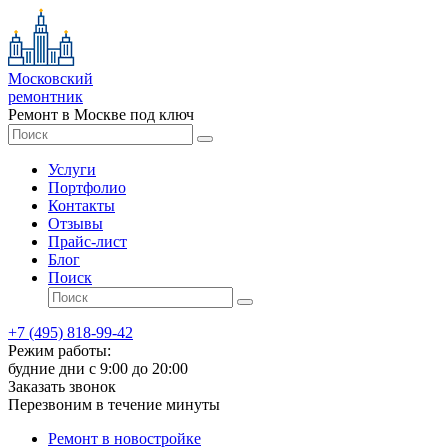
Московский
ремонтник
Ремонт в Москве под ключ
Услуги
Портфолио
Контакты
Отзывы
Прайс-лист
Блог
Поиск
+7 (495) 818-99-42
Режим работы:
будние дни с 9:00 до 20:00
Заказать звонок
Перезвоним в течение минуты
Ремонт в новостройке