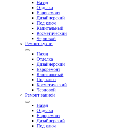
Назад
Отделка
Евроремонт
Дизайнерский
Под ключ
Капитальный
Косметический
Черновой
Ремонт кухни
Назад
Отделка
Дизайнерский
Евроремонт
Капитальный
Под ключ
Косметический
Черновой
Ремонт ванной
Назад
Отделка
Евроремонт
Дизайнерский
Под ключ