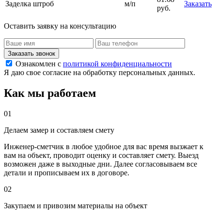
Заделка штроб
м/п
Заказать
руб.
Оставить заявку на консультацию
Заказать звонок
Ознакомлен с
политикой конфиденциальности
Я даю свое согласие на обработку персональных данных.
Как мы работаем
01
Делаем замер и составляем смету
Инженер-сметчик в любое удобное для вас время вызжает к
вам на объект, проводит оценку и составляет смету. Выезд
возможен даже в выходные дни. Далее согласовываем все
детали и прописываем их в договоре.
02
Закупаем и привозим материалы на объект