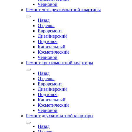
Черновой
Ремонт четырехкомнатной квартиры
Назад
Отделка
Евроремонт
Дизайнерский
Под ключ
Капитальный
Косметический
Черновой
Ремонт трехкомнатной квартиры
Назад
Отделка
Евроремонт
Дизайнерский
Под ключ
Капитальный
Косметический
Черновой
Ремонт двухкомнатной квартиры
Назад
Отделка