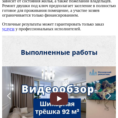
зависит от состояния жилья, а также пожеланий владельцев.
Ремонт двушки под ключ предполагает заселение в полностью
готовое для проживания помещение, а участие хозяев
ограничивается только финансированием.
Отличные результаты может гарантировать только заказ
услуги
у профессиональных исполнителей.