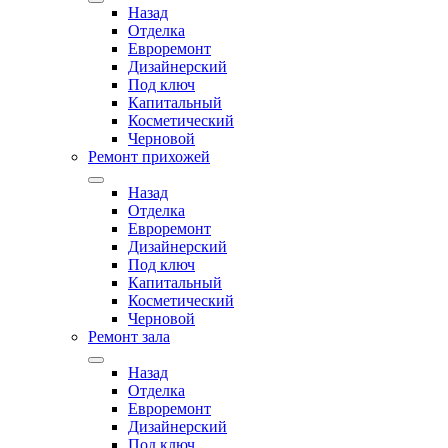
Назад
Отделка
Евроремонт
Дизайнерский
Под ключ
Капитальный
Косметический
Черновой
Ремонт прихожей
Назад
Отделка
Евроремонт
Дизайнерский
Под ключ
Капитальный
Косметический
Черновой
Ремонт зала
Назад
Отделка
Евроремонт
Дизайнерский
Под ключ