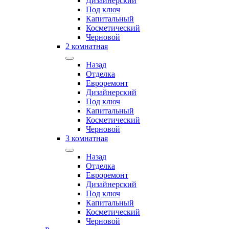
Дизайнерский
Под ключ
Капитальный
Косметический
Черновой
2 комнатная
Назад
Отделка
Евроремонт
Дизайнерский
Под ключ
Капитальный
Косметический
Черновой
3 комнатная
Назад
Отделка
Евроремонт
Дизайнерский
Под ключ
Капитальный
Косметический
Черновой