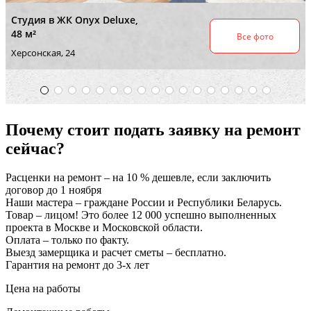
Почему стоит подать заявку на ремонт
сейчас?
Расценки на ремонт – на 10 % дешевле, если заключить
договор до 1 ноября
Наши мастера – граждане России и Республики Беларусь.
Товар – лицом! Это более 12 000 успешно выполненных
проекта в Москве и Московской области.
Оплата – только по факту.
Выезд замерщика и расчет сметы – бесплатно.
Гарантия на ремонт до 3-х лет
Цена на работы