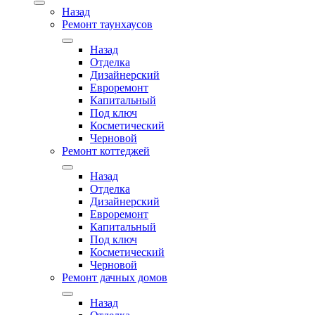
Назад
Ремонт таунхаусов
Назад
Отделка
Дизайнерский
Евроремонт
Капитальный
Под ключ
Косметический
Черновой
Ремонт коттеджей
Назад
Отделка
Дизайнерский
Евроремонт
Капитальный
Под ключ
Косметический
Черновой
Ремонт дачных домов
Назад