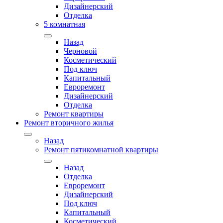
Дизайнерский
Отделка
5 комнатная
Назад
Черновой
Косметический
Под ключ
Капитальный
Евроремонт
Дизайнерский
Отделка
Ремонт квартиры
Ремонт вторичного жилья
Назад
Ремонт пятикомнатной квартиры
Назад
Отделка
Евроремонт
Дизайнерский
Под ключ
Капитальный
Косметический