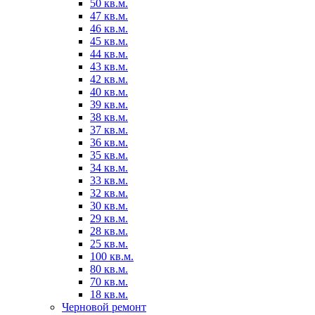
50 кв.м.
47 кв.м.
46 кв.м.
45 кв.м.
44 кв.м.
43 кв.м.
42 кв.м.
40 кв.м.
39 кв.м.
38 кв.м.
37 кв.м.
36 кв.м.
35 кв.м.
34 кв.м.
33 кв.м.
32 кв.м.
30 кв.м.
29 кв.м.
28 кв.м.
25 кв.м.
100 кв.м.
80 кв.м.
70 кв.м.
18 кв.м.
Черновой ремонт