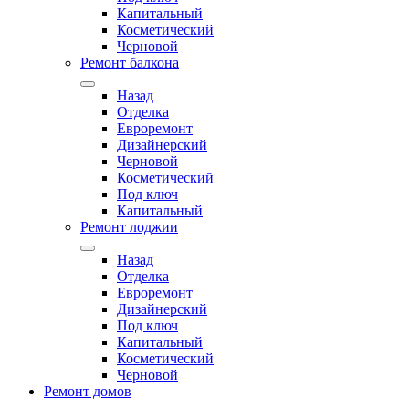
Капитальный
Косметический
Черновой
Ремонт балкона
Назад
Отделка
Евроремонт
Дизайнерский
Черновой
Косметический
Под ключ
Капитальный
Ремонт лоджии
Назад
Отделка
Евроремонт
Дизайнерский
Под ключ
Капитальный
Косметический
Черновой
Ремонт домов