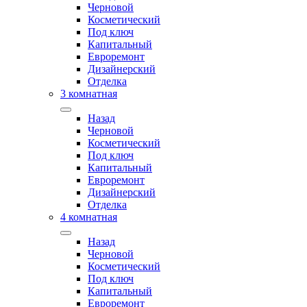
Черновой
Косметический
Под ключ
Капитальный
Евроремонт
Дизайнерский
Отделка
3 комнатная
Назад
Черновой
Косметический
Под ключ
Капитальный
Евроремонт
Дизайнерский
Отделка
4 комнатная
Назад
Черновой
Косметический
Под ключ
Капитальный
Евроремонт