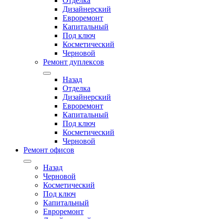
Отделка
Дизайнерский
Евроремонт
Капитальный
Под ключ
Косметический
Черновой
Ремонт дуплексов
Назад
Отделка
Дизайнерский
Евроремонт
Капитальный
Под ключ
Косметический
Черновой
Ремонт офисов
Назад
Черновой
Косметический
Под ключ
Капитальный
Евроремонт