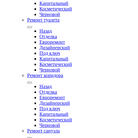
Капитальный
Косметический
Черновой
Ремонт туалета
Назад
Отделка
Евроремонт
Дизайнерский
Под ключ
Капитальный
Косметический
Черновой
Ремонт коридора
Назад
Отделка
Евроремонт
Дизайнерский
Под ключ
Капитальный
Косметический
Черновой
Ремонт санузла