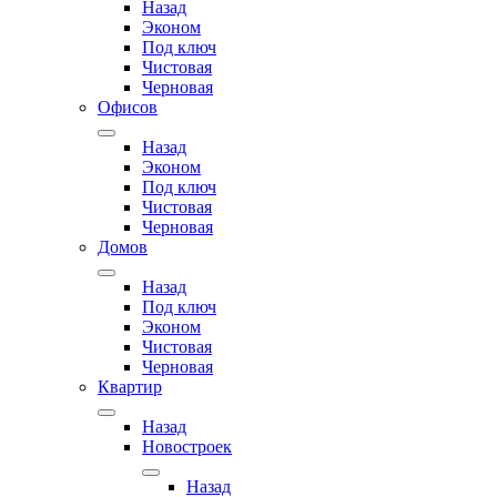
Назад
Эконом
Под ключ
Чистовая
Черновая
Офисов
Назад
Эконом
Под ключ
Чистовая
Черновая
Домов
Назад
Под ключ
Эконом
Чистовая
Черновая
Квартир
Назад
Новостроек
Назад