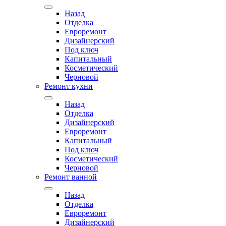
Назад
Отделка
Евроремонт
Дизайнерский
Под ключ
Капитальный
Косметический
Черновой
Ремонт кухни
Назад
Отделка
Дизайнерский
Евроремонт
Капитальный
Под ключ
Косметический
Черновой
Ремонт ванной
Назад
Отделка
Евроремонт
Дизайнерский