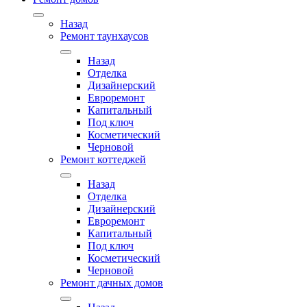
Назад
Ремонт таунхаусов
Назад
Отделка
Дизайнерский
Евроремонт
Капитальный
Под ключ
Косметический
Черновой
Ремонт коттеджей
Назад
Отделка
Дизайнерский
Евроремонт
Капитальный
Под ключ
Косметический
Черновой
Ремонт дачных домов