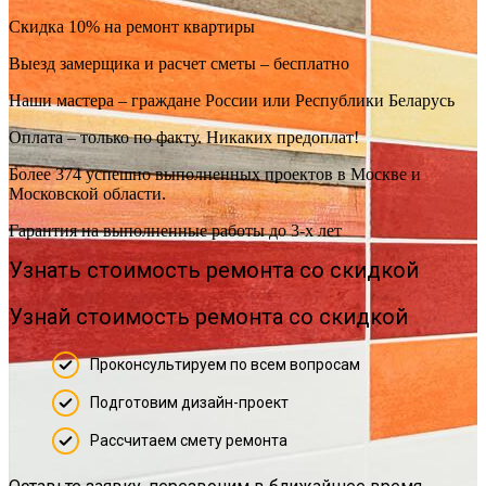
Скидка 10% на ремонт квартиры
Выезд замерщика и расчет сметы – бесплатно
Наши мастера – граждане России или Республики Беларусь
Оплата – только по факту. Никаких предоплат!
Более 374 успешно выполненных проектов в Москве и
Московской области.
Гарантия на выполненные работы до 3-х лет
Узнать стоимость ремонта со скидкой
Узнай стоимость ремонта со скидкой
Проконсультируем по всем вопросам
Подготовим дизайн-проект
Рассчитаем смету ремонта