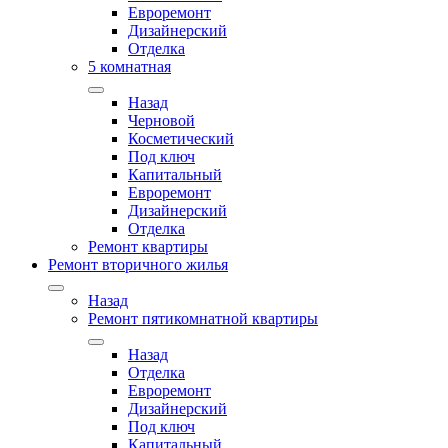
Евроремонт
Дизайнерский
Отделка
5 комнатная
Назад
Черновой
Косметический
Под ключ
Капитальный
Евроремонт
Дизайнерский
Отделка
Ремонт квартиры
Ремонт вторичного жилья
Назад
Ремонт пятикомнатной квартиры
Назад
Отделка
Евроремонт
Дизайнерский
Под ключ
Капитальный