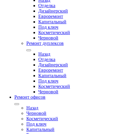
Назад
Отделка
Дизайнерский
Евроремонт
Капитальный
Под ключ
Косметический
Черновой
Ремонт дуплексов
Назад
Отделка
Дизайнерский
Евроремонт
Капитальный
Под ключ
Косметический
Черновой
Ремонт офисов
Назад
Черновой
Косметический
Под ключ
Капитальный