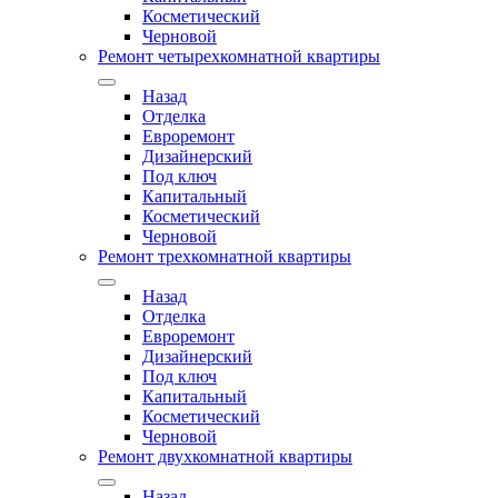
Косметический
Черновой
Ремонт четырехкомнатной квартиры
Назад
Отделка
Евроремонт
Дизайнерский
Под ключ
Капитальный
Косметический
Черновой
Ремонт трехкомнатной квартиры
Назад
Отделка
Евроремонт
Дизайнерский
Под ключ
Капитальный
Косметический
Черновой
Ремонт двухкомнатной квартиры
Назад