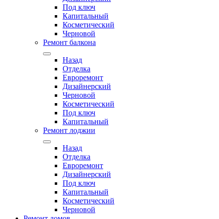
Под ключ
Капитальный
Косметический
Черновой
Ремонт балкона
Назад
Отделка
Евроремонт
Дизайнерский
Черновой
Косметический
Под ключ
Капитальный
Ремонт лоджии
Назад
Отделка
Евроремонт
Дизайнерский
Под ключ
Капитальный
Косметический
Черновой
Ремонт домов