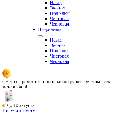
Назад
Эконом
Под ключ
Чистовая
Черновая
Вторичных
Назад
Эконом
Под ключ
Чистовая
Черновая
Смета на ремонт
с точностью до рубля с учётом всех
материалов!
До 10 августа
Получить смету