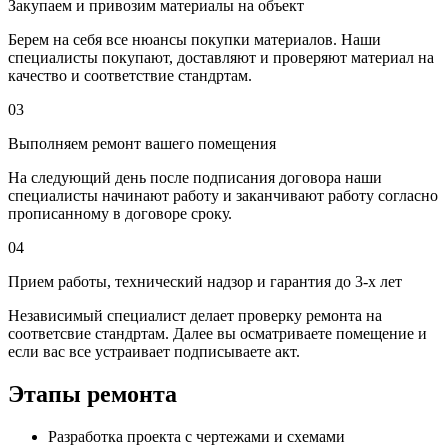
Закупаем и привозим материалы на объект
Берем на себя все нюансы покупки материалов. Наши
специалисты покупают, доставляют и проверяют материал на
качество и соответствие стандртам.
03
Выполняем ремонт вашего помещения
На следующий день после подписания договора наши
специалисты начинают работу и заканчивают работу согласно
прописанному в договоре сроку.
04
Прием работы, технический надзор и гарантия до 3-х лет
Независимый специалист делает проверку ремонта на
соответсвие стандртам. Далее вы осматриваете помещение и
если вас все устраивает подписываете акт.
Этапы ремонта
Разработка проекта с чертежами и схемами