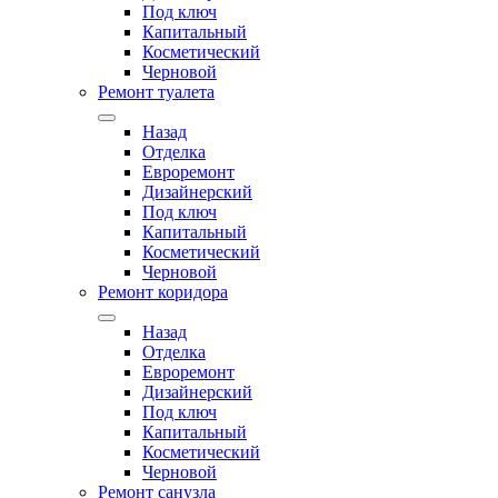
Под ключ
Капитальный
Косметический
Черновой
Ремонт туалета
Назад
Отделка
Евроремонт
Дизайнерский
Под ключ
Капитальный
Косметический
Черновой
Ремонт коридора
Назад
Отделка
Евроремонт
Дизайнерский
Под ключ
Капитальный
Косметический
Черновой
Ремонт санузла