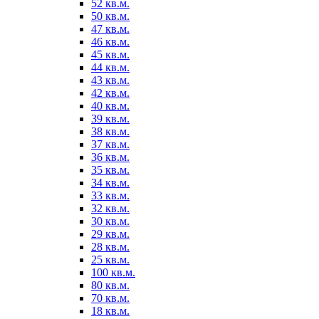
52 кв.м.
50 кв.м.
47 кв.м.
46 кв.м.
45 кв.м.
44 кв.м.
43 кв.м.
42 кв.м.
40 кв.м.
39 кв.м.
38 кв.м.
37 кв.м.
36 кв.м.
35 кв.м.
34 кв.м.
33 кв.м.
32 кв.м.
30 кв.м.
29 кв.м.
28 кв.м.
25 кв.м.
100 кв.м.
80 кв.м.
70 кв.м.
18 кв.м.