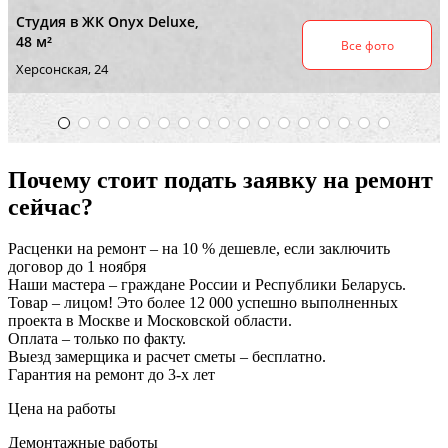
Почему стоит подать заявку на ремонт
сейчас?
Расценки на ремонт – на 10 % дешевле, если заключить
договор до 1 ноября
Наши мастера – граждане России и Республики Беларусь.
Товар – лицом! Это более 12 000 успешно выполненных
проекта в Москве и Московской области.
Оплата – только по факту.
Выезд замерщика и расчет сметы – бесплатно.
Гарантия на ремонт до 3-х лет
Цена на работы
Демонтажные работы