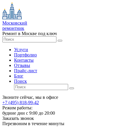
Московский
ремонтник
Ремонт в Москве под ключ
Услуги
Портфолио
Контакты
Отзывы
Прайс-лист
Блог
Поиск
Звоните сейчас, мы в офисе
+7 (495) 818-99-42
Режим работы:
будние дни с 9:00 до 20:00
Заказать звонок
Перезвоним в течение минуты