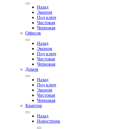
Назад
Эконом
Под ключ
Чистовая
Черновая
Офисов
Назад
Эконом
Под ключ
Чистовая
Черновая
Домов
Назад
Под ключ
Эконом
Чистовая
Черновая
Квартир
Назад
Новостроек