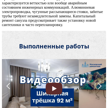
характеризуется ветхостью или вообще аварийным
состоянием инженерных коммуникаций. Алюминиевая
электропроводка, чугунные рассыпающиеся стояки, забитые
трубы требуют незамедлительной замены. Капитальный
ремонт санузла предусматривает также установку новой
сантехники и часто перепланировку.