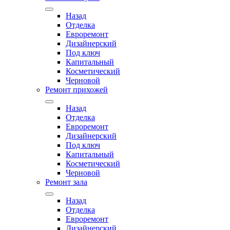
Назад
Отделка
Евроремонт
Дизайнерский
Под ключ
Капитальный
Косметический
Черновой
Ремонт прихожей
Назад
Отделка
Евроремонт
Дизайнерский
Под ключ
Капитальный
Косметический
Черновой
Ремонт зала
Назад
Отделка
Евроремонт
Дизайнерский