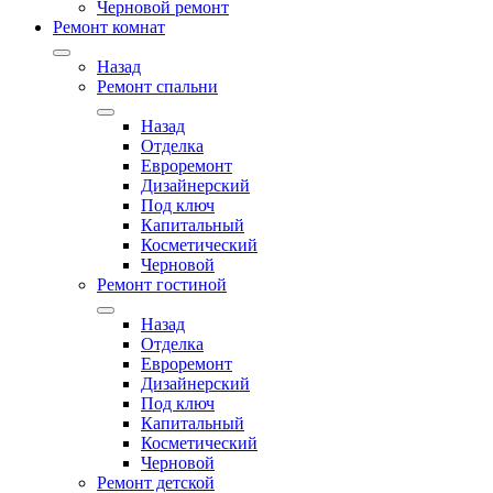
Черновой ремонт
Ремонт комнат
Назад
Ремонт спальни
Назад
Отделка
Евроремонт
Дизайнерский
Под ключ
Капитальный
Косметический
Черновой
Ремонт гостиной
Назад
Отделка
Евроремонт
Дизайнерский
Под ключ
Капитальный
Косметический
Черновой
Ремонт детской