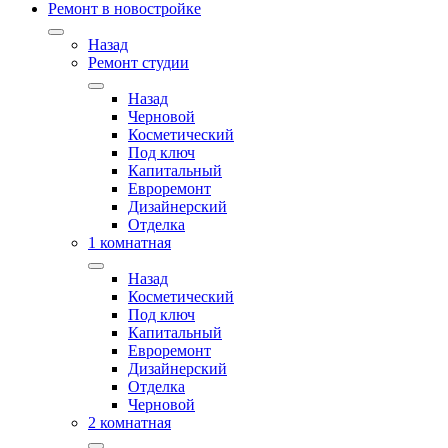
Ремонт в новостройке
Назад
Ремонт студии
Назад
Черновой
Косметический
Под ключ
Капитальный
Евроремонт
Дизайнерский
Отделка
1 комнатная
Назад
Косметический
Под ключ
Капитальный
Евроремонт
Дизайнерский
Отделка
Черновой
2 комнатная