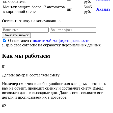
выключателя
руб.
Монтаж элщита более 12 автоматов
5445
шт
Заказать
в кирпичной стене
руб.
Оставить заявку на консультацию
Заказать звонок
Ознакомлен с
политикой конфиденциальности
Я даю свое согласие на обработку персональных данных.
Как мы работаем
01
Делаем замер и составляем смету
Инженер-сметчик в любое удобное для вас время вызжает к
вам на объект, проводит оценку и составляет смету. Выезд
возможен даже в выходные дни. Далее согласовываем все
детали и прописываем их в договоре.
02