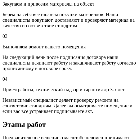
Закупаем и привозим материалы на объект
Берем на себя все нюансы покупки материалов. Наши
специалисты покупают, доставляют и проверяют материал на
качество и соответствие стандртам.
03
Выполняем ремонт вашего помещения
На следующий день после подписания договора наши
специалисты начинают работу и заканчивают работу согласно
прописанному в договоре сроку.
04
Прием работы, технический надзор и гарантия до 3-х лет
Независимый специалист делает проверку ремонта на
соответсвие стандртам. Далее вы осматриваете помещение и
если вас все устраивает подписываете акт.
Этапы работ
Предварительное решение о масштабе перемен принимают