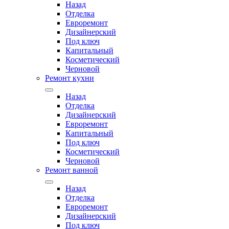
Назад
Отделка
Евроремонт
Дизайнерский
Под ключ
Капитальный
Косметический
Черновой
Ремонт кухни
Назад
Отделка
Дизайнерский
Евроремонт
Капитальный
Под ключ
Косметический
Черновой
Ремонт ванной
Назад
Отделка
Евроремонт
Дизайнерский
Под ключ