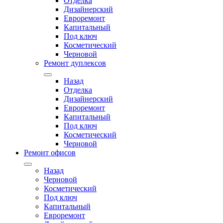
Отделка
Дизайнерский
Евроремонт
Капитальный
Под ключ
Косметический
Черновой
Ремонт дуплексов
Назад
Отделка
Дизайнерский
Евроремонт
Капитальный
Под ключ
Косметический
Черновой
Ремонт офисов
Назад
Черновой
Косметический
Под ключ
Капитальный
Евроремонт