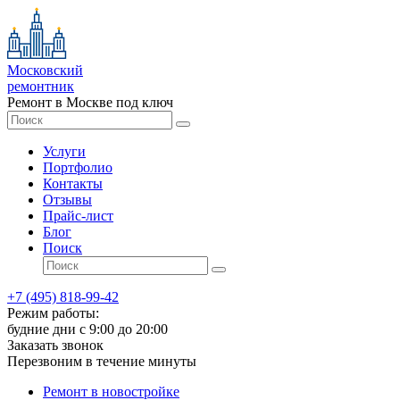
Московский
ремонтник
Ремонт в Москве под ключ
Услуги
Портфолио
Контакты
Отзывы
Прайс-лист
Блог
Поиск
+7 (495) 818-99-42
Режим работы:
будние дни с 9:00 до 20:00
Заказать звонок
Перезвоним в течение минуты
Ремонт в новостройке