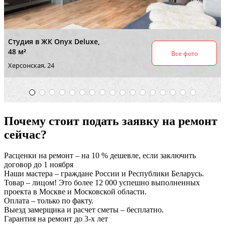
Почему стоит подать заявку на ремонт
сейчас?
Расценки на ремонт – на 10 % дешевле, если заключить
договор до 1 ноября
Наши мастера – граждане России и Республики Беларусь.
Товар – лицом! Это более 12 000 успешно выполненных
проекта в Москве и Московской области.
Оплата – только по факту.
Выезд замерщика и расчет сметы – бесплатно.
Гарантия на ремонт до 3-х лет