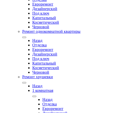
Евроремонт
Дизайнерский
Под ключ
Капитальный
Косметический
Черновой
Ремонт однокомнатной квартиры
Назад
Отделка
Евроремонт
Дизайнерский
Под ключ
Капитальный
Косметический
Черновой
Ремонт хрущевки
Назад
1 комнатная
Назад
Отделка
Евроремонт