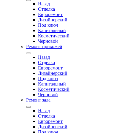
Назад
Отделка
Евроремонт
Дизайнерский
Под ключ
Капитальный
Косметический
Черновой
Ремонт прихожей
Назад
Отделка
Евроремонт
Дизайнерский
Под ключ
Капитальный
Косметический
Черновой
Ремонт зала
Назад
Отделка
Евроремонт
Дизайнерский
Под ключ