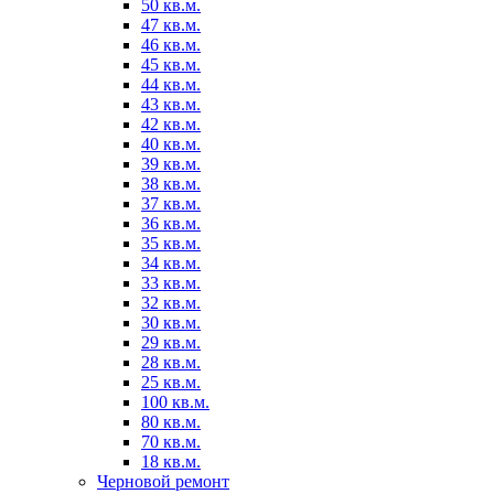
50 кв.м.
47 кв.м.
46 кв.м.
45 кв.м.
44 кв.м.
43 кв.м.
42 кв.м.
40 кв.м.
39 кв.м.
38 кв.м.
37 кв.м.
36 кв.м.
35 кв.м.
34 кв.м.
33 кв.м.
32 кв.м.
30 кв.м.
29 кв.м.
28 кв.м.
25 кв.м.
100 кв.м.
80 кв.м.
70 кв.м.
18 кв.м.
Черновой ремонт