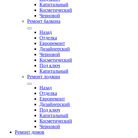
Капитальный
Косметический
Черновой
Ремонт балкона
Назад
Отделка
Евроремонт
Дизайнерский
Черновой
Косметический
Под ключ
Капитальный
Ремонт лоджии
Назад
Отделка
Евроремонт
Дизайнерский
Под ключ
Капитальный
Косметический
Черновой
Ремонт домов