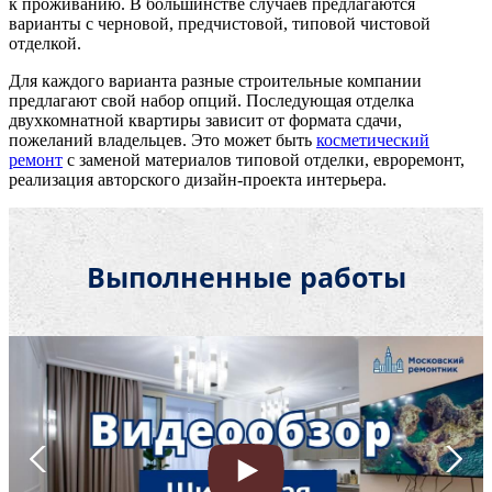
к проживанию. В большинстве случаев предлагаются
варианты с черновой, предчистовой, типовой чистовой
отделкой.
Для каждого варианта разные строительные компании
предлагают свой набор опций. Последующая отделка
двухкомнатной квартиры зависит от формата сдачи,
пожеланий владельцев. Это может быть
косметический
ремонт
с заменой материалов типовой отделки, евроремонт,
реализация авторского дизайн-проекта интерьера.