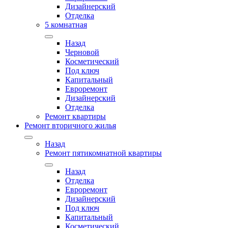
Дизайнерский
Отделка
5 комнатная
Назад
Черновой
Косметический
Под ключ
Капитальный
Евроремонт
Дизайнерский
Отделка
Ремонт квартиры
Ремонт вторичного жилья
Назад
Ремонт пятикомнатной квартиры
Назад
Отделка
Евроремонт
Дизайнерский
Под ключ
Капитальный
Косметический