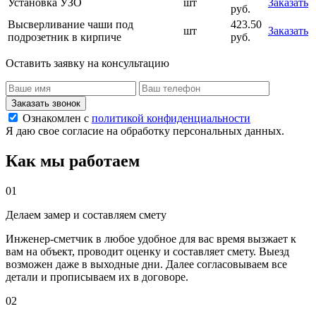
Установка УЗО
шт
Заказать
руб.
Высверливание чаши под
423.50
шт
Заказать
подрозетник в кирпиче
руб.
Оставить заявку на консультацию
Заказать звонок
Ознакомлен с
политикой конфиденциальности
Я даю свое согласие на обработку персональных данных.
Как мы работаем
01
Делаем замер и составляем смету
Инженер-сметчик в любое удобное для вас время вызжает к
вам на объект, проводит оценку и составляет смету. Выезд
возможен даже в выходные дни. Далее согласовываем все
детали и прописываем их в договоре.
02