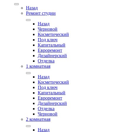
Назад
Ремонт студии
Назад
Черновой
Косметический
Под ключ
Капитальный
Евроремонт
Дизайнерский
Отделка
1 комнатная
Назад
Косметический
Под ключ
Капитальный
Евроремонт
Дизайнерский
Отделка
Черновой
2 комнатная
Назад