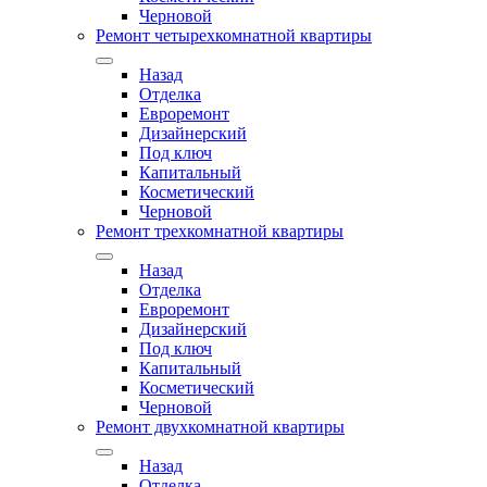
Черновой
Ремонт четырехкомнатной квартиры
Назад
Отделка
Евроремонт
Дизайнерский
Под ключ
Капитальный
Косметический
Черновой
Ремонт трехкомнатной квартиры
Назад
Отделка
Евроремонт
Дизайнерский
Под ключ
Капитальный
Косметический
Черновой
Ремонт двухкомнатной квартиры
Назад
Отделка