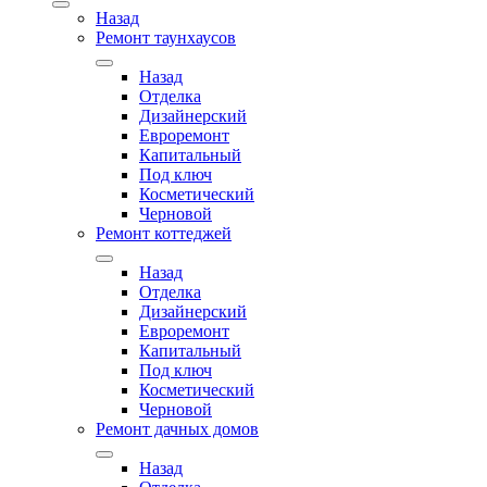
Назад
Ремонт таунхаусов
Назад
Отделка
Дизайнерский
Евроремонт
Капитальный
Под ключ
Косметический
Черновой
Ремонт коттеджей
Назад
Отделка
Дизайнерский
Евроремонт
Капитальный
Под ключ
Косметический
Черновой
Ремонт дачных домов
Назад