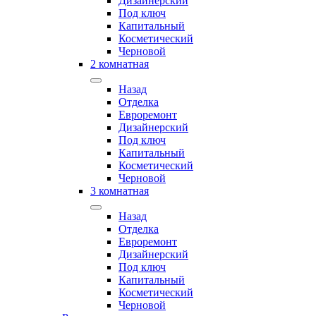
Дизайнерский
Под ключ
Капитальный
Косметический
Черновой
2 комнатная
Назад
Отделка
Евроремонт
Дизайнерский
Под ключ
Капитальный
Косметический
Черновой
3 комнатная
Назад
Отделка
Евроремонт
Дизайнерский
Под ключ
Капитальный
Косметический
Черновой