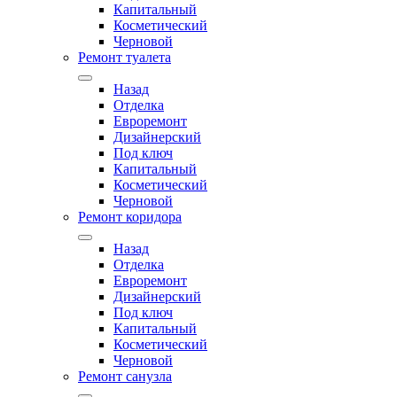
Капитальный
Косметический
Черновой
Ремонт туалета
Назад
Отделка
Евроремонт
Дизайнерский
Под ключ
Капитальный
Косметический
Черновой
Ремонт коридора
Назад
Отделка
Евроремонт
Дизайнерский
Под ключ
Капитальный
Косметический
Черновой
Ремонт санузла