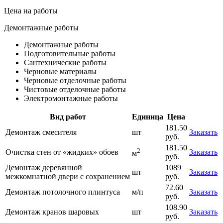
Цена на работы
Демонтажные работы
Демонтажные работы
Подготовительные работы
Сантехнические работы
Черновые материалы
Черновые отделочные работы
Чистовые отделочные работы
Электромонтажные работы
Вид работ
Единица
Цена
181.50
Демонтаж смесителя
шт
Заказать
руб.
181.50
2
Очистка стен от «жидких» обоев
Заказать
м
руб.
Демонтаж деревянной
1089
шт
Заказать
межкомнатной двери с сохранением
руб.
72.60
Демонтаж потолочного плинтуса
м/п
Заказать
руб.
108.90
Демонтаж кранов шаровых
шт
Заказать
руб.