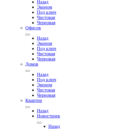
Назад
Эконом
Под ключ
Чистовая
Черновая
Офисов
Назад
Эконом
Под ключ
Чистовая
Черновая
Домов
Назад
Под ключ
Эконом
Чистовая
Черновая
Квартир
Назад
Новостроек
Назад