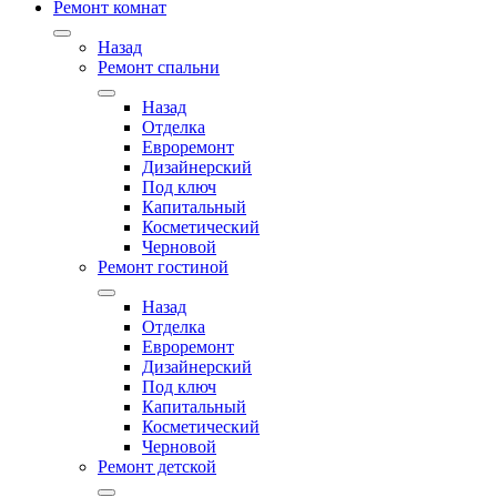
Ремонт комнат
Назад
Ремонт спальни
Назад
Отделка
Евроремонт
Дизайнерский
Под ключ
Капитальный
Косметический
Черновой
Ремонт гостиной
Назад
Отделка
Евроремонт
Дизайнерский
Под ключ
Капитальный
Косметический
Черновой
Ремонт детской