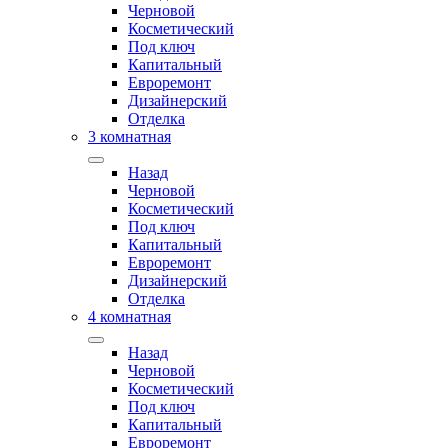
Черновой
Косметический
Под ключ
Капитальный
Евроремонт
Дизайнерский
Отделка
3 комнатная
Назад
Черновой
Косметический
Под ключ
Капитальный
Евроремонт
Дизайнерский
Отделка
4 комнатная
Назад
Черновой
Косметический
Под ключ
Капитальный
Евроремонт