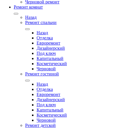
Черновой ремонт
Ремонт комнат
Назад
Ремонт спальни
Назад
Отделка
Евроремонт
Дизайнерский
Под ключ
Капитальный
Косметический
Черновой
Ремонт гостиной
Назад
Отделка
Евроремонт
Дизайнерский
Под ключ
Капитальный
Косметический
Черновой
Ремонт детской