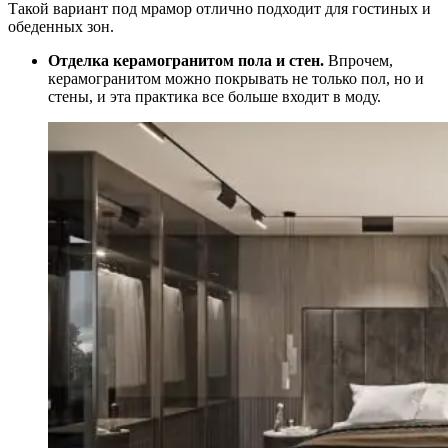
Такой вариант под мрамор отлично подходит для гостиных и
обеденных зон.
Отделка керамогранитом пола и стен.
Впрочем,
керамогранитом можно покрывать не только пол, но и
стены, и эта практика все больше входит в моду.