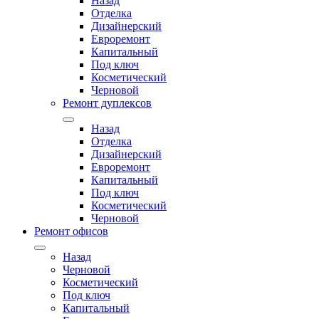
Назад
Отделка
Дизайнерский
Евроремонт
Капитальный
Под ключ
Косметический
Черновой
Ремонт дуплексов
Назад
Отделка
Дизайнерский
Евроремонт
Капитальный
Под ключ
Косметический
Черновой
Ремонт офисов
Назад
Черновой
Косметический
Под ключ
Капитальный