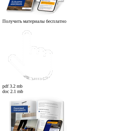
Получить материалы бесплатно
pdf 3.2 mb
doc 2.1 mb