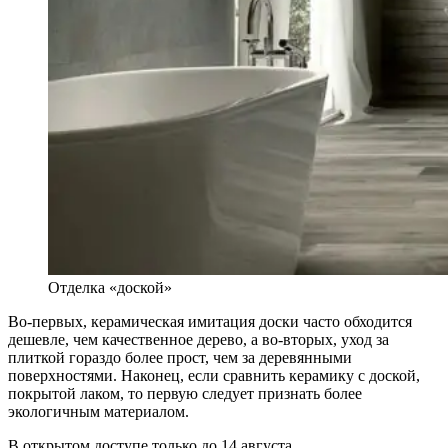
Отделка «доской»
Во-первых, керамическая имитация доски часто обходится
дешевле, чем качественное дерево, а во-вторых, уход за
плиткой гораздо более прост, чем за деревянными
поверхностями. Наконец, если сравнить керамику с доской,
покрытой лаком, то первую следует признать более
экологичным материалом.
В открытом доступе только до
14 августа