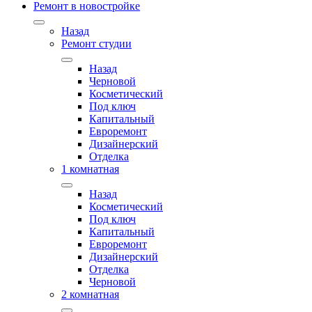
Ремонт в новостройке
Назад
Ремонт студии
Назад
Черновой
Косметический
Под ключ
Капитальный
Евроремонт
Дизайнерский
Отделка
1 комнатная
Назад
Косметический
Под ключ
Капитальный
Евроремонт
Дизайнерский
Отделка
Черновой
2 комнатная