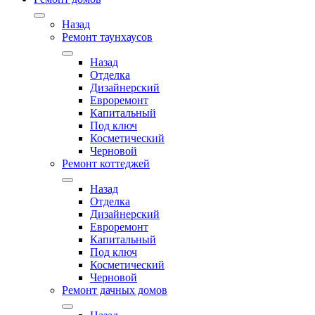
Назад
Ремонт таунхаусов
Назад
Отделка
Дизайнерский
Евроремонт
Капитальный
Под ключ
Косметический
Черновой
Ремонт коттеджей
Назад
Отделка
Дизайнерский
Евроремонт
Капитальный
Под ключ
Косметический
Черновой
Ремонт дачных домов