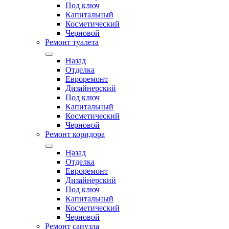
Под ключ
Капитальный
Косметический
Черновой
Ремонт туалета
Назад
Отделка
Евроремонт
Дизайнерский
Под ключ
Капитальный
Косметический
Черновой
Ремонт коридора
Назад
Отделка
Евроремонт
Дизайнерский
Под ключ
Капитальный
Косметический
Черновой
Ремонт санузла