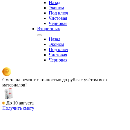
Назад
Эконом
Под ключ
Чистовая
Черновая
Вторичных
Назад
Эконом
Под ключ
Чистовая
Черновая
Смета на ремонт
с точностью до рубля с учётом всех
материалов!
До 10 августа
Получить смету