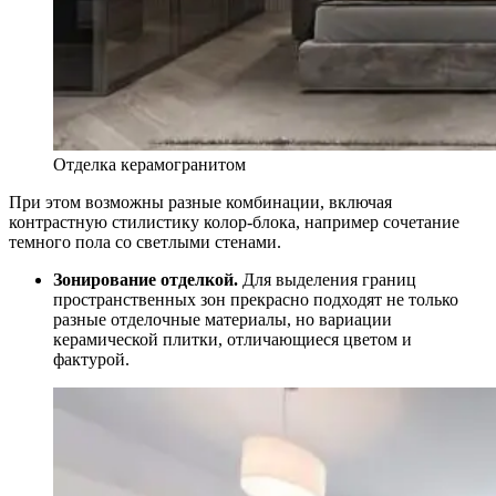
Отделка керамогранитом
При этом возможны разные комбинации, включая
контрастную стилистику колор-блока, например сочетание
темного пола со светлыми стенами.
Зонирование отделкой.
Для выделения границ
пространственных зон прекрасно подходят не только
разные отделочные материалы, но вариации
керамической плитки, отличающиеся цветом и
фактурой.