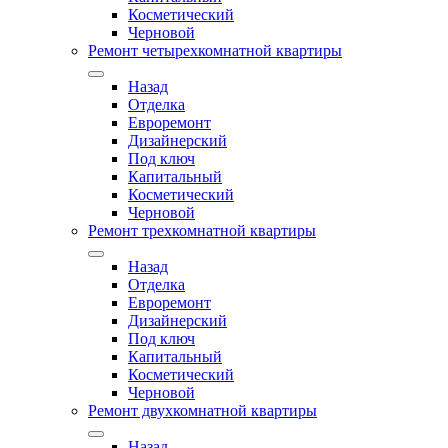
Косметический
Черновой
Ремонт четырехкомнатной квартиры
Назад
Отделка
Евроремонт
Дизайнерский
Под ключ
Капитальный
Косметический
Черновой
Ремонт трехкомнатной квартиры
Назад
Отделка
Евроремонт
Дизайнерский
Под ключ
Капитальный
Косметический
Черновой
Ремонт двухкомнатной квартиры
Назад