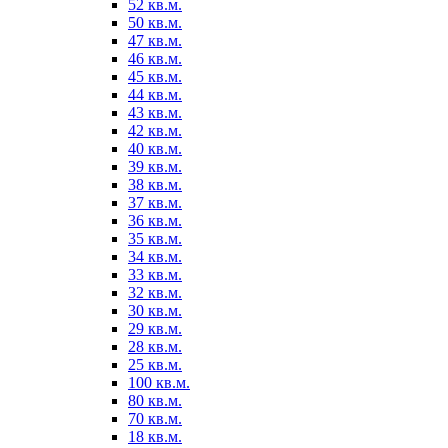
52 кв.м.
50 кв.м.
47 кв.м.
46 кв.м.
45 кв.м.
44 кв.м.
43 кв.м.
42 кв.м.
40 кв.м.
39 кв.м.
38 кв.м.
37 кв.м.
36 кв.м.
35 кв.м.
34 кв.м.
33 кв.м.
32 кв.м.
30 кв.м.
29 кв.м.
28 кв.м.
25 кв.м.
100 кв.м.
80 кв.м.
70 кв.м.
18 кв.м.