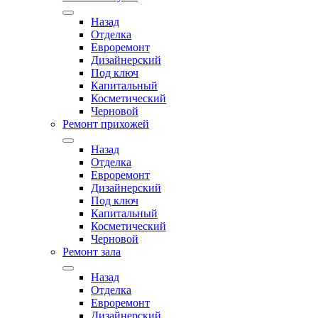
Назад
Отделка
Евроремонт
Дизайнерский
Под ключ
Капитальный
Косметический
Черновой
Ремонт прихожей
Назад
Отделка
Евроремонт
Дизайнерский
Под ключ
Капитальный
Косметический
Черновой
Ремонт зала
Назад
Отделка
Евроремонт
Дизайнерский