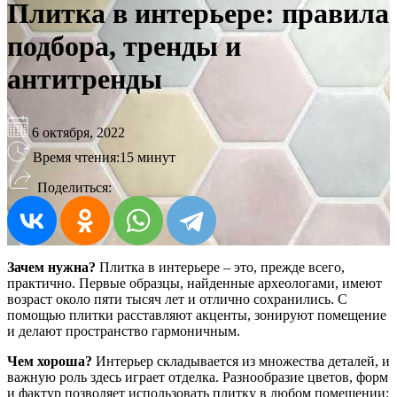
Плитка в интерьере: правила
подбора, тренды и
антитренды
6 октября, 2022
Время чтения:
15 минут
Поделиться:
Зачем нужна?
Плитка в интерьере – это, прежде всего,
практично. Первые образцы, найденные археологами, имеют
возраст около пяти тысяч лет и отлично сохранились. С
помощью плитки расставляют акценты, зонируют помещение
и делают пространство гармоничным.
Чем хороша?
Интерьер складывается из множества деталей, и
важную роль здесь играет отделка. Разнообразие цветов, форм
и фактур позволяет использовать плитку в любом помещении: