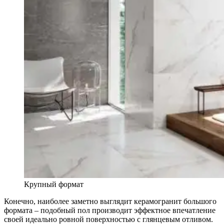
Крупный формат
Конечно, наиболее заметно выглядит керамогранит большого
формата – подобный пол производит эффектное впечатление
своей идеально ровной поверхностью с глянцевым отливом.