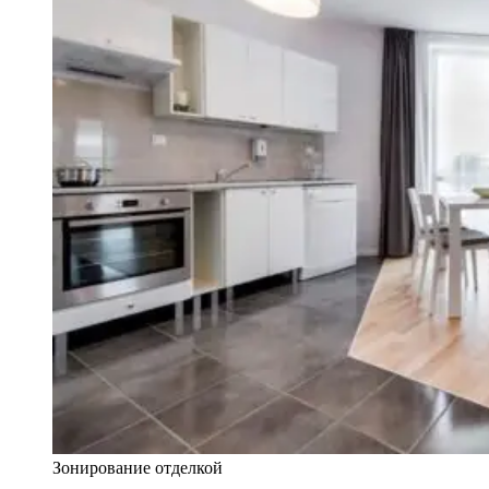
Зонирование отделкой