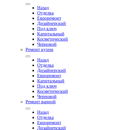
Назад
Отделка
Евроремонт
Дизайнерский
Под ключ
Капитальный
Косметический
Черновой
Ремонт кухни
Назад
Отделка
Дизайнерский
Евроремонт
Капитальный
Под ключ
Косметический
Черновой
Ремонт ванной
Назад
Отделка
Евроремонт
Дизайнерский