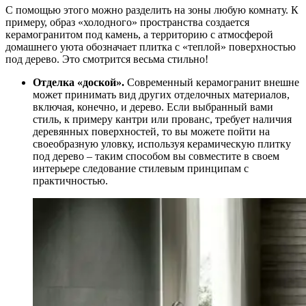
С помощью этого можно разделить на зоны любую комнату. К
примеру, образ «холодного» пространства создается
керамогранитом под камень, а территорию с атмосферой
домашнего уюта обозначает плитка с «теплой» поверхностью
под дерево. Это смотрится весьма стильно!
Отделка «доской».
Современный керамогранит внешне
может принимать вид других отделочных материалов,
включая, конечно, и дерево. Если выбранный вами
стиль, к примеру кантри или прованс, требует наличия
деревянных поверхностей, то вы можете пойти на
своеобразную уловку, используя керамическую плитку
под дерево – таким способом вы совместите в своем
интерьере следование стилевым принципам с
практичностью.