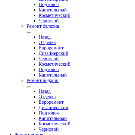
Под ключ
Капитальный
Косметический
Черновой
Ремонт балкона
Назад
Отделка
Евроремонт
Дизайнерский
Черновой
Косметический
Под ключ
Капитальный
Ремонт лоджии
Назад
Отделка
Евроремонт
Дизайнерский
Под ключ
Капитальный
Косметический
Черновой
Ремонт домов