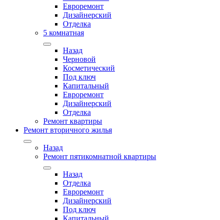
Евроремонт
Дизайнерский
Отделка
5 комнатная
Назад
Черновой
Косметический
Под ключ
Капитальный
Евроремонт
Дизайнерский
Отделка
Ремонт квартиры
Ремонт вторичного жилья
Назад
Ремонт пятикомнатной квартиры
Назад
Отделка
Евроремонт
Дизайнерский
Под ключ
Капитальный