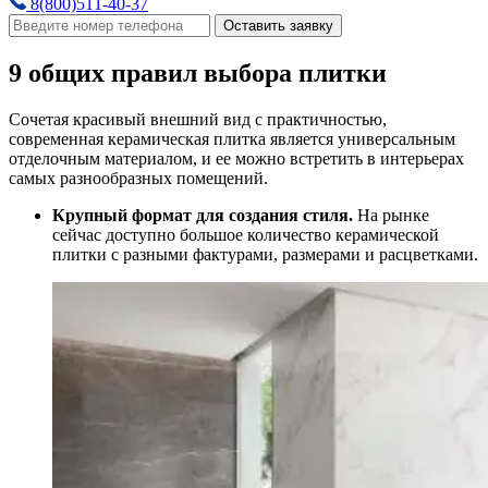
8(800)511-40-37
Оставить заявку
9 общих правил выбора плитки
Сочетая красивый внешний вид с практичностью,
современная керамическая плитка является универсальным
отделочным материалом, и ее можно встретить в интерьерах
самых разнообразных помещений.
Крупный формат для создания стиля.
На рынке
сейчас доступно большое количество керамической
плитки с разными фактурами, размерами и расцветками.