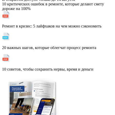
10 критических ошибок в ремонте, которые делают смету
дороже на 100%
Ремонт в кризис: 5 лайфхаков на чем можно сэкономить
20 важных шагов, которые облегчат процесс ремонта
10 советов, чтобы сохранить нервы, время и деньги