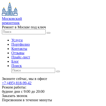
Московский
ремонтник
Ремонт в Москве под ключ
Услуги
Портфолио
Контакты
Отзывы
Прайс-лист
Блог
Поиск
Звоните сейчас, мы в офисе
+7 (495) 818-99-42
Режим работы:
будние дни с 9:00 до 20:00
Заказать звонок
Перезвоним в течение минуты