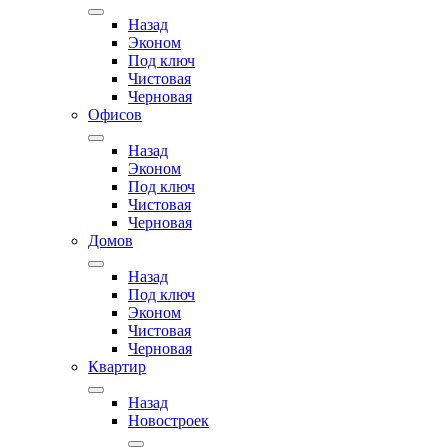
Назад
Эконом
Под ключ
Чистовая
Черновая
Офисов
Назад
Эконом
Под ключ
Чистовая
Черновая
Домов
Назад
Под ключ
Эконом
Чистовая
Черновая
Квартир
Назад
Новостроек